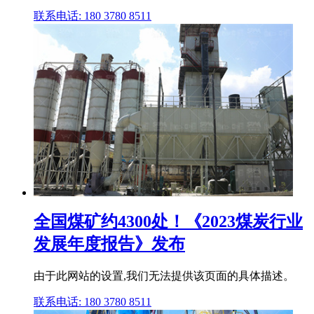
联系电话: 180 3780 8511
全国煤矿约4300处！《2023煤炭行业
发展年度报告》发布
由于此网站的设置,我们无法提供该页面的具体描述。
联系电话: 180 3780 8511