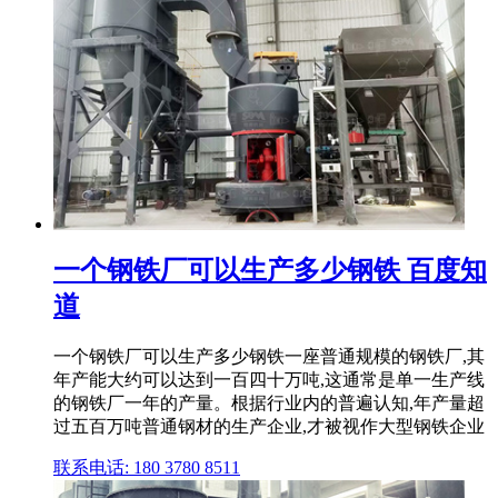
一个钢铁厂可以生产多少钢铁 百度知
道
一个钢铁厂可以生产多少钢铁一座普通规模的钢铁厂,其
年产能大约可以达到一百四十万吨,这通常是单一生产线
的钢铁厂一年的产量。根据行业内的普遍认知,年产量超
过五百万吨普通钢材的生产企业,才被视作大型钢铁企业
联系电话: 180 3780 8511