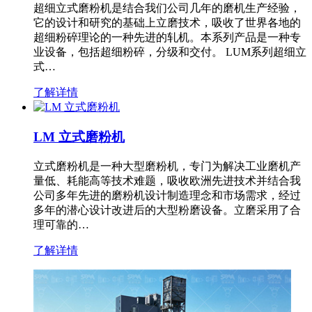
超细立式磨粉机是结合我们公司几年的磨机生产经验，
它的设计和研究的基础上立磨技术，吸收了世界各地的
超细粉碎理论的一种先进的轧机。本系列产品是一种专
业设备，包括超细粉碎，分级和交付。 LUM系列超细立
式…
了解详情
LM 立式磨粉机
立式磨粉机是一种大型磨粉机，专门为解决工业磨机产
量低、耗能高等技术难题，吸收欧洲先进技术并结合我
公司多年先进的磨粉机设计制造理念和市场需求，经过
多年的潜心设计改进后的大型粉磨设备。立磨采用了合
理可靠的…
了解详情