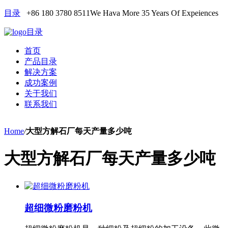
目录
+86 180 3780 8511
We Hava More 35 Years Of Expeiences
目录
首页
产品目录
解决方案
成功案例
关于我们
联系我们
Home
/
大型方解石厂每天产量多少吨
大型方解石厂每天产量多少吨
超细微粉磨粉机