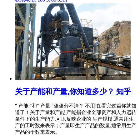
关于产能和产量,你知道多少？ 知乎
" 产能 "和" 产量 "傻傻分不清？ 不用怕,看完这篇你就知
道了！关于产量和产能 产能指企业全部资产和人力运转
条件下的生产能力,可以反映企业的 生产规模,通常用生
产的工时数来表示；产量即生产产品的数量,通常用生产
产品的个数来表示。