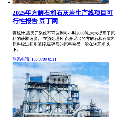
2025年方解石和石灰岩生产线项目可
行性报告 豆丁网
据统计,露天开采效率可达到每小时2000吨,大大提高了原
料的获取速度。 在预处理环节,开采出的方解石和石灰岩
原料经过初步破碎,破碎后的原料粒径一般在50毫米以
下。
联系电话: 180 3780 8511