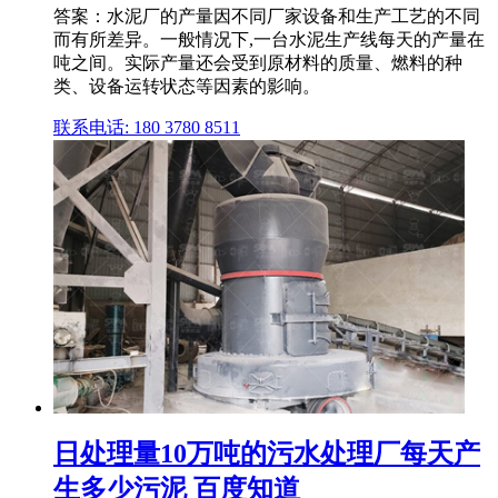
答案：水泥厂的产量因不同厂家设备和生产工艺的不同
而有所差异。一般情况下,一台水泥生产线每天的产量在
吨之间。实际产量还会受到原材料的质量、燃料的种
类、设备运转状态等因素的影响。
联系电话: 180 3780 8511
日处理量10万吨的污水处理厂每天产
生多少污泥 百度知道