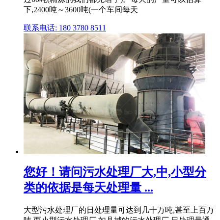
下,2400吨～3600吨(一个车间每天
联系电话: 180 3780 8511
您好！请问污水处理厂大,中,小型分
类的依据是每天处理量 ...
大型污水处理厂的日处理量可达到几十万吨,甚至上百万