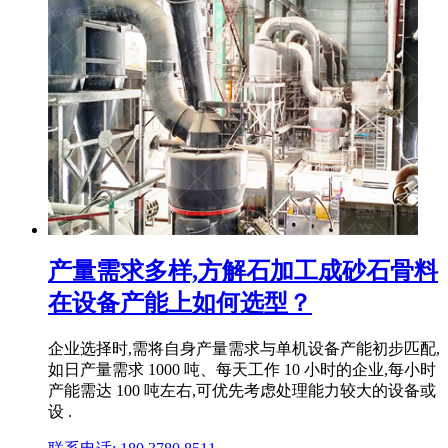
产量需求多样,方解石加工成砂石骨料
在设备产能上如何选型？
企业选择时,需将自身产量需求与单机设备产能初步匹配,
如日产量需求 1000 吨、每天工作 10 小时的企业,每小时
产能需达 100 吨左右,可优先考虑处理能力较大的设备或
设 .