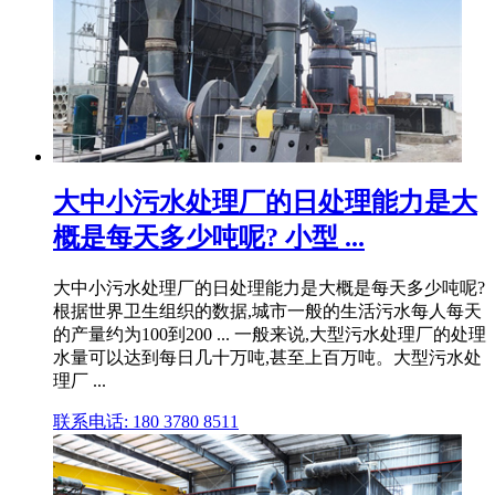
大中小污水处理厂的日处理能力是大
概是每天多少吨呢? 小型 ...
大中小污水处理厂的日处理能力是大概是每天多少吨呢?
根据世界卫生组织的数据,城市一般的生活污水每人每天
的产量约为100到200 ... 一般来说,大型污水处理厂的处理
水量可以达到每日几十万吨,甚至上百万吨。大型污水处
理厂 ...
联系电话: 180 3780 8511