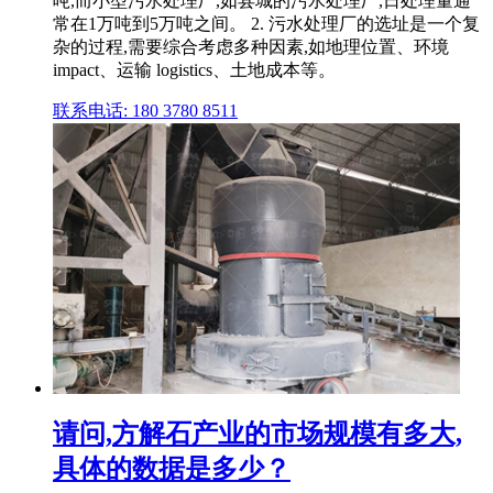
吨,而小型污水处理厂,如县城的污水处理厂,日处理量通
常在1万吨到5万吨之间。 2. 污水处理厂的选址是一个复
杂的过程,需要综合考虑多种因素,如地理位置、环境
impact、运输 logistics、土地成本等。
联系电话: 180 3780 8511
请问,方解石产业的市场规模有多大,
具体的数据是多少？