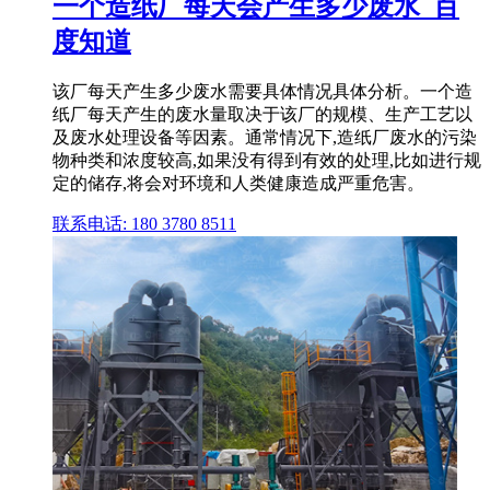
一个造纸厂每天会产生多少废水_百
度知道
该厂每天产生多少废水需要具体情况具体分析。一个造
纸厂每天产生的废水量取决于该厂的规模、生产工艺以
及废水处理设备等因素。通常情况下,造纸厂废水的污染
物种类和浓度较高,如果没有得到有效的处理,比如进行规
定的储存,将会对环境和人类健康造成严重危害。
联系电话: 180 3780 8511