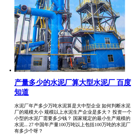
产量多少的水泥厂算大型水泥厂 百度
知道
水泥厂年产多少万吨水泥算是大中型企业 如何判断水泥
厂的规模大小 规模以上水泥生产企业是多大？ 投资一个
小型的水泥厂需要多少钱？ 国家规定的最小生产规模的
水泥... 27 中国年产量100万吨以上包括100万吨的水泥厂
有多少个呀？