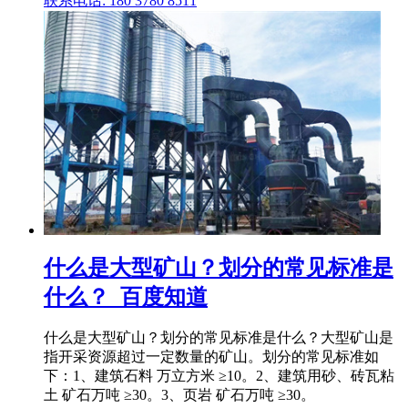
联系电话: 180 3780 8511
什么是大型矿山？划分的常见标准是
什么？_百度知道
什么是大型矿山？划分的常见标准是什么？大型矿山是
指开采资源超过一定数量的矿山。划分的常见标准如
下：1、建筑石料 万立方米 ≥10。2、建筑用砂、砖瓦粘
土 矿石万吨 ≥30。3、页岩 矿石万吨 ≥30。