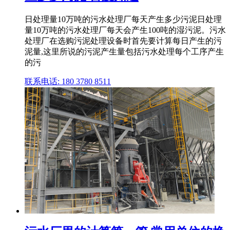
日处理量10万吨的污水处理厂每天产生多少污泥日处理
量10万吨的污水处理厂每天会产生100吨的湿污泥。污水
处理厂在选购污泥处理设备时首先要计算每日产生的污
泥量,这里所说的污泥产生量包括污水处理每个工序产生
的污
联系电话: 180 3780 8511