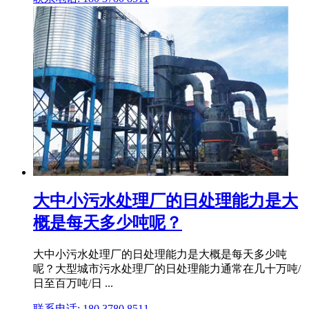
大中小污水处理厂的日处理能力是大
概是每天多少吨呢？
大中小污水处理厂的日处理能力是大概是每天多少吨
呢？大型城市污水处理厂的日处理能力通常在几十万吨/
日至百万吨/日 ...
联系电话: 180 3780 8511