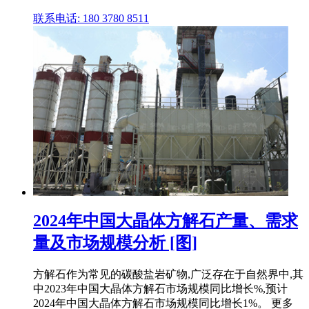
联系电话: 180 3780 8511
2024年中国大晶体方解石产量、需求
量及市场规模分析 [图]
方解石作为常见的碳酸盐岩矿物,广泛存在于自然界中,其
中2023年中国大晶体方解石市场规模同比增长%,预计
2024年中国大晶体方解石市场规模同比增长1%。 更多