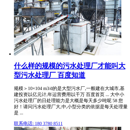
什么样的规模的污水处理厂才能叫大
型污水处理厂 百度知道
规模＞10×104 m3/d的是大型污水厂,一般建在大城市,基
建投资以亿元计,年运营费用以千万 百度首页 ... 大中小
污水处理厂的日处理能力是大概是每天多少吨呢 58 您
好！请问污水处理厂大,中,小型分类的依据是每天处理量
是 ...
联系电话: 180 3780 8511