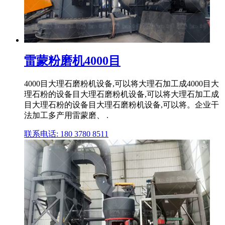
雷蒙粉磨机4000目
4000目大理石磨粉机设备,可以将大理石加工成4000目大
理石粉的设备目大理石磨粉机设备,可以将大理石加工成
目大理石粉的设备目大理石磨粉机设备,可以将。企业干
法加工多产用雷蒙磨、 .
联系电话: 180 3780 8511