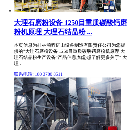
大理石磨粉设备 1250目重质碳酸钙磨
粉机原理 大理石结晶粉 ...
本页信息为桂林鸿程矿山设备制造有限责任公司为您提
供的"大理石磨粉设备 1250目重质碳酸钙磨粉机原理 大
理石结晶粉生产设备"产品信息,如您想了解更多关于" 大
理 .
联系电话: 180 3780 8511