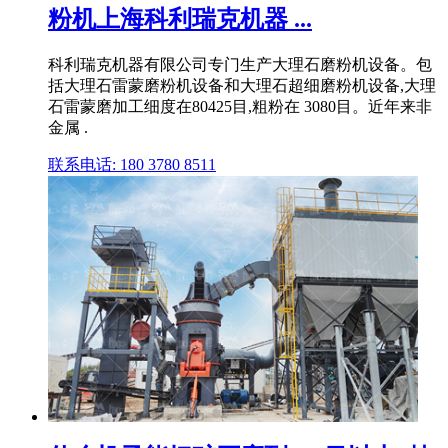
粉机上海科利瑞克机器 ...
科利瑞克机器有限公司专门生产大理石磨粉机设备。包
括大理石雷蒙磨粉机设备和大理石超细磨粉机设备,大理
石雷蒙磨加工细度在80425目,粗粉在 3080目。近年来非
金属 .
联系电话: 180 3780 8511