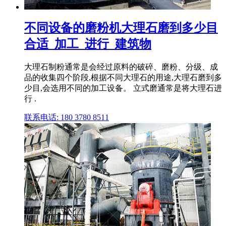
不同设备的磨粉机大理石磨到多少目
合适_加工_进行_建筑物
大理石制粉通常是会经过原料的破碎、磨粉、分级、成
品的收集四个阶段,根据不同大理石的用途,大理石磨到多
少目,会选用不同的加工设备。 立式磨通常是将大理石进
行 .
联系电话: 180 3780 8511