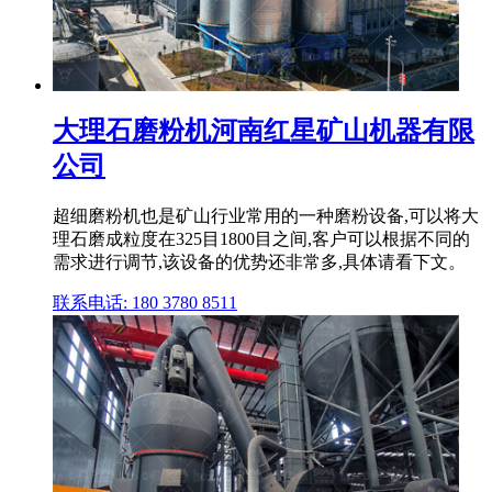
大理石磨粉机河南红星矿山机器有限
公司
超细磨粉机也是矿山行业常用的一种磨粉设备,可以将大
理石磨成粒度在325目1800目之间,客户可以根据不同的
需求进行调节,该设备的优势还非常多,具体请看下文。
联系电话: 180 3780 8511