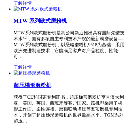
了解详情
MTW 系列欧式磨粉机
MTW系列欧式磨粉机是我公司新近推出具有国际先进技
术水平，拥有多项自主专利技术产权的最新粉磨设备—
MTW系列欧式磨粉机，以悬辊磨粉机9518为基础，采用
欧洲先进制造技术，它能满足客户对产品粒度、性能
可…
了解详情
超压梯形磨粉机
获得了CE和国家专利证书，超压梯形磨粉机享誉澳大利
亚、美国、英国、西班牙等客户国家。该机型采用了梯
形工作面、柔性连接、磨辊联动增压等五项磨机专利技
术，开创了超压梯形磨粉机的世界最高水平。TGM系列
超压…