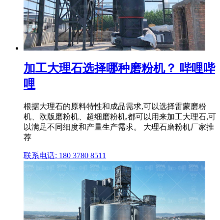
加工大理石选择哪种磨粉机？ 哔哩哔
哩
根据大理石的原料特性和成品需求,可以选择雷蒙磨粉
机、欧版磨粉机、超细磨粉机,都可以用来加工大理石,可
以满足不同细度和产量生产需求。 大理石磨粉机厂家推
荐
联系电话: 180 3780 8511