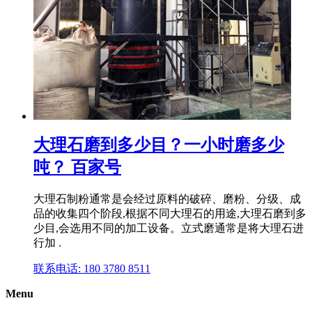
大理石磨到多少目？一小时磨多少
吨？ 百家号
大理石制粉通常是会经过原料的破碎、磨粉、分级、成
品的收集四个阶段,根据不同大理石的用途,大理石磨到多
少目,会选用不同的加工设备。立式磨通常是将大理石进
行加 .
联系电话: 180 3780 8511
Menu