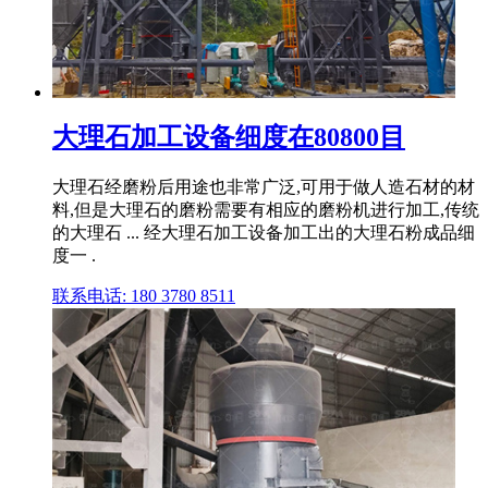
大理石加工设备细度在80800目
大理石经磨粉后用途也非常广泛,可用于做人造石材的材
料,但是大理石的磨粉需要有相应的磨粉机进行加工,传统
的大理石 ... 经大理石加工设备加工出的大理石粉成品细
度一 .
联系电话: 180 3780 8511