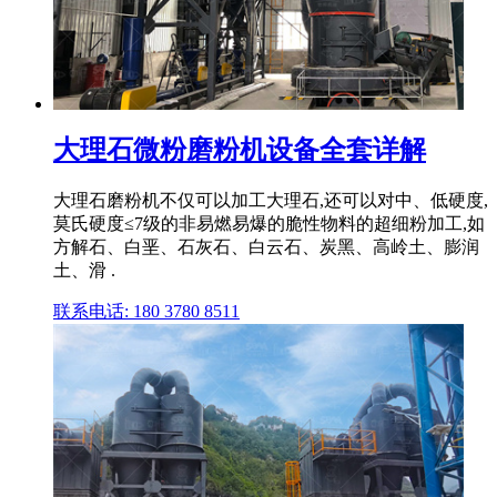
大理石微粉磨粉机设备全套详解
大理石磨粉机不仅可以加工大理石,还可以对中、低硬度,
莫氏硬度≤7级的非易燃易爆的脆性物料的超细粉加工,如
方解石、白垩、石灰石、白云石、炭黑、高岭土、膨润
土、滑 .
联系电话: 180 3780 8511