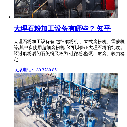
大理石粉加工设备有哪些？ 知乎
大理石粉加工设备有 超细磨粉机 、立式磨粉机、雷蒙机
等,其中多使用超细磨粉机,它可以保证大理石粉的纯度。
经过磨粉后的石英粉又称为 硅微粉,坚硬、耐磨、较为稳
定 .
联系电话: 180 3780 8511