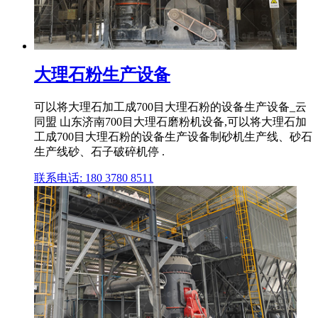
大理石粉生产设备
可以将大理石加工成700目大理石粉的设备生产设备_云
同盟 山东济南700目大理石磨粉机设备,可以将大理石加
工成700目大理石粉的设备生产设备制砂机生产线、砂石
生产线砂、石子破碎机停 .
联系电话: 180 3780 8511