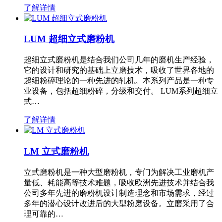
了解详情
LUM 超细立式磨粉机
超细立式磨粉机是结合我们公司几年的磨机生产经验，
它的设计和研究的基础上立磨技术，吸收了世界各地的
超细粉碎理论的一种先进的轧机。本系列产品是一种专
业设备，包括超细粉碎，分级和交付。 LUM系列超细立
式…
了解详情
LM 立式磨粉机
立式磨粉机是一种大型磨粉机，专门为解决工业磨机产
量低、耗能高等技术难题，吸收欧洲先进技术并结合我
公司多年先进的磨粉机设计制造理念和市场需求，经过
多年的潜心设计改进后的大型粉磨设备。立磨采用了合
理可靠的…