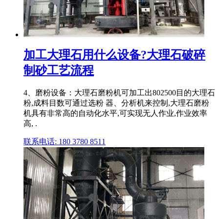
加工大理石用什么设备?大理石破碎
制砂工艺流程
4、磨粉设备：大理石磨粉机可加工出802500目的大理石
粉,成料目数可通过选粉 器、分析机来控制,大理石磨粉
机具有非常高的自动化水平,可实现无人作业,作业效率
高, .
联系电话: 180 3780 8511