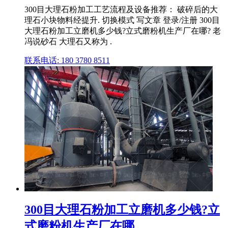
300目大理石粉加工工艺流程及设备推荐： 破碎后的大
理石小块物料经提升. 切换模式 写文章 登录/注册 300目
大理石粉加工立磨机多少钱?立式磨粉机生产厂在哪? 老
冯说砂石 大理石又称为 .
联系电话: 180 3780 8511
300目大理石粉加工立磨机多少钱?立
式磨粉机生产厂在哪 ...