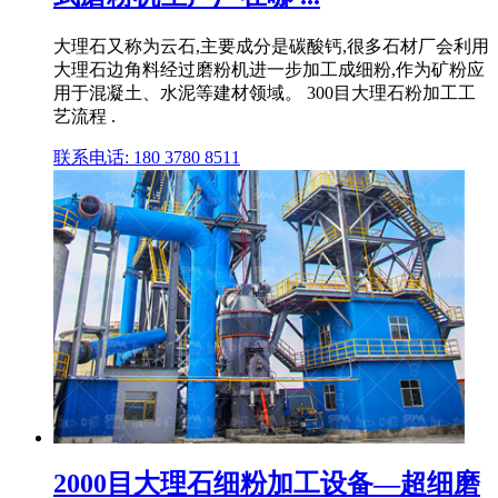
大理石又称为云石,主要成分是碳酸钙,很多石材厂会利用
大理石边角料经过磨粉机进一步加工成细粉,作为矿粉应
用于混凝土、水泥等建材领域。 300目大理石粉加工工
艺流程 .
联系电话: 180 3780 8511
2000目大理石细粉加工设备—超细磨