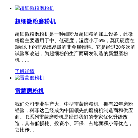
超细微粉磨粉机
超细微粉磨粉机是一种细粉及超细粉的加工设备，此微
粉磨主要适用于中、低硬度，湿度小于6%，莫氏硬度在
9级以下的非易燃易爆的非金属物料。它是经过20多次的
试验和改进，为超细粉的生产而研发制造的新型磨粉
机，…
了解详情
雷蒙磨粉机
我们公司专业生产大、中型雷蒙磨粉机，拥有22年磨粉
经验，科菲达已经成为中国领先的磨粉机制造商和供应
商。 R系列雷蒙磨粉机是经过我们的专家优化升级改
造，具有低损耗、投资小、环保、占地面积小等优点，
它比传…