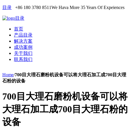
目录
+86 180 3780 8511
We Hava More 35 Years Of Expeiences
目录
首页
产品目录
解决方案
成功案例
关于我们
联系我们
Home
/
700目大理石磨粉机设备可以将大理石加工成700目大理
石粉的设备
700目大理石磨粉机设备可以将
大理石加工成700目大理石粉的
设备