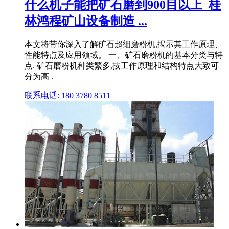
什么机子能把矿石磨到900目以上_桂
林鸿程矿山设备制造 ...
本文将带你深入了解矿石超细磨粉机,揭示其工作原理、
性能特点及应用领域。 一、矿石磨粉机的基本分类与特
点. 矿石磨粉机种类繁多,按工作原理和结构特点大致可
分为高 .
联系电话: 180 3780 8511