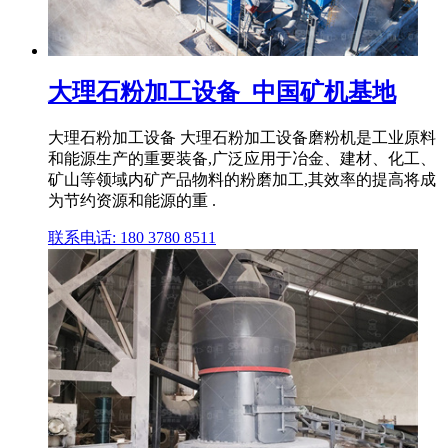
大理石粉加工设备_中国矿机基地
大理石粉加工设备 大理石粉加工设备磨粉机是工业原料
和能源生产的重要装备,广泛应用于冶金、建材、化工、
矿山等领域内矿产品物料的粉磨加工,其效率的提高将成
为节约资源和能源的重 .
联系电话: 180 3780 8511