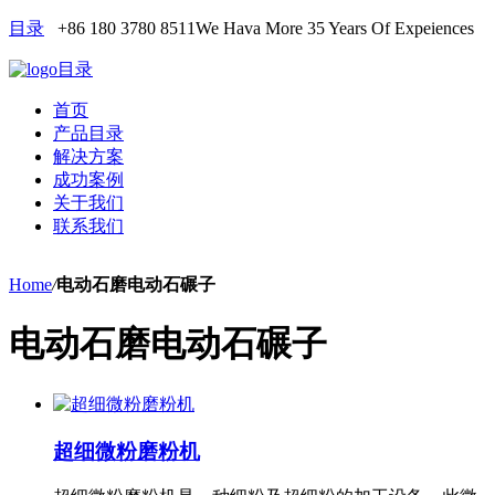
目录
+86 180 3780 8511
We Hava More 35 Years Of Expeiences
目录
首页
产品目录
解决方案
成功案例
关于我们
联系我们
Home
/
电动石磨电动石碾子
电动石磨电动石碾子
超细微粉磨粉机