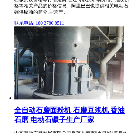
格等相关产品的价格信息。阿里巴巴也提供相关电动石
碾供应商的简介,主营产 .
联系电话: 180 3780 8511
全自动石磨面粉机 石磨豆浆机 香油
石磨 电动石碾子生产厂家