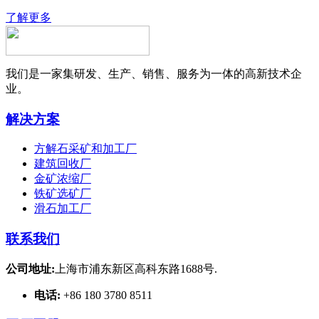
了解更多
我们是一家集研发、生产、销售、服务为一体的高新技术企
业。
解决方案
方解石采矿和加工厂
建筑回收厂
金矿浓缩厂
铁矿选矿厂
滑石加工厂
联系我们
公司地址:
上海市浦东新区高科东路1688号.
电话:
+86 180 3780 8511