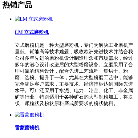
热销产品
LM 立式磨粉机
立式磨粉机是一种大型磨粉机，专门为解决工业磨机产
量低、耗能高等技术难题，吸收欧洲先进技术并结合我
公司多年先进的磨粉机设计制造理念和市场需求，经过
多年的潜心设计改进后的大型粉磨设备。立磨采用了合
理可靠的结构设计，配合先进工艺流程，集烘干、粉
磨、选粉、提升于一体，尤其在大型粉磨工艺中，能够
完全满足客户需求，主要技术、经济指标达到国际先进
水平。可广泛应用于水泥、电力、冶金、化工、非金属
矿等行业，特别适用于各种矿石的大型制粉加工，将块
状、颗粒状及粉状原料磨成所要求的粉状物料。
雷蒙磨粉机