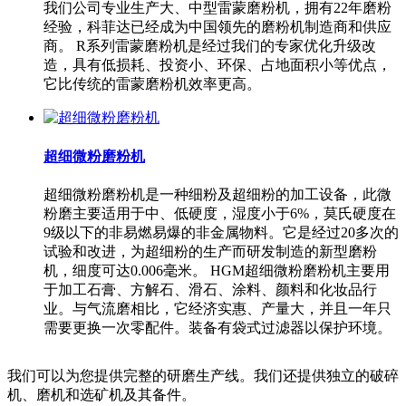
我们公司专业生产大、中型雷蒙磨粉机，拥有22年磨粉
经验，科菲达已经成为中国领先的磨粉机制造商和供应
商。 R系列雷蒙磨粉机是经过我们的专家优化升级改
造，具有低损耗、投资小、环保、占地面积小等优点，
它比传统的雷蒙磨粉机效率更高。
超细微粉磨粉机
超细微粉磨粉机是一种细粉及超细粉的加工设备，此微
粉磨主要适用于中、低硬度，湿度小于6%，莫氏硬度在
9级以下的非易燃易爆的非金属物料。它是经过20多次的
试验和改进，为超细粉的生产而研发制造的新型磨粉
机，细度可达0.006毫米。 HGM超细微粉磨粉机主要用
于加工石膏、方解石、滑石、涂料、颜料和化妆品行
业。与气流磨相比，它经济实惠、产量大，并且一年只
需要更换一次零配件。装备有袋式过滤器以保护环境。
我们可以为您提供完整的研磨生产线。我们还提供独立的破碎
机、磨机和选矿机及其备件。