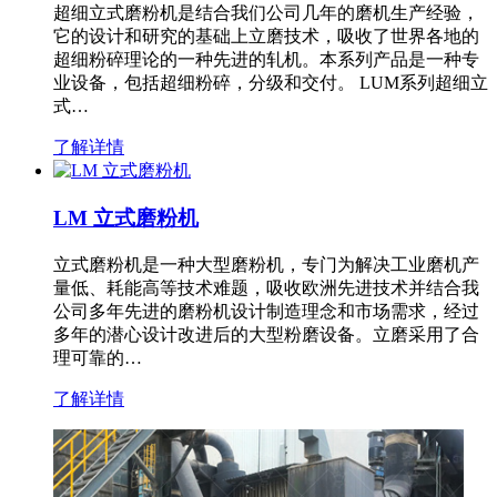
超细立式磨粉机是结合我们公司几年的磨机生产经验，
它的设计和研究的基础上立磨技术，吸收了世界各地的
超细粉碎理论的一种先进的轧机。本系列产品是一种专
业设备，包括超细粉碎，分级和交付。 LUM系列超细立
式…
了解详情
LM 立式磨粉机
立式磨粉机是一种大型磨粉机，专门为解决工业磨机产
量低、耗能高等技术难题，吸收欧洲先进技术并结合我
公司多年先进的磨粉机设计制造理念和市场需求，经过
多年的潜心设计改进后的大型粉磨设备。立磨采用了合
理可靠的…
了解详情