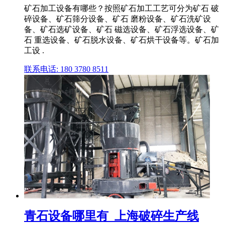
矿石加工设备有哪些？按照矿石加工工艺可分为矿石 破
碎设备、矿石筛分设备、矿石 磨粉设备、矿石洗矿设
备、矿石选矿设备、矿石 磁选设备、矿石浮选设备、矿
石 重选设备、矿石脱水设备、矿石烘干设备等。矿石加
工设 .
联系电话: 180 3780 8511
青石设备哪里有_上海破碎生产线