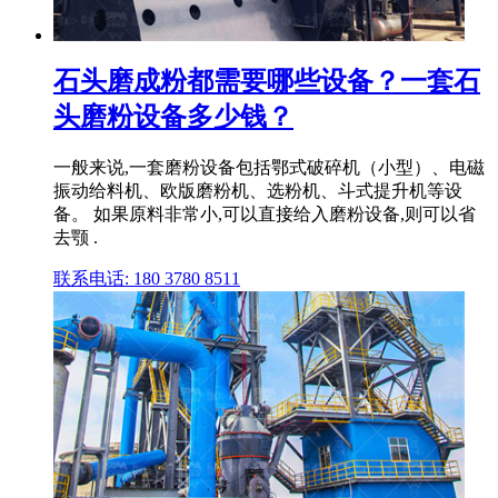
石头磨成粉都需要哪些设备？一套石
头磨粉设备多少钱？
一般来说,一套磨粉设备包括鄂式破碎机（小型）、电磁
振动给料机、欧版磨粉机、选粉机、斗式提升机等设
备。 如果原料非常小,可以直接给入磨粉设备,则可以省
去颚 .
联系电话: 180 3780 8511