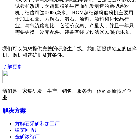
试验和改进，为超细粉的生产而研发制造的新型磨粉
机，细度可达0.006毫米。 HGM超细微粉磨粉机主要用
于加工石膏、方解石、滑石、涂料、颜料和化妆品行
业。与气流磨相比，它经济实惠、产量大，并且一年只
需要更换一次零配件。装备有袋式过滤器以保护环境。
我们可以为您提供完整的研磨生产线。我们还提供独立的破碎
机、磨机和选矿机及其备件。
了解更多
我们是一家集研发、生产、销售、服务为一体的高新技术企
业。
解决方案
方解石采矿和加工厂
建筑回收厂
金矿浓缩厂