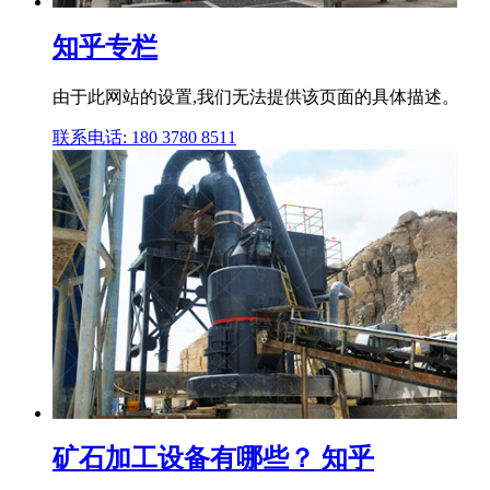
知乎专栏
由于此网站的设置,我们无法提供该页面的具体描述。
联系电话: 180 3780 8511
矿石加工设备有哪些？ 知乎