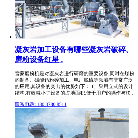
凝灰岩加工设备有哪些凝灰岩破碎、
磨粉设备红星 .
雷蒙磨粉机是对凝灰岩进行研磨的重要设备,同时在煤粉
的制备、碳酸钙粉碎加工、电厂脱硫等领域有非常广泛
的应用,其设备的突出的优势如下： 1、采用立式的设计
结构,有效减小了设备的占地面积,便于用户的操作与移 .
联系电话: 180 3780 8511