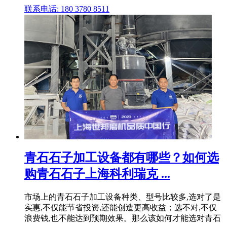
联系电话: 180 3780 8511
青石石子加工设备都有哪些？如何选
购青石石子上海科利瑞克 ...
市场上的青石石子加工设备种类、型号比较多,选对了是
实惠,不仅能节省投资,还能创造更高收益；选不对,不仅
浪费钱,也不能达到预期效果。那么该如何才能选对青石