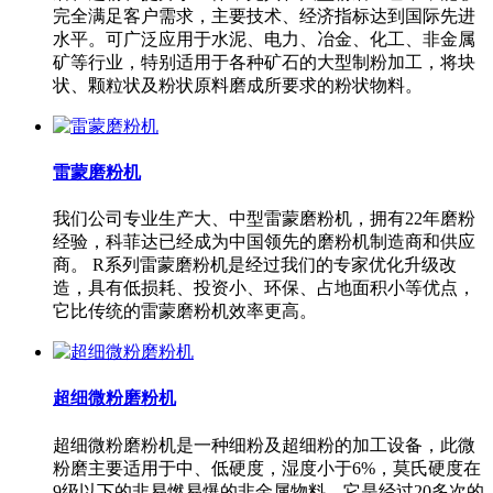
完全满足客户需求，主要技术、经济指标达到国际先进
水平。可广泛应用于水泥、电力、冶金、化工、非金属
矿等行业，特别适用于各种矿石的大型制粉加工，将块
状、颗粒状及粉状原料磨成所要求的粉状物料。
雷蒙磨粉机
我们公司专业生产大、中型雷蒙磨粉机，拥有22年磨粉
经验，科菲达已经成为中国领先的磨粉机制造商和供应
商。 R系列雷蒙磨粉机是经过我们的专家优化升级改
造，具有低损耗、投资小、环保、占地面积小等优点，
它比传统的雷蒙磨粉机效率更高。
超细微粉磨粉机
超细微粉磨粉机是一种细粉及超细粉的加工设备，此微
粉磨主要适用于中、低硬度，湿度小于6%，莫氏硬度在
9级以下的非易燃易爆的非金属物料。它是经过20多次的