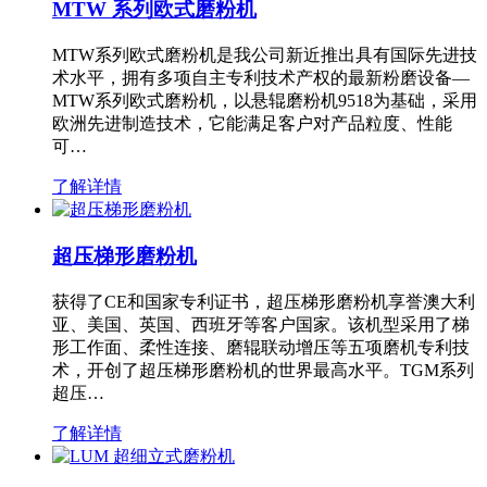
MTW 系列欧式磨粉机
MTW系列欧式磨粉机是我公司新近推出具有国际先进技
术水平，拥有多项自主专利技术产权的最新粉磨设备—
MTW系列欧式磨粉机，以悬辊磨粉机9518为基础，采用
欧洲先进制造技术，它能满足客户对产品粒度、性能
可…
了解详情
超压梯形磨粉机
获得了CE和国家专利证书，超压梯形磨粉机享誉澳大利
亚、美国、英国、西班牙等客户国家。该机型采用了梯
形工作面、柔性连接、磨辊联动增压等五项磨机专利技
术，开创了超压梯形磨粉机的世界最高水平。TGM系列
超压…
了解详情