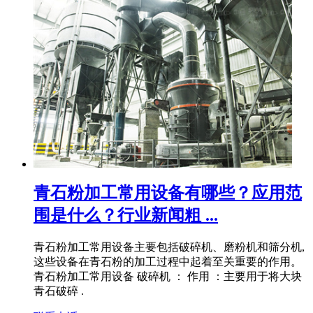
青石粉加工常用设备有哪些？应用范
围是什么？行业新闻粗 ...
青石粉加工常用设备主要包括破碎机、磨粉机和筛分机,
这些设备在青石粉的加工过程中起着至关重要的作用。
青石粉加工常用设备 破碎机 ： 作用 ：主要用于将大块
青石破碎 .