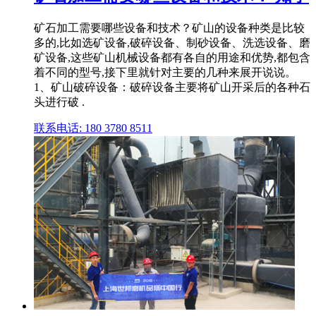
矿石加工需要哪些设备和技术？矿山的设备种类是比较
多的,比如选矿设备,破碎设备、制砂设备、洗选设备、磨
矿设备,这些矿山机械设备都有各自的用途和优势,都包含
着不同的型号,接下里就针对主要的几种来展开说说。
1、矿山破碎设备：破碎设备主要将矿山开采后的各种石
头进行破 .
联系电话: 180 3780 8511