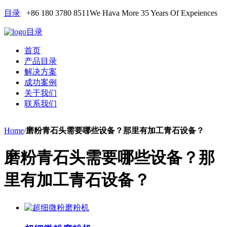
目录
+86 180 3780 8511
We Hava More 35 Years Of Expeiences
目录
首页
产品目录
解决方案
成功案例
关于我们
联系我们
Home
/
磨粉青石头需要哪些设备？那里有加工青石设备？
磨粉青石头需要哪些设备？那
里有加工青石设备？