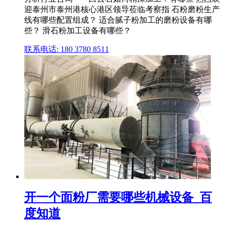
迎泰州市泰州港核心港区领导莅临考察指 石粉磨粉生产
线有哪些配置组成？ 适合腻子粉加工的磨粉设备有哪
些？ 滑石粉加工设备有哪些？
联系电话: 180 3780 8511
开一个面粉厂需要哪些机械设备_百
度知道