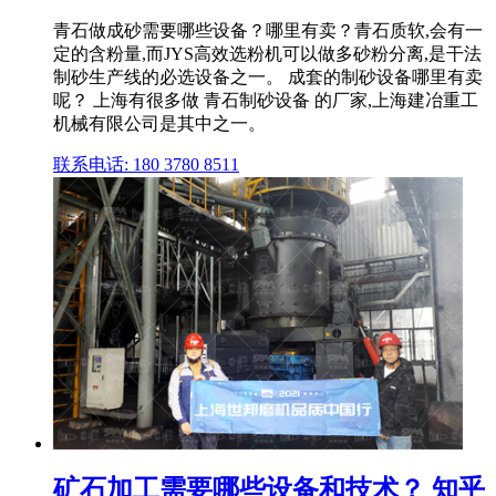
青石做成砂需要哪些设备？哪里有卖？青石质软,会有一
定的含粉量,而JYS高效选粉机可以做多砂粉分离,是干法
制砂生产线的必选设备之一。 成套的制砂设备哪里有卖
呢？ 上海有很多做 青石制砂设备 的厂家,上海建冶重工
机械有限公司是其中之一。
联系电话: 180 3780 8511
矿石加工需要哪些设备和技术？ 知乎