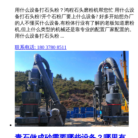
用什么设备打石头粉？鸿程石头磨粉机帮您忙 用什么设
备打石头粉?开个石粉厂要上什么设备? 好多开始想办厂
的人不懂买什么设备,有粉体行业有了解的老板知道磨粉
机,但上什么类型的机械还是靠专业的配置厂家配置的。
用什么设备打石头粉 ...
联系电话: 180 3780 8511
青石做成砂需要哪些设备？哪里有