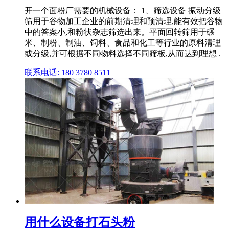
开一个面粉厂需要的机械设备： 1、筛选设备 振动分级
筛用于谷物加工企业的前期清理和预清理,能有效把谷物
中的答案小,和粉状杂志筛选出来。平面回转筛用于碾
米、制粉、制油、饲料、食品和化工等行业的原料清理
或分级,并可根据不同物料选择不同筛板,从而达到理想 .
联系电话: 180 3780 8511
用什么设备打石头粉