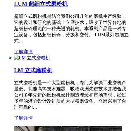
LUM 超细立式磨粉机
超细立式磨粉机是结合我们公司几年的磨机生产经验，
它的设计和研究的基础上立磨技术，吸收了世界各地的
超细粉碎理论的一种先进的轧机。本系列产品是一种专
业设备，包括超细粉碎，分级和交付。 LUM系列超细立
式…
了解详情
LM 立式磨粉机
立式磨粉机是一种大型磨粉机，专门为解决工业磨机产
量低、耗能高等技术难题，吸收欧洲先进技术并结合我
公司多年先进的磨粉机设计制造理念和市场需求，经过
多年的潜心设计改进后的大型粉磨设备。立磨采用了合
理可靠的…
了解详情