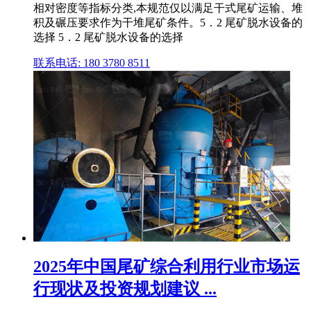
相对密度等指标分类,本规范仅以满足干式尾矿运输、堆
积及碾压要求作为干堆尾矿条件。5．2 尾矿脱水设备的
选择 5．2 尾矿脱水设备的选择
联系电话: 180 3780 8511
2025年中国尾矿综合利用行业市场运
行现状及投资规划建议 ...