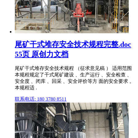
尾矿干式堆存安全技术规程完整.doc
55页 原创力文档
尾矿干式堆存安全技术规程 （征求意见稿 ） 适用范围
本规程规定了干式尾矿建设 、生产运行 、安全检查 、
安全度 、闭库 、回采 、安全评价等方 面的安全要求 。
本规程适 .
联系电话: 180 3780 8511