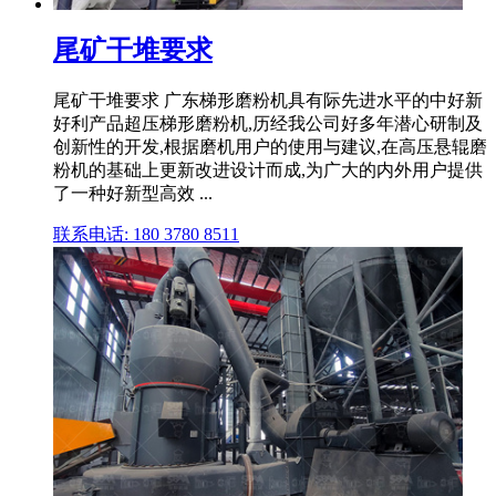
尾矿干堆要求
尾矿干堆要求 广东梯形磨粉机具有际先进水平的中好新
好利产品超压梯形磨粉机,历经我公司好多年潜心研制及
创新性的开发,根据磨机用户的使用与建议,在高压悬辊磨
粉机的基础上更新改进设计而成,为广大的内外用户提供
了一种好新型高效 ...
联系电话: 180 3780 8511