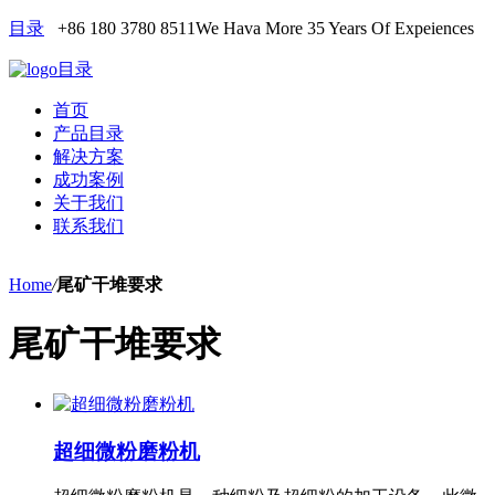
目录
+86 180 3780 8511
We Hava More 35 Years Of Expeiences
目录
首页
产品目录
解决方案
成功案例
关于我们
联系我们
Home
/
尾矿干堆要求
尾矿干堆要求
超细微粉磨粉机