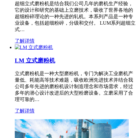
超细立式磨粉机是结合我们公司几年的磨机生产经验，
它的设计和研究的基础上立磨技术，吸收了世界各地的
超细粉碎理论的一种先进的轧机。本系列产品是一种专
业设备，包括超细粉碎，分级和交付。 LUM系列超细立
式…
了解详情
LM 立式磨粉机
立式磨粉机是一种大型磨粉机，专门为解决工业磨机产
量低、耗能高等技术难题，吸收欧洲先进技术并结合我
公司多年先进的磨粉机设计制造理念和市场需求，经过
多年的潜心设计改进后的大型粉磨设备。立磨采用了合
理可靠的…
了解详情