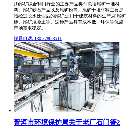
(1)尾矿综合利用行业的主要产品类型包括尾矿干堆材
料、尾矿砂石产品以及尾矿粉等。尾矿干堆材料主要是
指经过脱水处理后的尾矿,适用于建筑材料的生产,如尾矿
砖、尾矿混凝土等。这种产品具有成本低、环保等优点,
市场需求稳定。
联系电话: 180 3780 8511
普洱市环境保护局关于老厂石门箐2