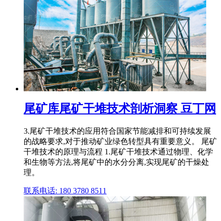
尾矿库尾矿干堆技术剖析洞察 豆丁网
3.尾矿干堆技术的应用符合国家节能减排和可持续发展
的战略要求,对于推动矿业绿色转型具有重要意义。 尾矿
干堆技术的原理与流程 1.尾矿干堆技术通过物理、化学
和生物等方法,将尾矿中的水分分离,实现尾矿的干燥处
理。
联系电话: 180 3780 8511