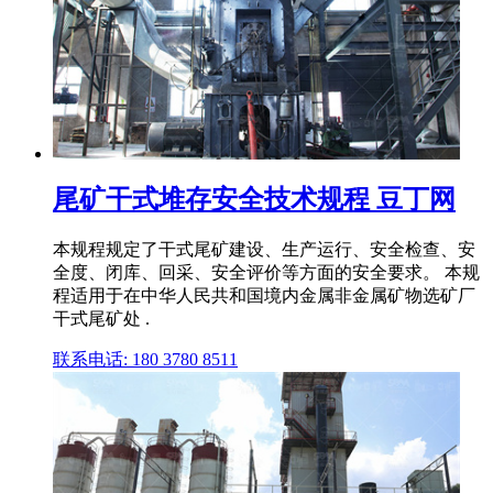
尾矿干式堆存安全技术规程 豆丁网
本规程规定了干式尾矿建设、生产运行、安全检查、安
全度、闭库、回采、安全评价等方面的安全要求。 本规
程适用于在中华人民共和国境内金属非金属矿物选矿厂
干式尾矿处 .
联系电话: 180 3780 8511