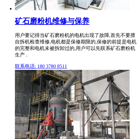
矿石磨粉机维修与保养
用户要记得当矿石磨粉机的电机出现了故障,首先不要擅
自拆机检查维修,电机都是保修期限的,保修的前提是电机
的完整和电机未被拆卸过的,用户可以先联系矿石磨粉机
生产 .
联系电话: 180 3780 8511