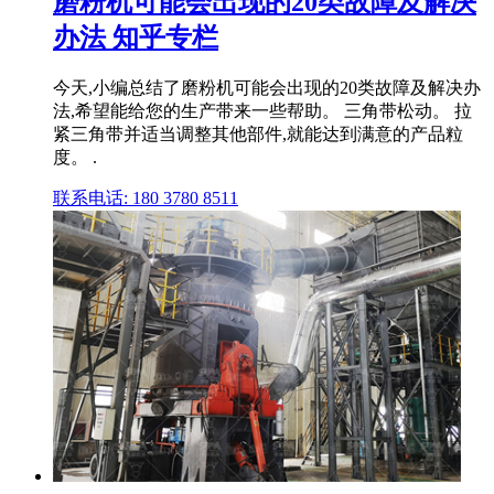
磨粉机可能会出现的20类故障及解决
办法 知乎专栏
今天,小编总结了磨粉机可能会出现的20类故障及解决办
法,希望能给您的生产带来一些帮助。 三角带松动。 拉
紧三角带并适当调整其他部件,就能达到满意的产品粒
度。 .
联系电话: 180 3780 8511