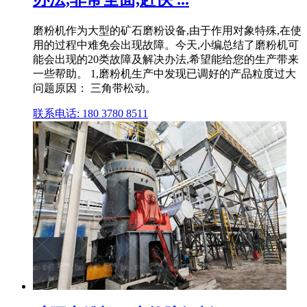
磨粉机作为大型的矿石磨粉设备,由于作用对象特殊,在使
用的过程中难免会出现故障。今天,小编总结了磨粉机可
能会出现的20类故障及解决办法,希望能给您的生产带来
一些帮助。 1,磨粉机生产中发现已调好的产品粒度过大
问题原因： 三角带松动。
联系电话: 180 3780 8511