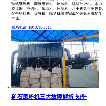
颚式细碎机、圆锥破碎机、球磨机、螺旋分级机、水力
旋流器、浮选机、浓缩机、压滤机、烘干机等主要设备,
配合给料机、提升机、输送机组成完成的锂辉石选矿生
产线。
联系电话: 180 3780 8511
矿石磨粉机三大故障解析 知乎