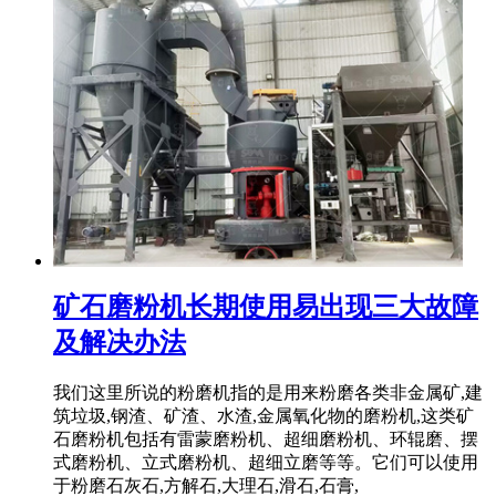
矿石磨粉机长期使用易出现三大故障
及解决办法
我们这里所说的粉磨机指的是用来粉磨各类非金属矿,建
筑垃圾,钢渣、矿渣、水渣,金属氧化物的磨粉机,这类矿
石磨粉机包括有雷蒙磨粉机、超细磨粉机、环辊磨、摆
式磨粉机、立式磨粉机、超细立磨等等。它们可以使用
于粉磨石灰石,方解石,大理石,滑石,石膏,