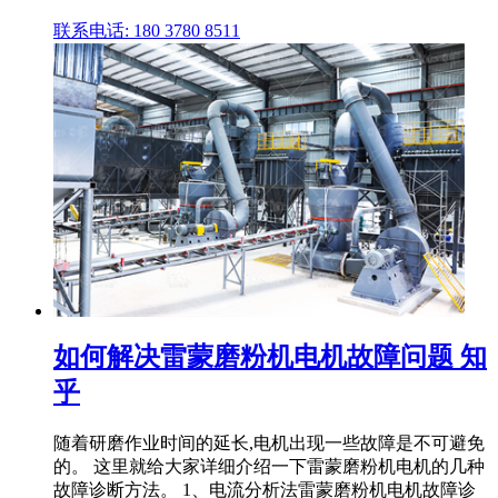
联系电话: 180 3780 8511
如何解决雷蒙磨粉机电机故障问题 知
乎
随着研磨作业时间的延长,电机出现一些故障是不可避免
的。 这里就给大家详细介绍一下雷蒙磨粉机电机的几种
故障诊断方法。 1、电流分析法雷蒙磨粉机电机故障诊