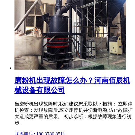
磨粉机出现故障怎么办？河南佰辰机
械设备有限公司
当磨粉机出现故障时,我们建议您采取以下措施： 立即停
机检查：发现故障后,应立即停机并切断电源,防止故障扩
大造成更严重的后果。 初步诊断：根据故障现象进行初
步 .
联系电话: 180 3780 8511