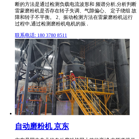
断的方法是通过检测负载电流波形和 频谱分析,分析判断
雷蒙磨粉机是否存在转子失调、气隙偏心、 定子绕组 故
障和转子不平衡。 2、振动检测方法在雷蒙磨粉机运行
过程中,通过检测磨粉机电机的振 .
联系电话: 180 3780 8511
自动磨粉机 京东