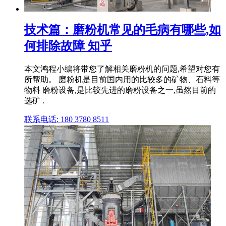
技术篇：磨粉机常见的毛病有哪些,如
何排除故障 知乎
本文鸿程小编将带您了解相关磨粉机的问题,希望对您有
所帮助。 磨粉机是目前国内用的比较多的矿物、石料等
物料 磨粉设备,是比较先进的磨粉设备之一,虽然目前的
选矿 .
联系电话: 180 3780 8511