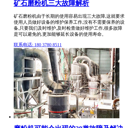
矿石磨粉机三大故障解析
矿石磨粉机由于长期的使用容易出现三大故障,这就要求
使用人员做好设备的维护保养工作,没有不需要保养的设
备,只要我们及时维护,及时检查做好维护工作,很多故障
是可以避免的,更加能够延长设备的使用寿命。
联系电话: 180 3780 8511