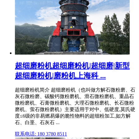
超细磨粉机超细磨粉机|超细磨|新型
超细磨粉机|磨粉机上海科 ...
超细磨粉机简介 超细磨粉机（也叫做方解石微粉磨、石
灰石微粉磨、碳酸钙微粉磨机、滑石微粉磨机、重晶石
微粉磨机、石膏微粉磨机、大理石微粉磨机、长石微粉
磨机、萤石微粉磨机）主要适用于对中、低硬度,莫氏硬
度≤6级的非易燃易爆的脆性物料的超细粉加工,如方解
石、白垩、石灰石 ...
联系电话: 180 3780 8511