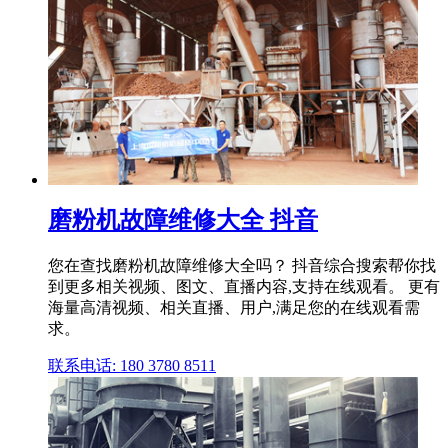
磨粉机故障维修大全 抖音
您在查找磨粉机故障维修大全吗？ 抖音综合搜索帮你找
到更多相关视频、图文、直播内容,支持在线观看。 更有
海量高清视频、相关直播、用户,满足您的在线观看需
求。
联系电话: 180 3780 8511