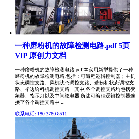
一种磨粉机的故障检测电路.pdf 5页
VIP 原创力文档
一种磨粉机的故障检测电路.pdf,本实用新型提供了一种
磨粉机的故障检测电路,包括：可编程逻辑控制器；主机
状态调控支路、风机状态调控支路、选粉机状态调控支
路、裙边给料机调控支路；其中,各个调控支路均包括变
频器、指示灯以及中间继电器,所述可编程逻辑控制器连
接至各个调控支路中 ...
联系电话: 180 3780 8511