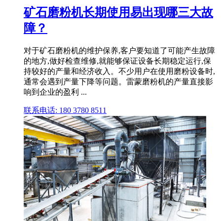
矿石磨粉机长期使用易出现哪三大故
障？
对于矿石磨粉机的维护保养,客户要知道了可能产生故障
的地方,做好检查维修,就能够保证设备长期稳定运行,保
持较好的产量和经济收入。不少用户在使用磨粉设备时,
通常会遇到产量下降等问题。雷蒙磨粉机的产量直接影
响到企业的盈利 ...
联系电话: 180 3780 8511