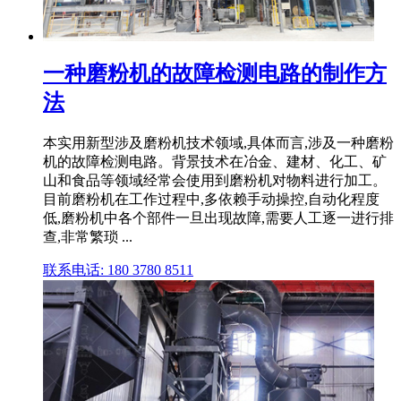
一种磨粉机的故障检测电路的制作方
法
本实用新型涉及磨粉机技术领域,具体而言,涉及一种磨粉
机的故障检测电路。背景技术在冶金、建材、化工、矿
山和食品等领域经常会使用到磨粉机对物料进行加工。
目前磨粉机在工作过程中,多依赖手动操控,自动化程度
低,磨粉机中各个部件一旦出现故障,需要人工逐一进行排
查,非常繁琐 ...
联系电话: 180 3780 8511