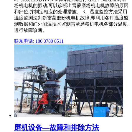
粉机电机的振动,可以诊断出雷蒙磨粉机电机故障的原因
和部位,并制定相应的处理措施。 3、温度监控方法采用
温度监测法判断雷蒙磨粉机电机故障,即利用各种温度监
测数据和红外测温技术监测雷蒙磨粉机电机各部分温度,
进行故障诊断。
联系电话: 180 3780 8511
磨机设备—故障和排除方法