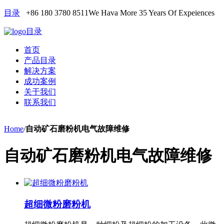
目录
+86 180 3780 8511
We Hava More 35 Years Of Expeiences
目录
首页
产品目录
解决方案
成功案例
关于我们
联系我们
Home
/
自动矿石磨粉机电气故障维修
自动矿石磨粉机电气故障维修
超细微粉磨粉机