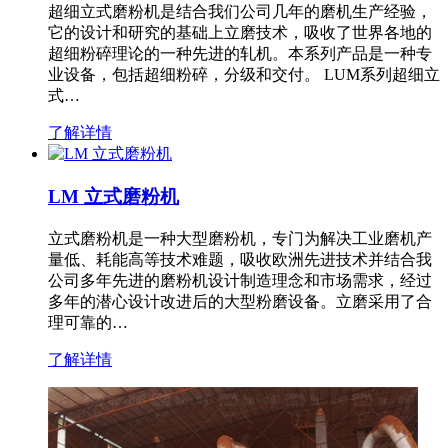
超细立式磨粉机是结合我们公司几年的磨机生产经验，
它的设计和研究的基础上立磨技术，吸收了世界各地的
超细粉碎理论的一种先进的轧机。本系列产品是一种专
业设备，包括超细粉碎，分级和交付。 LUM系列超细立
式…
了解详情
LM 立式磨粉机
立式磨粉机是一种大型磨粉机，专门为解决工业磨机产
量低、耗能高等技术难题，吸收欧洲先进技术并结合我
公司多年先进的磨粉机设计制造理念和市场需求，经过
多年的潜心设计改进后的大型粉磨设备。立磨采用了合
理可靠的…
了解详情