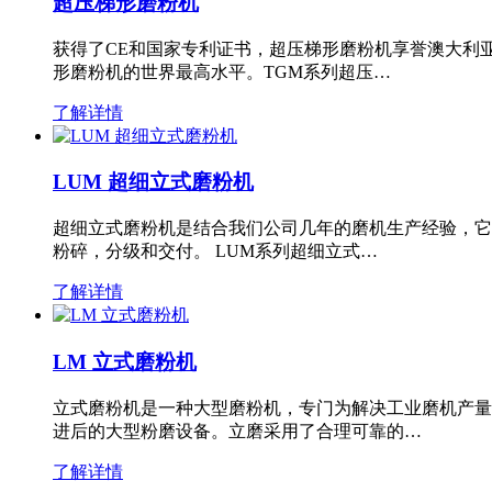
超压梯形磨粉机
获得了CE和国家专利证书，超压梯形磨粉机享誉澳大利
形磨粉机的世界最高水平。TGM系列超压…
了解详情
LUM 超细立式磨粉机
超细立式磨粉机是结合我们公司几年的磨机生产经验，它
粉碎，分级和交付。 LUM系列超细立式…
了解详情
LM 立式磨粉机
立式磨粉机是一种大型磨粉机，专门为解决工业磨机产量
进后的大型粉磨设备。立磨采用了合理可靠的…
了解详情