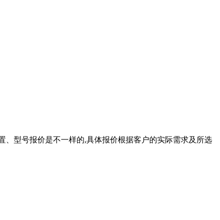
配置、型号报价是不一样的,具体报价根据客户的实际需求及所选