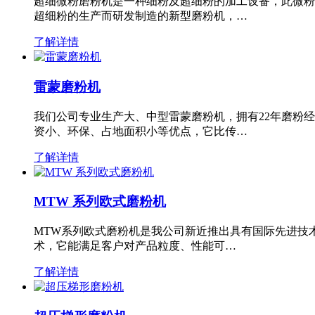
超细微粉磨粉机是一种细粉及超细粉的加工设备，此微粉
超细粉的生产而研发制造的新型磨粉机，…
了解详情
雷蒙磨粉机
我们公司专业生产大、中型雷蒙磨粉机，拥有22年磨粉
资小、环保、占地面积小等优点，它比传…
了解详情
MTW 系列欧式磨粉机
MTW系列欧式磨粉机是我公司新近推出具有国际先进技
术，它能满足客户对产品粒度、性能可…
了解详情