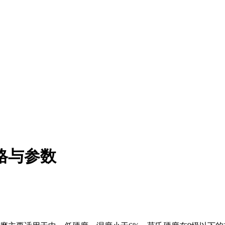
规格与参数