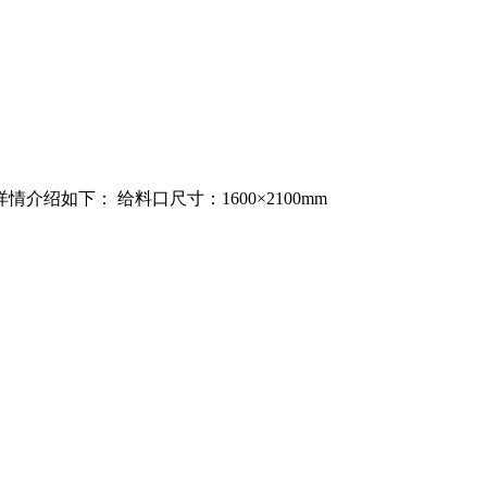
介绍如下： 给料口尺寸：1600×2100mm