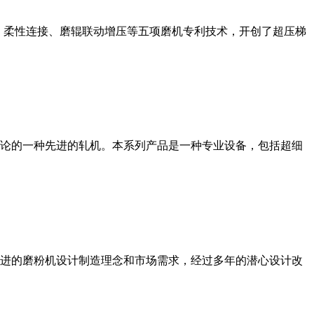
、柔性连接、磨辊联动增压等五项磨机专利技术，开创了超压梯
论的一种先进的轧机。本系列产品是一种专业设备，包括超细
进的磨粉机设计制造理念和市场需求，经过多年的潜心设计改