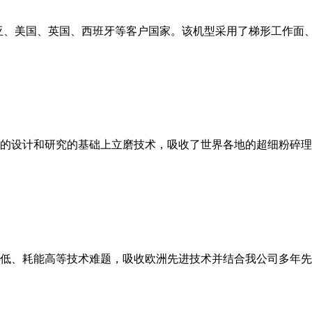
亚、美国、英国、西班牙等客户国家。该机型采用了梯形工作面
的设计和研究的基础上立磨技术，吸收了世界各地的超细粉碎理
低、耗能高等技术难题，吸收欧洲先进技术并结合我公司多年先