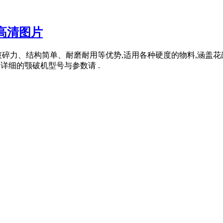
高清图片
碎力、结构简单、耐磨耐用等优势,适用各种硬度的物料,涵盖花
,详细的颚破机型号与参数请 .