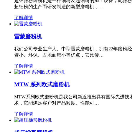
超细微粉磨粉机是一种细粉及超细粉的加工设备，此微粉
超细粉的生产而研发制造的新型磨粉机，…
了解详情
雷蒙磨粉机
我们公司专业生产大、中型雷蒙磨粉机，拥有22年磨粉
资小、环保、占地面积小等优点，它比传…
了解详情
MTW 系列欧式磨粉机
MTW系列欧式磨粉机是我公司新近推出具有国际先进技
术，它能满足客户对产品粒度、性能可…
了解详情