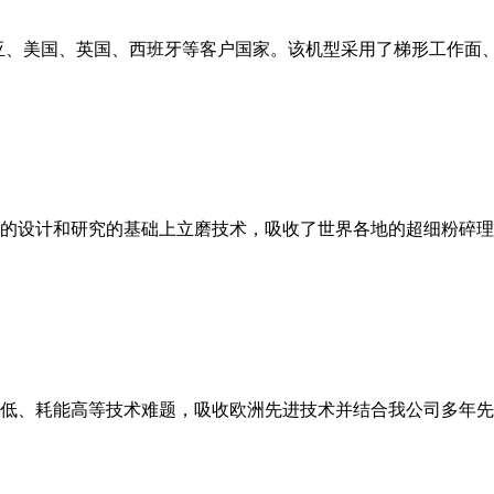
亚、美国、英国、西班牙等客户国家。该机型采用了梯形工作面
的设计和研究的基础上立磨技术，吸收了世界各地的超细粉碎理
低、耗能高等技术难题，吸收欧洲先进技术并结合我公司多年先