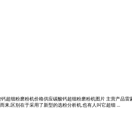
酸钙超细粉磨粉机价格供应碳酸钙超细粉磨粉机图片 主营产品
,区别在于采用了新型的选粉分析机,也有人叫它超细 ...