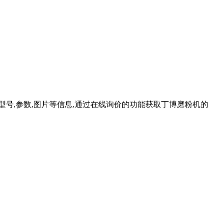
磨的型号,参数,图片等信息,通过在线询价的功能获取丁博磨粉机的