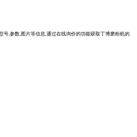
磨的型号,参数,图片等信息,通过在线询价的功能获取丁博磨粉机的