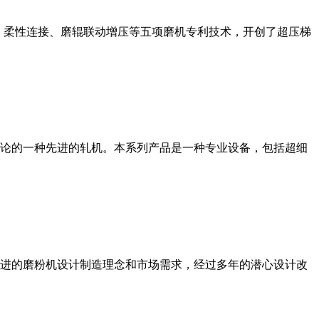
、柔性连接、磨辊联动增压等五项磨机专利技术，开创了超压梯
论的一种先进的轧机。本系列产品是一种专业设备，包括超细
进的磨粉机设计制造理念和市场需求，经过多年的潜心设计改