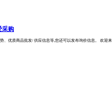
爱采购
优质商品批发/ 供应信息等,您还可以发布询价信息。 欢迎来到