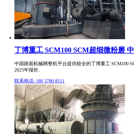
丁博重工 SCM100 SCM超细微粉磨
中国路面机械网整机平台提供较全的丁博重工 SCM100 
2025年报价.
联系电话: 180 3780 8511