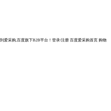
爱采购,百度旗下B2B平台！登录/注册 百度爱采购首页 购物