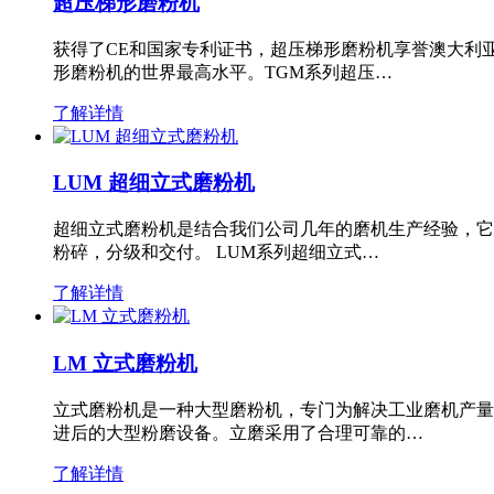
超压梯形磨粉机
获得了CE和国家专利证书，超压梯形磨粉机享誉澳大利
形磨粉机的世界最高水平。TGM系列超压…
了解详情
LUM 超细立式磨粉机
超细立式磨粉机是结合我们公司几年的磨机生产经验，它
粉碎，分级和交付。 LUM系列超细立式…
了解详情
LM 立式磨粉机
立式磨粉机是一种大型磨粉机，专门为解决工业磨机产量
进后的大型粉磨设备。立磨采用了合理可靠的…
了解详情