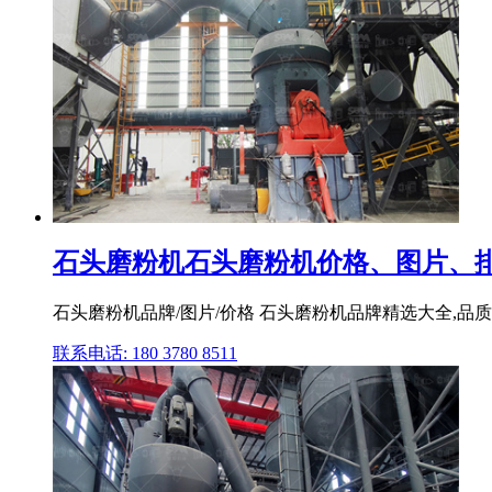
石头磨粉机石头磨粉机价格、图片、排
石头磨粉机品牌/图片/价格 石头磨粉机品牌精选大全,品质商
联系电话: 180 3780 8511