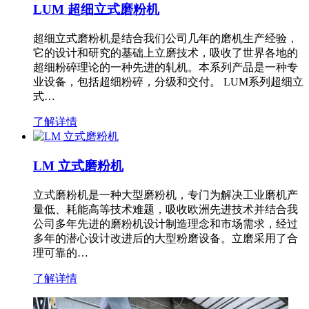
LUM 超细立式磨粉机
超细立式磨粉机是结合我们公司几年的磨机生产经验，
它的设计和研究的基础上立磨技术，吸收了世界各地的
超细粉碎理论的一种先进的轧机。本系列产品是一种专
业设备，包括超细粉碎，分级和交付。 LUM系列超细立
式…
了解详情
LM 立式磨粉机
立式磨粉机是一种大型磨粉机，专门为解决工业磨机产
量低、耗能高等技术难题，吸收欧洲先进技术并结合我
公司多年先进的磨粉机设计制造理念和市场需求，经过
多年的潜心设计改进后的大型粉磨设备。立磨采用了合
理可靠的…
了解详情