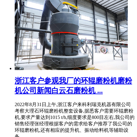
浙江客户参观我厂的环辊磨粉机磨粉
机公司新闻白云石磨粉机 ...
2022年8月31日上午,浙江客户来科利瑞克机器有限公司
考察大理石环辊磨粉机整套设备,据悉客户需要环辊磨粉
机,要求产量达到1015 t/h,细度要求是800目左右,我公司的
销售经理张经理根据客户的需求给客户推荐了我公司的
环辊磨粉机,还有相应的提升机、振动给料机等辅助设
备。