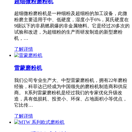
超细微粉磨粉机
超细微粉磨粉机是一种细粉及超细粉的加工设备，此微
粉磨主要适用于中、低硬度，湿度小于6%，莫氏硬度在
9级以下的非易燃易爆的非金属物料。它是经过20多次的
试验和改进，为超细粉的生产而研发制造的新型磨粉
机，…
了解详情
雷蒙磨粉机
我们公司专业生产大、中型雷蒙磨粉机，拥有22年磨粉
经验，科菲达已经成为中国领先的磨粉机制造商和供应
商。 R系列雷蒙磨粉机是经过我们的专家优化升级改
造，具有低损耗、投资小、环保、占地面积小等优点，
它比传…
了解详情