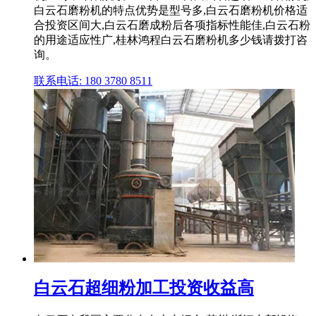
白云石磨粉机的特点优势是型号多,白云石磨粉机价格适
合投资区间大,白云石磨成粉后各项指标性能佳,白云石粉
的用途适应性广,桂林鸿程白云石磨粉机多少钱请拨打咨
询。
联系电话: 180 3780 8511
白云石超细粉加工投资收益高