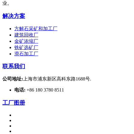
业。
解决方案
方解石采矿和加工厂
建筑回收厂
金矿浓缩厂
铁矿选矿厂
滑石加工厂
联系我们
公司地址:
上海市浦东新区高科东路1688号.
电话:
+86 180 3780 8511
工厂图册