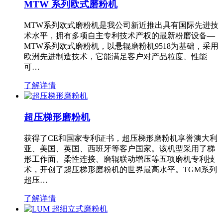
MTW 系列欧式磨粉机
MTW系列欧式磨粉机是我公司新近推出具有国际先进技
术水平，拥有多项自主专利技术产权的最新粉磨设备—
MTW系列欧式磨粉机，以悬辊磨粉机9518为基础，采用
欧洲先进制造技术，它能满足客户对产品粒度、性能
可…
了解详情
超压梯形磨粉机
获得了CE和国家专利证书，超压梯形磨粉机享誉澳大利
亚、美国、英国、西班牙等客户国家。该机型采用了梯
形工作面、柔性连接、磨辊联动增压等五项磨机专利技
术，开创了超压梯形磨粉机的世界最高水平。TGM系列
超压…
了解详情