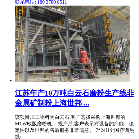
联系电话: 180 3780 8511
江苏年产10万吨白云石磨粉生产线非
金属矿制粉上海世邦 ...
该项目加工物料为白云石,客户选择采购上海世邦的
MTW欧版磨粉机。 投产后,客户表示对设备的产能、稳
定性以及世邦的售后服务非常满意。 7*24H全国咨询热
线: