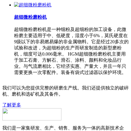
超细微粉磨粉机
超细微粉磨粉机是一种细粉及超细粉的加工设备，此微
粉磨主要适用于中、低硬度，湿度小于6%，莫氏硬度在
9级以下的非易燃易爆的非金属物料。它是经过20多次的
试验和改进，为超细粉的生产而研发制造的新型磨粉
机，细度可达0.006毫米。 HGM超细微粉磨粉机主要用
于加工石膏、方解石、滑石、涂料、颜料和化妆品行
业。与气流磨相比，它经济实惠、产量大，并且一年只
需要更换一次零配件。装备有袋式过滤器以保护环境。
我们可以为您提供完整的研磨生产线。我们还提供独立的破碎
机、磨机和选矿机及其备件。
了解更多
我们是一家集研发、生产、销售、服务为一体的高新技术企