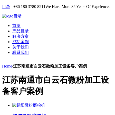
目录
+86 180 3780 8511
We Hava More 35 Years Of Expeiences
目录
首页
产品目录
解决方案
成功案例
关于我们
联系我们
Home
/
江苏南通市白云石微粉加工设备客户案例
江苏南通市白云石微粉加工设
备客户案例