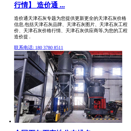
行情】 造价通 ...
造价通天津石灰专题为您提供更新更全的天津石灰价格
信息,包括天津石灰品牌、天津石灰图片、天津石灰工程
价、天津石灰价格行情、天津石灰供应商等,为您的工程
造价提 .
联系电话: 180 3780 8511