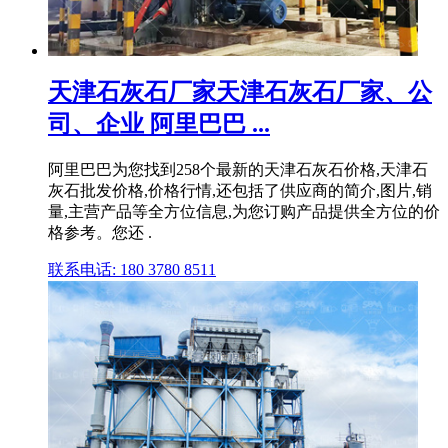
天津石灰石厂家天津石灰石厂家、公
司、企业 阿里巴巴 ...
阿里巴巴为您找到258个最新的天津石灰石价格,天津石
灰石批发价格,价格行情,还包括了供应商的简介,图片,销
量,主营产品等全方位信息,为您订购产品提供全方位的价
格参考。您还 .
联系电话: 180 3780 8511