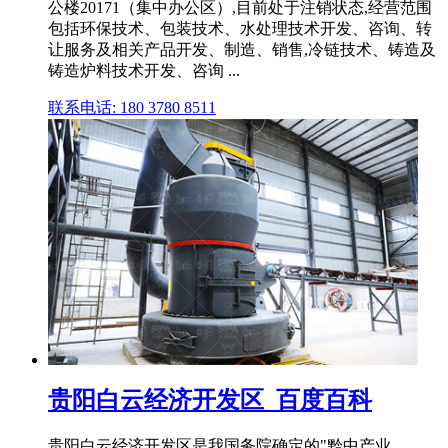
公楼20171（集中办公区）,目前处于注销状态,经营范围
包括环保技术、包装技术、水处理技术开发、咨询、转
让服务及相关产品开发、制造、销售,冷链技术、铸造及
铸造炉料技术开发、咨询 ...
联系电话: 180 3780 8511
贵阳白云经济开发区_百度百科
贵阳白云经济开发区是我国务院确定的"黔中产业