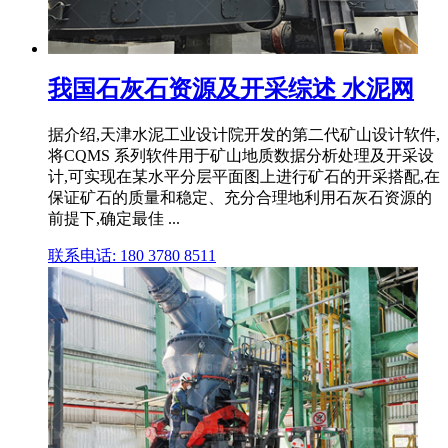
我国石灰石资源及开采综述 水泥网
据介绍,天津水泥工业设计院开发的第二代矿山设计软件,
将CQMS 系列软件用于矿山地质数据分析处理及开采设
计,可实现在某水平分层平面图上进行矿石的开采搭配,在
保证矿石的质量和稳定、充分合理地利用石灰石资源的
前提下,确定最佳 ...
联系电话: 180 3780 8511