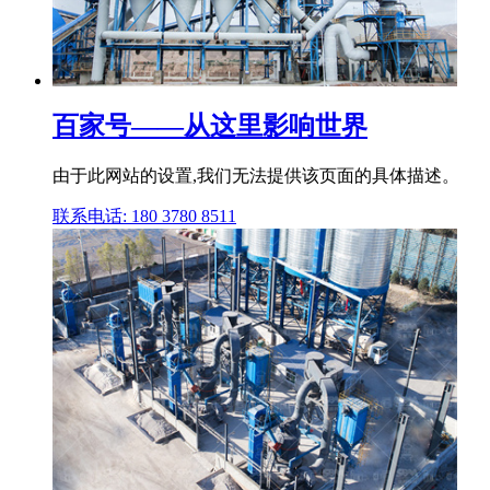
百家号——从这里影响世界
由于此网站的设置,我们无法提供该页面的具体描述。
联系电话: 180 3780 8511