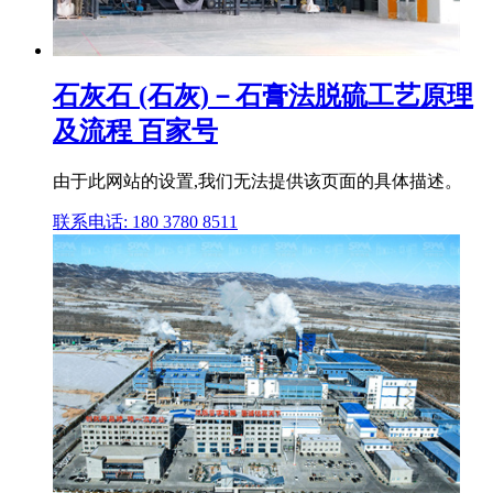
石灰石 (石灰)－石膏法脱硫工艺原理
及流程 百家号
由于此网站的设置,我们无法提供该页面的具体描述。
联系电话: 180 3780 8511