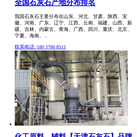
全国石灰石产地分布排名
我国石灰石主要分布在山东、河北、甘肃、陕西、安
徽、河南、广东、辽宁、江西、云南、福建、山西、新
疆、吉林、内蒙古、青海、广西、四川、重庆、北京、
宁夏、海南、 .
联系电话: 180 3780 8511
化工原料、辅料【天津石灰石】品牌