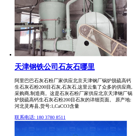
天津钢铁公司石灰石哪里
阿里巴巴石灰石粉厂家供应北京天津钢厂锅炉脱硫高钙
生石灰石粉200目石灰,石灰石,这里云集了众多的供应商,
采购商,制造商。这是石灰石粉厂家供应北京天津钢厂锅
炉脱硫高钙生石灰石粉200目石灰的详细页面。 原产地:
河北灵寿县,货号:1,CaCO3含量
联系电话: 180 3780 8511