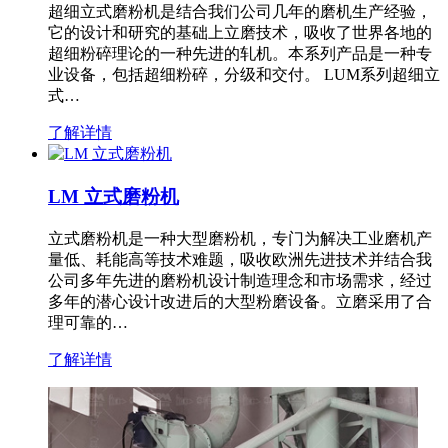
超细立式磨粉机是结合我们公司几年的磨机生产经验，
它的设计和研究的基础上立磨技术，吸收了世界各地的
超细粉碎理论的一种先进的轧机。本系列产品是一种专
业设备，包括超细粉碎，分级和交付。 LUM系列超细立
式…
了解详情
LM 立式磨粉机
立式磨粉机是一种大型磨粉机，专门为解决工业磨机产
量低、耗能高等技术难题，吸收欧洲先进技术并结合我
公司多年先进的磨粉机设计制造理念和市场需求，经过
多年的潜心设计改进后的大型粉磨设备。立磨采用了合
理可靠的…
了解详情