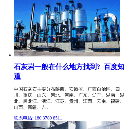
石灰岩一般在什么地方找到?_百度知
道
中国石灰石主要分布陕西、安徽省、广西自治区、四
川、重庆、山东、河北、河南、广东、辽宁、湖南、湖
北、黑龙江、浙江、江苏、贵州、江西、云南、福建、
山西、新疆、吉 .
联系电话: 180 3780 8511