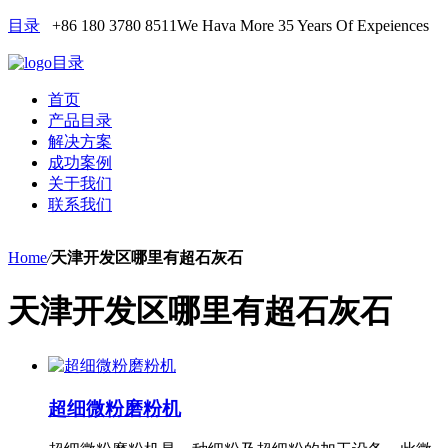
目录
+86 180 3780 8511
We Hava More 35 Years Of Expeiences
目录
首页
产品目录
解决方案
成功案例
关于我们
联系我们
Home
/
天津开发区哪里有超石灰石
天津开发区哪里有超石灰石
超细微粉磨粉机