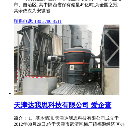
市、自治区, 其中陕西省保有储量49亿吨,为全国之冠；
其余依次为安徽省 ...
联系电话: 180 3780 8511
天津达我思科技有限公司 爱企查
简介： 1、基本情况 天津达我思科技有限公司成立于
2012年08月29日,位于天津市武清区梅厂镇福源经济区办