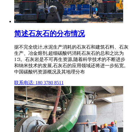
简述石灰石的分布情况
据不完全统计,水泥生产消耗的石灰石和建筑石料、石灰
生产、冶金熔剂,超细碳酸钙消耗石灰石的总和之比为
1∶3。石灰岩是不可再生资源,随着科学技术的不断进步
和纳米技术的发展,石灰石的应用领域还将进一步拓宽。
中国碳酸钙资源概况及其地理分布
联系电话: 180 3780 8511