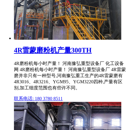
4R雷蒙磨粉机产量300TH
4R磨粉机每小时产量！ 河南豫弘重型设备厂 化工设备
网 4R磨粉机每小时产量！ 河南豫弘重型设备厂 4R雷蒙
磨并非只有一种型号,河南豫弘重工生产的4R雷蒙磨有
4R3016、4R3216、YGM95、YGM3220四种,产量有区
别,加工细度范围也有些许不同。
联系电话: 180 3780 8511