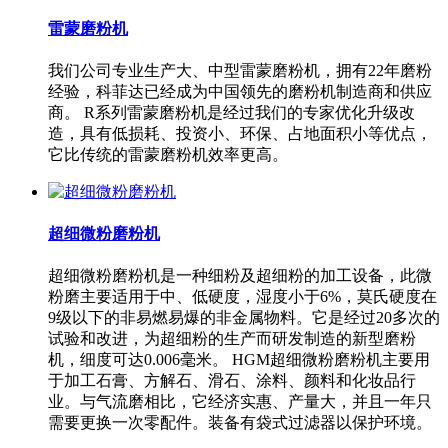
雷蒙磨粉机
我们公司专业生产大、中型雷蒙磨粉机，拥有22年磨粉
经验，科菲达已经成为中国领先的磨粉机制造商和供应
商。 R系列雷蒙磨粉机是经过我们的专家优化升级改
造，具有低损耗、投资小、环保、占地面积小等优点，
它比传统的雷蒙磨粉机效率更高。
超细微粉磨粉机
超细微粉磨粉机是一种细粉及超细粉的加工设备，此微
粉磨主要适用于中、低硬度，湿度小于6%，莫氏硬度在
9级以下的非易燃易爆的非金属物料。它是经过20多次的
试验和改进，为超细粉的生产而研发制造的新型磨粉
机，细度可达0.006毫米。 HGM超细微粉磨粉机主要用
于加工石膏、方解石、滑石、涂料、颜料和化妆品行
业。与气流磨相比，它经济实惠、产量大，并且一年只
需要更换一次零配件。装备有袋式过滤器以保护环境。