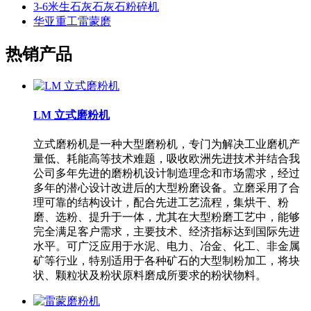
3-6米生石灰石灰石粉碎机
华亚重工雷蒙磨
热销产品
LM 立式磨粉机
立式磨粉机是一种大型磨粉机，专门为解决工业磨机产
量低、耗能高等技术难题，吸收欧洲先进技术并结合我
公司多年先进的磨粉机设计制造理念和市场需求，经过
多年的潜心设计改进后的大型粉磨设备。立磨采用了合
理可靠的结构设计，配合先进工艺流程，集烘干、粉
磨、选粉、提升于一体，尤其在大型粉磨工艺中，能够
完全满足客户需求，主要技术、经济指标达到国际先进
水平。可广泛应用于水泥、电力、冶金、化工、非金属
矿等行业，特别适用于各种矿石的大型制粉加工，将块
状、颗粒状及粉状原料磨成所要求的粉状物料。