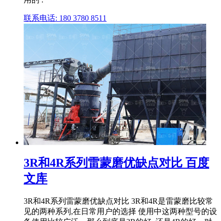
联系电话: 180 3780 8511
3R和4R系列雷蒙磨优缺点对比 百度
文库
3R和4R系列雷蒙磨优缺点对比 3R和4R是雷蒙磨比较常
见的两种系列,在日常用户的选择 使用中这两种型号的设