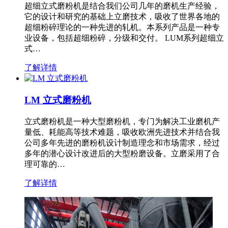
超细立式磨粉机是结合我们公司几年的磨机生产经验，
它的设计和研究的基础上立磨技术，吸收了世界各地的
超细粉碎理论的一种先进的轧机。本系列产品是一种专
业设备，包括超细粉碎，分级和交付。 LUM系列超细立
式…
了解详情
LM 立式磨粉机
立式磨粉机是一种大型磨粉机，专门为解决工业磨机产
量低、耗能高等技术难题，吸收欧洲先进技术并结合我
公司多年先进的磨粉机设计制造理念和市场需求，经过
多年的潜心设计改进后的大型粉磨设备。立磨采用了合
理可靠的…
了解详情