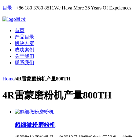
目录
+86 180 3780 8511
We Hava More 35 Years Of Expeiences
目录
首页
产品目录
解决方案
成功案例
关于我们
联系我们
Home
/
4R雷蒙磨粉机产量800TH
4R雷蒙磨粉机产量800TH
超细微粉磨粉机