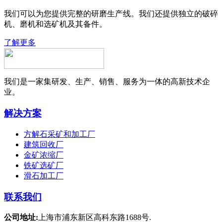
我们可以为您提供完整的研磨生产线。我们还提供独立的破碎
机、磨机和选矿机及其备件。
了解更多
我们是一家集研发、生产、销售、服务为一体的高新技术企
业。
解决方案
方解石采矿和加工厂
建筑回收厂
金矿浓缩厂
铁矿选矿厂
滑石加工厂
联系我们
公司地址:
上海市浦东新区高科东路1688号.