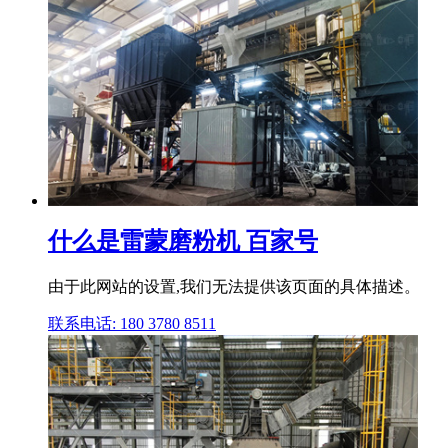
什么是雷蒙磨粉机 百家号
由于此网站的设置,我们无法提供该页面的具体描述。
联系电话: 180 3780 8511