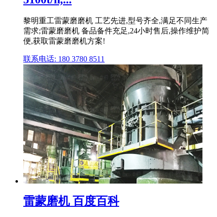
黎明重工雷蒙磨磨机 工艺先进,型号齐全,满足不同生产
需求;雷蒙磨磨机 备品备件充足,24小时售后,操作维护简
便,获取雷蒙磨磨机方案!
联系电话: 180 3780 8511
雷蒙磨机 百度百科