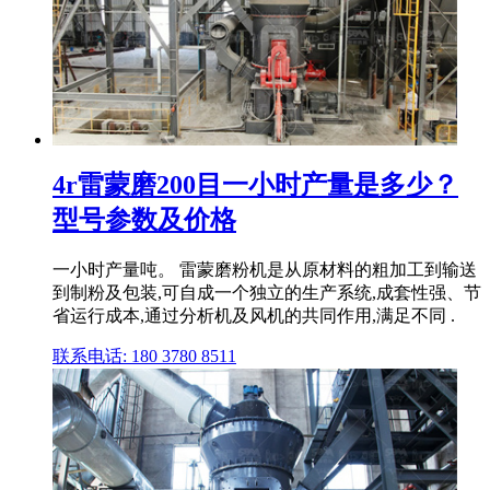
4r雷蒙磨200目一小时产量是多少？
型号参数及价格
一小时产量吨。 雷蒙磨粉机是从原材料的粗加工到输送
到制粉及包装,可自成一个独立的生产系统,成套性强、节
省运行成本,通过分析机及风机的共同作用,满足不同 .
联系电话: 180 3780 8511