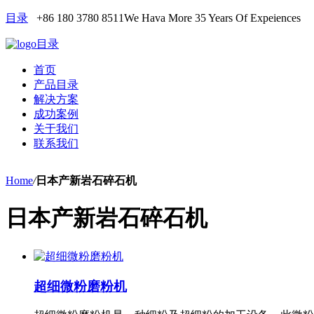
目录
+86 180 3780 8511
We Hava More 35 Years Of Expeiences
目录
首页
产品目录
解决方案
成功案例
关于我们
联系我们
Home
/
日本产新岩石碎石机
日本产新岩石碎石机
超细微粉磨粉机