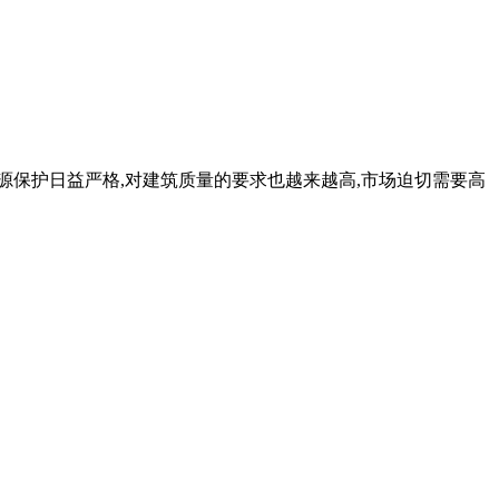
源保护日益严格,对建筑质量的要求也越来越高,市场迫切需要高