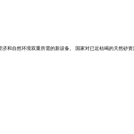
经济和自然环境双重所需的新设备。 国家对已近枯竭的天然砂资