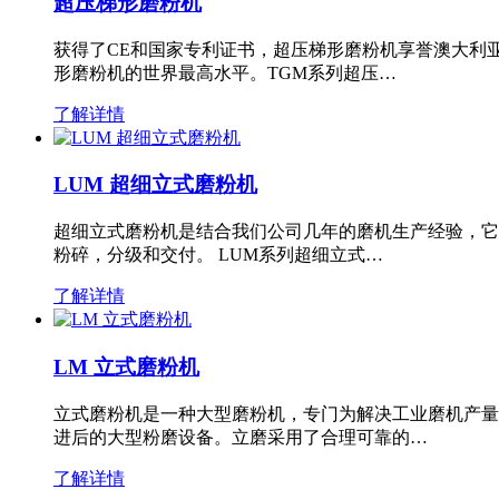
超压梯形磨粉机
获得了CE和国家专利证书，超压梯形磨粉机享誉澳大利
形磨粉机的世界最高水平。TGM系列超压…
了解详情
LUM 超细立式磨粉机
超细立式磨粉机是结合我们公司几年的磨机生产经验，它
粉碎，分级和交付。 LUM系列超细立式…
了解详情
LM 立式磨粉机
立式磨粉机是一种大型磨粉机，专门为解决工业磨机产量
进后的大型粉磨设备。立磨采用了合理可靠的…
了解详情