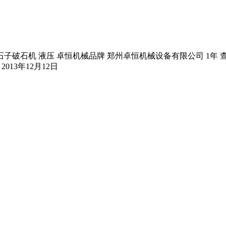
破石机 液压 卓恒机械品牌 郑州卓恒机械设备有限公司 1年 查看详
013年12月12日