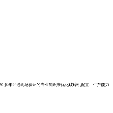
队利用 20 多年经过现场验证的专业知识来优化破碎机配置、生产能力