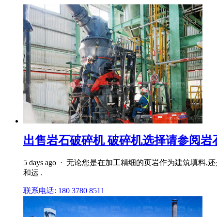
出售岩石破碎机 破碎机选择请参阅岩
5 days ago · 无论您是在加工精细的页岩作为建筑
和运 .
联系电话: 180 3780 8511