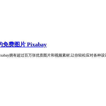
免费图片 Pixabay
Pixabay拥有超过百万张优质图片和视频素材,让你轻松应对各种