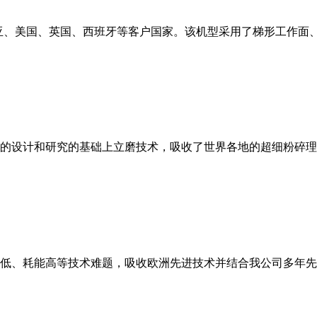
亚、美国、英国、西班牙等客户国家。该机型采用了梯形工作面
的设计和研究的基础上立磨技术，吸收了世界各地的超细粉碎理
低、耗能高等技术难题，吸收欧洲先进技术并结合我公司多年先