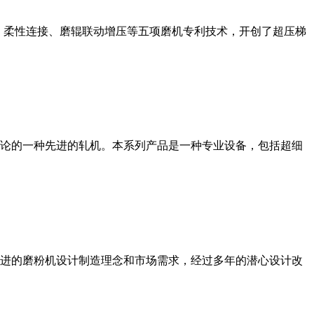
、柔性连接、磨辊联动增压等五项磨机专利技术，开创了超压梯
论的一种先进的轧机。本系列产品是一种专业设备，包括超细
进的磨粉机设计制造理念和市场需求，经过多年的潜心设计改