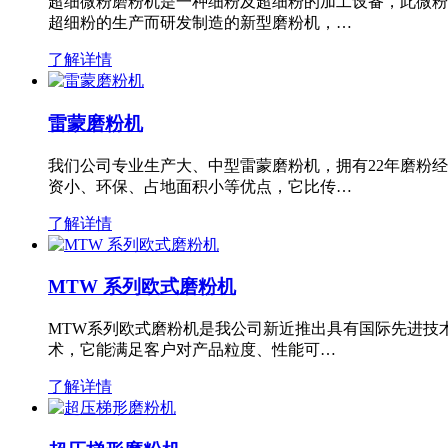
超细微粉磨粉机是一种细粉及超细粉的加工设备，此微粉
超细粉的生产而研发制造的新型磨粉机，…
了解详情
雷蒙磨粉机
我们公司专业生产大、中型雷蒙磨粉机，拥有22年磨粉
资小、环保、占地面积小等优点，它比传…
了解详情
MTW 系列欧式磨粉机
MTW系列欧式磨粉机是我公司新近推出具有国际先进技
术，它能满足客户对产品粒度、性能可…
了解详情