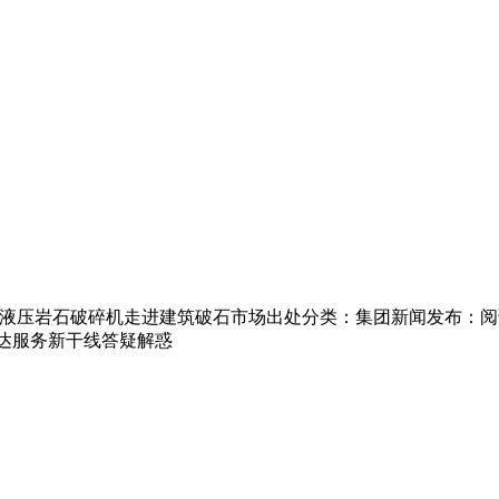
履带式液压岩石破碎机走进建筑破石市场出处分类：集团新闻发布：
联达服务新干线答疑解惑