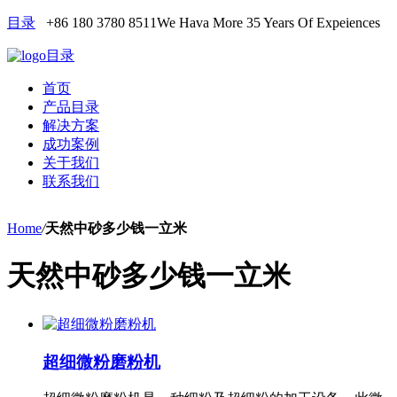
目录
+86 180 3780 8511
We Hava More 35 Years Of Expeiences
目录
首页
产品目录
解决方案
成功案例
关于我们
联系我们
Home
/
天然中砂多少钱一立米
天然中砂多少钱一立米
超细微粉磨粉机