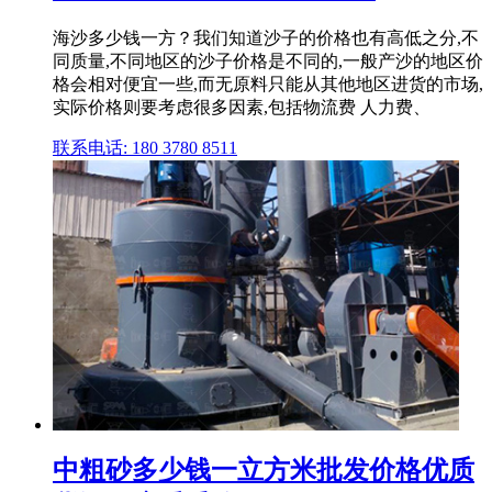
海沙多少钱一方？我们知道沙子的价格也有高低之分,不
同质量,不同地区的沙子价格是不同的,一般产沙的地区价
格会相对便宜一些,而无原料只能从其他地区进货的市场,
实际价格则要考虑很多因素,包括物流费 人力费、
联系电话: 180 3780 8511
中粗砂多少钱一立方米批发价格优质