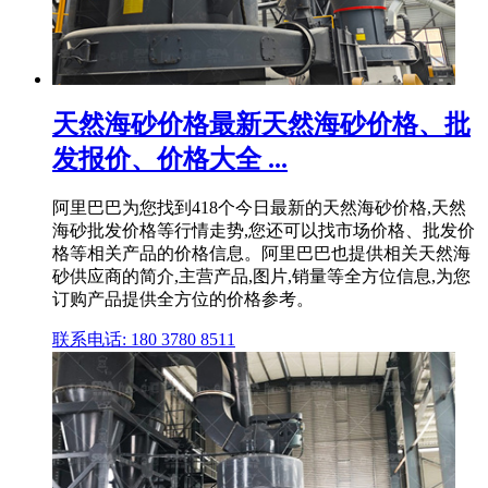
天然海砂价格最新天然海砂价格、批
发报价、价格大全 ...
阿里巴巴为您找到418个今日最新的天然海砂价格,天然
海砂批发价格等行情走势,您还可以找市场价格、批发价
格等相关产品的价格信息。阿里巴巴也提供相关天然海
砂供应商的简介,主营产品,图片,销量等全方位信息,为您
订购产品提供全方位的价格参考。
联系电话: 180 3780 8511