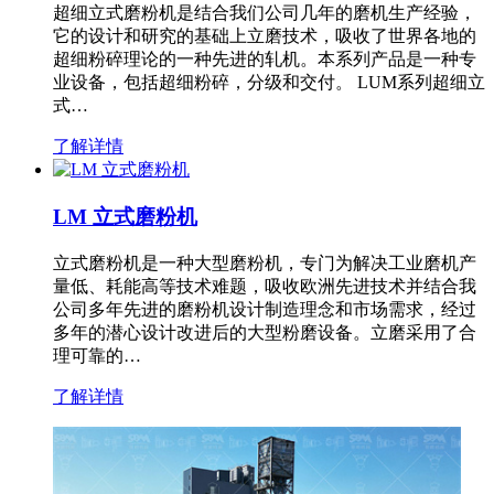
超细立式磨粉机是结合我们公司几年的磨机生产经验，
它的设计和研究的基础上立磨技术，吸收了世界各地的
超细粉碎理论的一种先进的轧机。本系列产品是一种专
业设备，包括超细粉碎，分级和交付。 LUM系列超细立
式…
了解详情
LM 立式磨粉机
立式磨粉机是一种大型磨粉机，专门为解决工业磨机产
量低、耗能高等技术难题，吸收欧洲先进技术并结合我
公司多年先进的磨粉机设计制造理念和市场需求，经过
多年的潜心设计改进后的大型粉磨设备。立磨采用了合
理可靠的…
了解详情