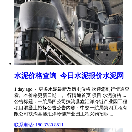
水泥价格查询_今日水泥报价水泥网
1 day ago · 更多水泥最新及历史价格 欢迎您到行情通查
看。本价格更新日期：。 行情通首页 项目 水泥价格 ...
公告标题：一航局四公司扶沟县鑫汇洋冷链产业园工程
项目混凝土招标公告公告内容：中交一航局第四工程有
限公司扶沟县鑫汇洋冷链产业园工程采购招标 ...
联系电话: 180 3780 8511