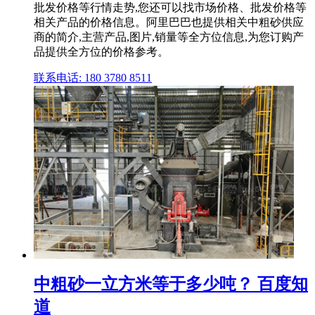
批发价格等行情走势,您还可以找市场价格、批发价格等
相关产品的价格信息。阿里巴巴也提供相关中粗砂供应
商的简介,主营产品,图片,销量等全方位信息,为您订购产
品提供全方位的价格参考。
联系电话: 180 3780 8511
中粗砂一立方米等于多少吨？ 百度知
道