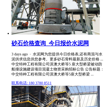
砂石价格查询_今日报价水泥网
3 days ago · 水泥网为您提供今日价格表,还有商混与水
泥供求信息供您参考。更多砂石骨料最新及历史价格 ...
中交特种工程有限公司淇澳大桥等5 座大型桥梁被动防
船撞设施建设项目混凝土物资采购招标公告 公告标题：
中交特种工程有限公司淇澳大桥等5座大型桥梁 ...
联系电话: 180 3780 8511