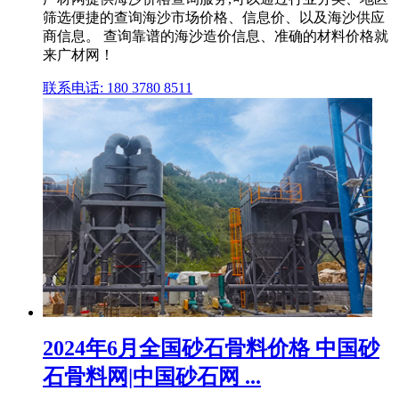
筛选便捷的查询海沙市场价格、信息价、以及海沙供应
商信息。 查询靠谱的海沙造价信息、准确的材料价格就
来广材网！
联系电话: 180 3780 8511
2024年6月全国砂石骨料价格 中国砂
石骨料网|中国砂石网 ...