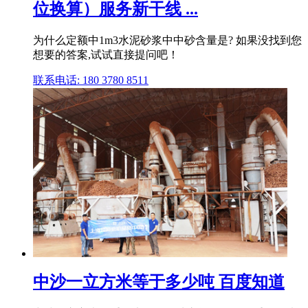
位换算）服务新干线 ...
为什么定额中1m3水泥砂浆中中砂含量是? 如果没找到您
想要的答案,试试直接提问吧！
联系电话: 180 3780 8511
中沙一立方米等于多少吨 百度知道