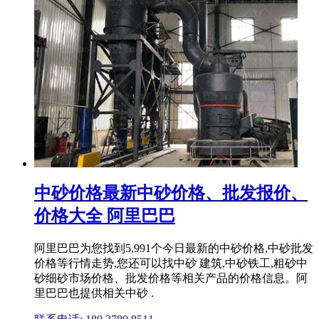
中砂价格最新中砂价格、批发报价、
价格大全 阿里巴巴
阿里巴巴为您找到5,991个今日最新的中砂价格,中砂批发
价格等行情走势,您还可以找中砂 建筑,中砂铁工,粗砂中
砂细砂市场价格、批发价格等相关产品的价格信息。阿
里巴巴也提供相关中砂 .