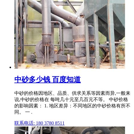
中砂多少钱 百度知道
中砂的价格因地区、品质、供求关系等因素而异,一般来
说,中砂的价格在 每吨几十元至几百元不等。 中砂价格
的影响因素： 1. 地区差异：不同地区的中砂价格有所不
同。 一 .
联系电话: 180 3780 8511