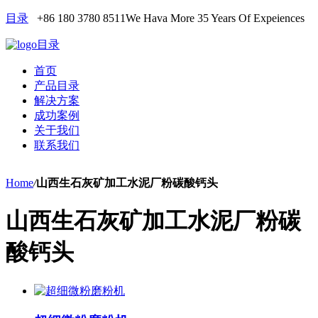
目录
+86 180 3780 8511
We Hava More 35 Years Of Expeiences
目录
首页
产品目录
解决方案
成功案例
关于我们
联系我们
Home
/
山西生石灰矿加工水泥厂粉碳酸钙头
山西生石灰矿加工水泥厂粉碳
酸钙头