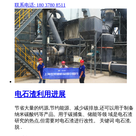
联系电话: 180 3780 8511
电石渣利用进展
节省大量的钙源,节约能源、减少碳排放,还可以用于制备
纳米碳酸钙等产品。用于碳捕集、储能等领 域是电石渣
研究的热点,但需要对电石渣进行改性。 关键词 电石渣,
脱 .