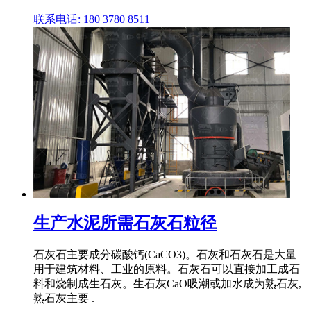
联系电话: 180 3780 8511
生产水泥所需石灰石粒径
石灰石主要成分碳酸钙(CaCO3)。石灰和石灰石是大量
用于建筑材料、工业的原料。石灰石可以直接加工成石
料和烧制成生石灰。生石灰CaO吸潮或加水成为熟石灰,
熟石灰主要 .