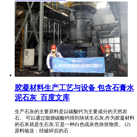
胶凝材料生产工艺与设备 包含石膏水
泥石灰_百度文库
生产石灰的主要原料是以碳酸钙为主要成分的天然岩
石。 可以通过煅烧碳酸钙得到块状生石灰,作为胶凝材料
的石灰就是生石灰,它是一种白色或灰色块状物质。 (2)
原料输送：经破碎后的石 .