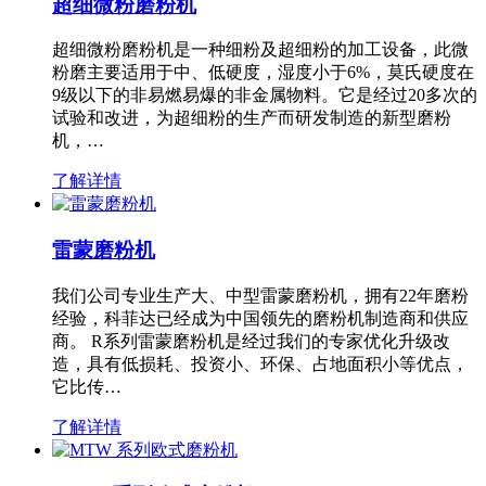
超细微粉磨粉机
超细微粉磨粉机是一种细粉及超细粉的加工设备，此微
粉磨主要适用于中、低硬度，湿度小于6%，莫氏硬度在
9级以下的非易燃易爆的非金属物料。它是经过20多次的
试验和改进，为超细粉的生产而研发制造的新型磨粉
机，…
了解详情
雷蒙磨粉机
我们公司专业生产大、中型雷蒙磨粉机，拥有22年磨粉
经验，科菲达已经成为中国领先的磨粉机制造商和供应
商。 R系列雷蒙磨粉机是经过我们的专家优化升级改
造，具有低损耗、投资小、环保、占地面积小等优点，
它比传…
了解详情