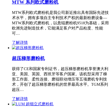
MTW 系列欧式磨粉机
MTW系列欧式磨粉机是我公司新近推出具有国际先进技
术水平，拥有多项自主专利技术产权的最新粉磨设备—
MTW系列欧式磨粉机，以悬辊磨粉机9518为基础，采用
欧洲先进制造技术，它能满足客户对产品粒度、性能
可…
了解详情
超压梯形磨粉机
获得了CE和国家专利证书，超压梯形磨粉机享誉澳大利
亚、美国、英国、西班牙等客户国家。该机型采用了梯
形工作面、柔性连接、磨辊联动增压等五项磨机专利技
术，开创了超压梯形磨粉机的世界最高水平。TGM系列
超压…
了解详情