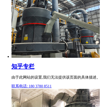
知乎专栏
由于此网站的设置,我们无法提供该页面的具体描述。
联系电话: 180 3780 8511