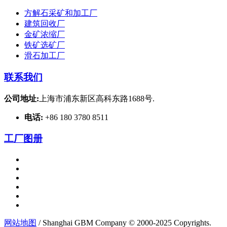
方解石采矿和加工厂
建筑回收厂
金矿浓缩厂
铁矿选矿厂
滑石加工厂
联系我们
公司地址:
上海市浦东新区高科东路1688号.
电话:
+86 180 3780 8511
工厂图册
网站地图
/ Shanghai GBM Company © 2000-2025 Copyrights.