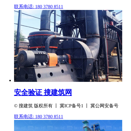
联系电话: 180 3780 8511
安全验证 搜建筑网
© 搜建筑 版权所有 丨 冀ICP备号1 丨 冀公网安备号
联系电话: 180 3780 8511