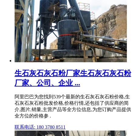
生石灰石灰石粉厂家生石灰石灰石粉
厂家、公司、企业 ...
阿里巴巴为您找到539个最新的生石灰石灰石粉价格,生
石灰石灰石粉批发价格,价格行情,还包括了供应商的简
介,图片,销量,主营产品等全方位信息,为您订购产品提供
全方位的价格参 .
联系电话: 180 3780 8511