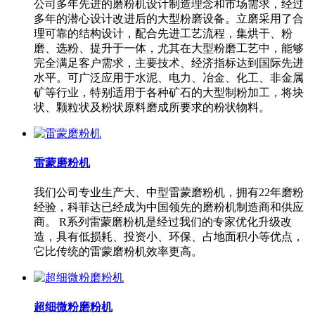
公司多年先进的磨粉机设计制造理念和市场需求，经过
多年的潜心设计改进后的大型粉磨设备。立磨采用了合
理可靠的结构设计，配合先进工艺流程，集烘干、粉
磨、选粉、提升于一体，尤其在大型粉磨工艺中，能够
完全满足客户需求，主要技术、经济指标达到国际先进
水平。可广泛应用于水泥、电力、冶金、化工、非金属
矿等行业，特别适用于各种矿石的大型制粉加工，将块
状、颗粒状及粉状原料磨成所要求的粉状物料。
雷蒙磨粉机
我们公司专业生产大、中型雷蒙磨粉机，拥有22年磨粉
经验，科菲达已经成为中国领先的磨粉机制造商和供应
商。 R系列雷蒙磨粉机是经过我们的专家优化升级改
造，具有低损耗、投资小、环保、占地面积小等优点，
它比传统的雷蒙磨粉机效率更高。
超细微粉磨粉机