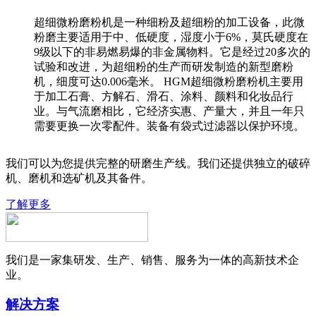
超细微粉磨粉机是一种细粉及超细粉的加工设备，此微
粉磨主要适用于中、低硬度，湿度小于6%，莫氏硬度在
9级以下的非易燃易爆的非金属物料。它是经过20多次的
试验和改进，为超细粉的生产而研发制造的新型磨粉
机，细度可达0.006毫米。 HGM超细微粉磨粉机主要用
于加工石膏、方解石、滑石、涂料、颜料和化妆品行
业。与气流磨相比，它经济实惠、产量大，并且一年只
需要更换一次零配件。装备有袋式过滤器以保护环境。
我们可以为您提供完整的研磨生产线。我们还提供独立的破碎
机、磨机和选矿机及其备件。
了解更多
我们是一家集研发、生产、销售、服务为一体的高新技术企
业。
解决方案