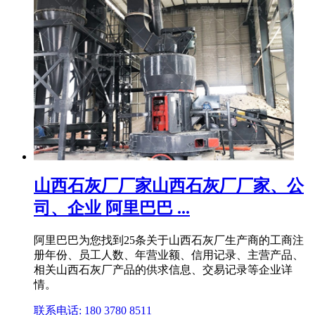
山西石灰厂厂家山西石灰厂厂家、公
司、企业 阿里巴巴 ...
阿里巴巴为您找到25条关于山西石灰厂生产商的工商注
册年份、员工人数、年营业额、信用记录、主营产品、
相关山西石灰厂产品的供求信息、交易记录等企业详
情。
联系电话: 180 3780 8511