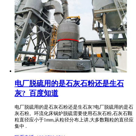
电厂脱硫用的是石灰石粉还是生石
灰?_百度知道
电厂脱硫用的是石灰石粉还是生石灰?电厂脱硫用的是石
灰石粉。环流化床锅炉脱硫需要使用石灰石粉,石灰石颗
粒直径应小于1mm,从粒径分布上讲,大多数颗粒的直径应
集中 .