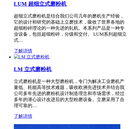
LUM 超细立式磨粉机
超细立式磨粉机是结合我们公司几年的磨机生产经验，
它的设计和研究的基础上立磨技术，吸收了世界各地的
超细粉碎理论的一种先进的轧机。本系列产品是一种专
业设备，包括超细粉碎，分级和交付。 LUM系列超细立
式…
了解详情
LM 立式磨粉机
立式磨粉机是一种大型磨粉机，专门为解决工业磨机产
量低、耗能高等技术难题，吸收欧洲先进技术并结合我
公司多年先进的磨粉机设计制造理念和市场需求，经过
多年的潜心设计改进后的大型粉磨设备。立磨采用了合
理可靠的…
了解详情