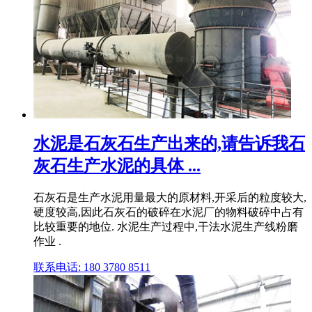
水泥是石灰石生产出来的,请告诉我石
灰石生产水泥的具体 ...
石灰石是生产水泥用量最大的原材料,开采后的粒度较大,
硬度较高,因此石灰石的破碎在水泥厂的物料破碎中占有
比较重要的地位. 水泥生产过程中,干法水泥生产线粉磨
作业 .
联系电话: 180 3780 8511