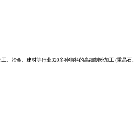
工、冶金、建材等行业320多种物料的高细制粉加工 (重晶石、