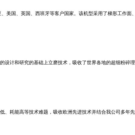
亚、美国、英国、西班牙等客户国家。该机型采用了梯形工作面
的设计和研究的基础上立磨技术，吸收了世界各地的超细粉碎理
低、耗能高等技术难题，吸收欧洲先进技术并结合我公司多年先