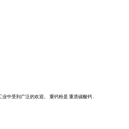
工业中受到广泛的欢迎。 重钙粉是 重质碳酸钙 .