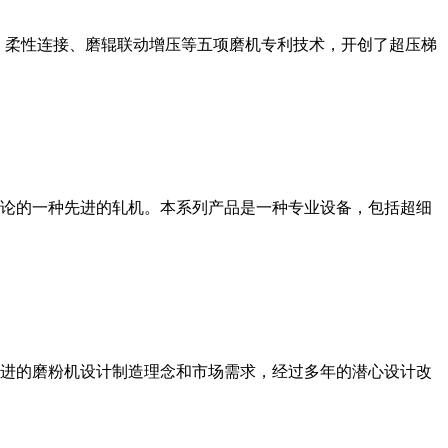
、柔性连接、磨辊联动增压等五项磨机专利技术，开创了超压梯
论的一种先进的轧机。本系列产品是一种专业设备，包括超细
进的磨粉机设计制造理念和市场需求，经过多年的潜心设计改