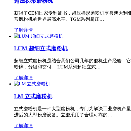
超压梯形磨粉机
获得了CE和国家专利证书，超压梯形磨粉机享誉澳大利
形磨粉机的世界最高水平。TGM系列超压…
了解详情
LUM 超细立式磨粉机
超细立式磨粉机是结合我们公司几年的磨机生产经验，它
粉碎，分级和交付。 LUM系列超细立式…
了解详情
LM 立式磨粉机
立式磨粉机是一种大型磨粉机，专门为解决工业磨机产量
进后的大型粉磨设备。立磨采用了合理可靠的…
了解详情