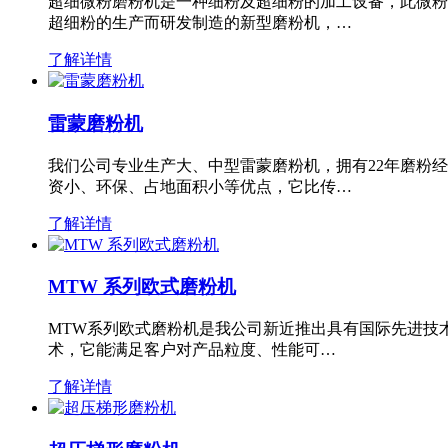
超细微粉磨粉机是一种细粉及超细粉的加工设备，此微粉
超细粉的生产而研发制造的新型磨粉机，…
了解详情
雷蒙磨粉机
我们公司专业生产大、中型雷蒙磨粉机，拥有22年磨粉
资小、环保、占地面积小等优点，它比传…
了解详情
MTW 系列欧式磨粉机
MTW系列欧式磨粉机是我公司新近推出具有国际先进技
术，它能满足客户对产品粒度、性能可…
了解详情