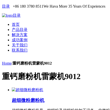
目录
+86 180 3780 8511
We Hava More 35 Years Of Expeiences
目录
首页
产品目录
解决方案
成功案例
关于我们
联系我们
Home
/
重钙磨粉机雷蒙机9012
重钙磨粉机雷蒙机9012
超细微粉磨粉机