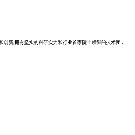
究和创新,拥有坚实的科研实力和行业首家院士领衔的技术团 .