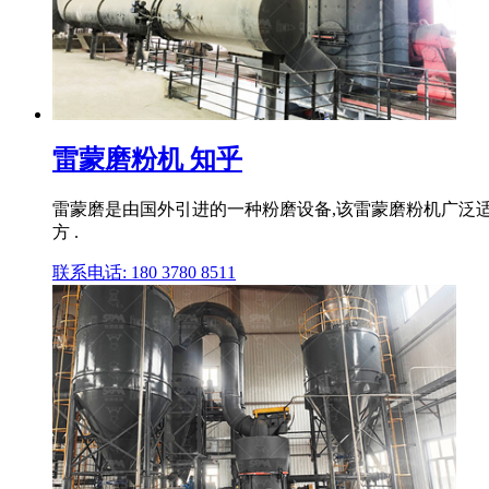
雷蒙磨粉机 知乎
雷蒙磨是由国外引进的一种粉磨设备,该雷蒙磨粉机广泛适
方 .
联系电话: 180 3780 8511