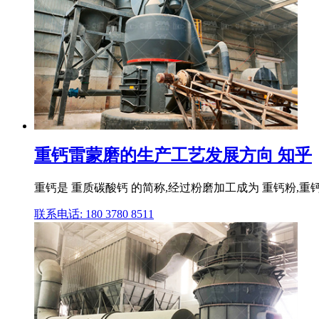
重钙雷蒙磨的生产工艺发展方向 知乎
重钙是 重质碳酸钙 的简称,经过粉磨加工成为 重钙粉,
联系电话: 180 3780 8511