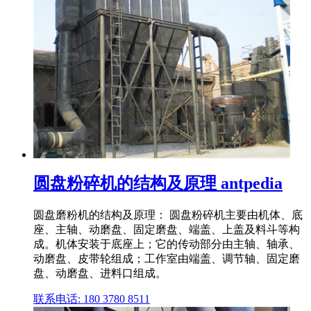
圆盘粉碎机的结构及原理 antpedia
圆盘磨粉机的结构及原理： 圆盘粉碎机主要由机体、底
座、主轴、动磨盘、固定磨盘、端盖、上盖及料斗等构
成。机体安装于底座上；它的传动部分由主轴、轴承、
动磨盘、皮带轮组成；工作室由端盖、调节轴、固定磨
盘、动磨盘、进料口组成。
联系电话: 180 3780 8511