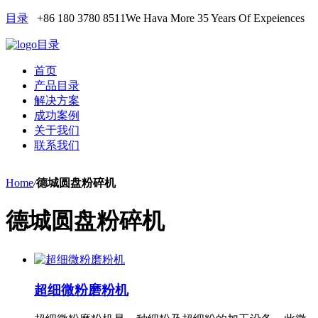
目录
+86 180 3780 8511
We Hava More 35 Years Of Expeiences
目录
首页
产品目录
解决方案
成功案例
关于我们
联系我们
Home
/
德城圆盘粉碎机
德城圆盘粉碎机
超细微粉磨粉机