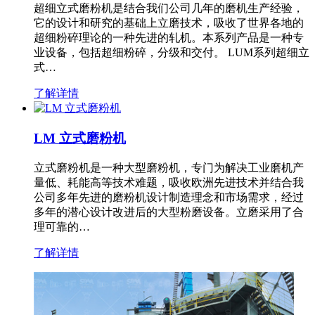
超细立式磨粉机是结合我们公司几年的磨机生产经验，
它的设计和研究的基础上立磨技术，吸收了世界各地的
超细粉碎理论的一种先进的轧机。本系列产品是一种专
业设备，包括超细粉碎，分级和交付。 LUM系列超细立
式…
了解详情
LM 立式磨粉机
立式磨粉机是一种大型磨粉机，专门为解决工业磨机产
量低、耗能高等技术难题，吸收欧洲先进技术并结合我
公司多年先进的磨粉机设计制造理念和市场需求，经过
多年的潜心设计改进后的大型粉磨设备。立磨采用了合
理可靠的…
了解详情