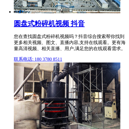
圆盘式粉碎机视频 抖音
您在查找圆盘式粉碎机视频吗？抖音综合搜索帮你找到
更多相关视频、图文、直播内容,支持在线观看。更有海
量高清视频、相关直播、用户,满足您的在线观看需求。
联系电话: 180 3780 8511