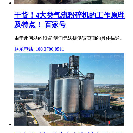
干货！4大类气流粉碎机的工作原理
及特点！ 百家号
由于此网站的设置,我们无法提供该页面的具体描述。
联系电话: 180 3780 8511