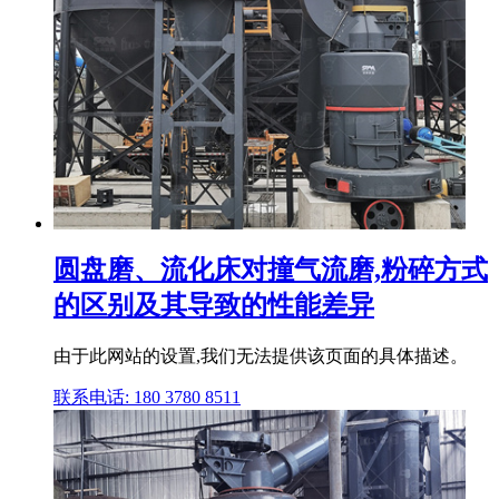
圆盘磨、流化床对撞气流磨,粉碎方式
的区别及其导致的性能差异
由于此网站的设置,我们无法提供该页面的具体描述。
联系电话: 180 3780 8511