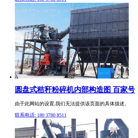
圆盘式秸秆粉碎机内部构造图 百家号
由于此网站的设置,我们无法提供该页面的具体描述。
联系电话: 180 3780 8511