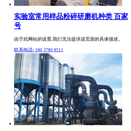
实验室常用样品粉碎研磨机种类 百家
号
由于此网站的设置,我们无法提供该页面的具体描述。
联系电话: 180 3780 8511