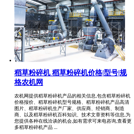
稻草粉碎机 稻草粉碎机价格|型号|规
格农机网
农机网提供稻草粉碎机产品的相关信息,包含稻草粉碎机
价格报价、稻草粉碎机型号规格、稻草粉碎机产品高清
图片、稻草粉碎机生产厂家、供应商、经销商、制造
商、以及稻草粉碎机百科知识、技术文章资料等信息,为
您提供各种在线洽谈的机会,如有需求可来电咨询,查看更
多稻草粉碎机产品 ...