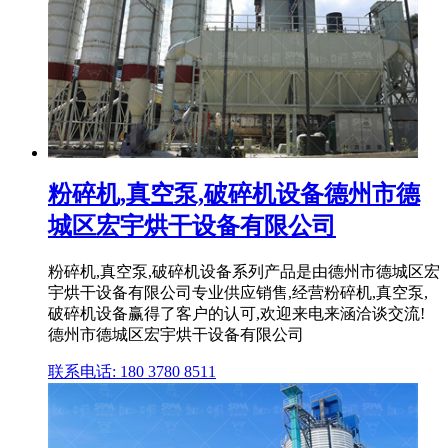
粉碎机,真空泵,破碎机设备德州市德
城区宏宇烘干设备有限公司
粉碎机,真空泵,破碎机设备系列产品是由德州市德城区宏
宇烘干设备有限公司专业供应销售,经营粉碎机,真空泵,
破碎机设备赢得了客户的认可,欢迎来电来涵洽谈交流!
德州市德城区宏宇烘干设备有限公司
联系电话: 180 3780 8511