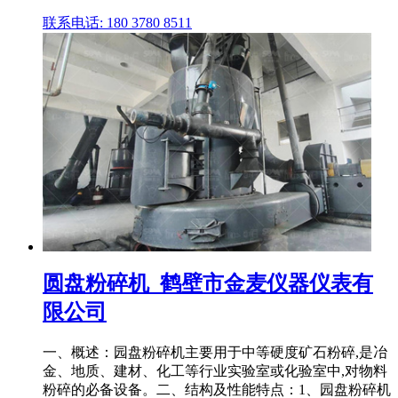
联系电话: 180 3780 8511
圆盘粉碎机_鹤壁市金麦仪器仪表有
限公司
一、概述：园盘粉碎机主要用于中等硬度矿石粉碎,是冶
金、地质、建材、化工等行业实验室或化验室中,对物料
粉碎的必备设备。二、结构及性能特点：1、园盘粉碎机