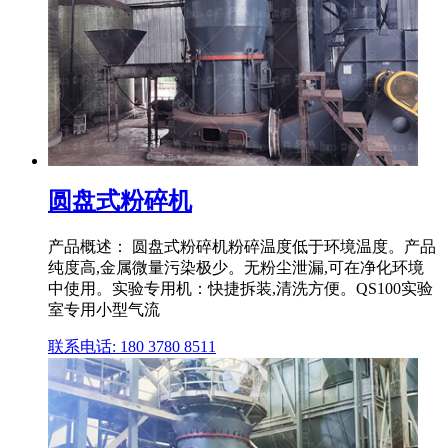
圆盘式粉碎机
产品概述： 圆盘式粉碎机粉碎温度低于环境温度。产品
纯度高,金属微量污染极少。无粉尘泄漏,可在净化环境
中使用。实验专用机：快捷拆装,清洗方便。QS100实验
室专用小型气流
联系电话: 180 3780 8511