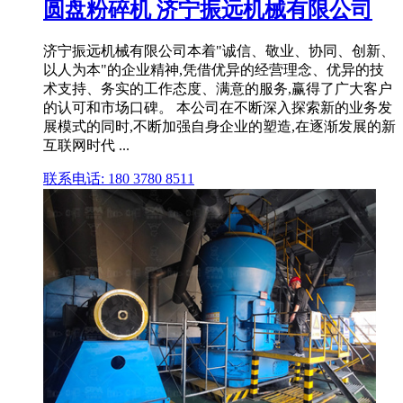
圆盘粉碎机 济宁振远机械有限公司
济宁振远机械有限公司本着"诚信、敬业、协同、创新、
以人为本"的企业精神,凭借优异的经营理念、优异的技
术支持、务实的工作态度、满意的服务,赢得了广大客户
的认可和市场口碑。 本公司在不断深入探索新的业务发
展模式的同时,不断加强自身企业的塑造,在逐渐发展的新
互联网时代 ...
联系电话: 180 3780 8511