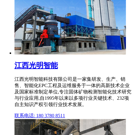
江西光明智能
江西光明智能科技有限公司是一家集研发、生产、销
售、智能化EPC工程及运维服务于一体的高新技术企业
及国家标准制定单位,专注固体矿物检测智能化技术研究
与行业应用,自1995年以来以多项行业关键技术、232项
自主知识产权引领行业技术发展。
联系电话: 180 3780 8511