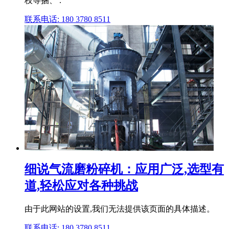
枝等捆、 .
联系电话: 180 3780 8511
细说气流磨粉碎机：应用广泛,选型有
道,轻松应对各种挑战
由于此网站的设置,我们无法提供该页面的具体描述。
联系电话: 180 3780 8511