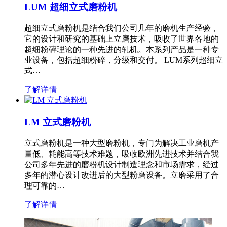
LUM 超细立式磨粉机
超细立式磨粉机是结合我们公司几年的磨机生产经验，
它的设计和研究的基础上立磨技术，吸收了世界各地的
超细粉碎理论的一种先进的轧机。本系列产品是一种专
业设备，包括超细粉碎，分级和交付。 LUM系列超细立
式…
了解详情
LM 立式磨粉机
立式磨粉机是一种大型磨粉机，专门为解决工业磨机产
量低、耗能高等技术难题，吸收欧洲先进技术并结合我
公司多年先进的磨粉机设计制造理念和市场需求，经过
多年的潜心设计改进后的大型粉磨设备。立磨采用了合
理可靠的…
了解详情