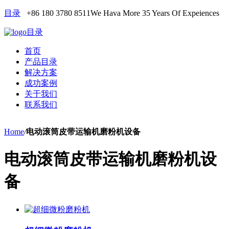
目录
+86 180 3780 8511
We Hava More 35 Years Of Expeiences
目录
首页
产品目录
解决方案
成功案例
关于我们
联系我们
Home
/
电动滚筒皮带运输机磨粉机设备
电动滚筒皮带运输机磨粉机设
备