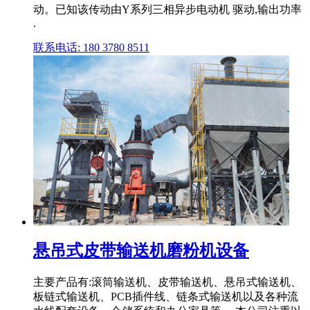
动。已知该传动由Y系列三相异步电动机 驱动,输出功率
.
联系电话: 180 3780 8511
悬吊式皮带输送机磨粉机设备
主要产品有:滚筒输送机、皮带输送机、悬吊式输送机、
板链式输送机、PCB插件线、链条式输送机以及各种流