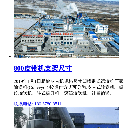
800皮带机支架尺寸
2019年1月1日爬坡皮带机规格尺寸凹槽带式运输机厂家
输送机(Conveyor),按运作方式可分为:皮带式输送机、螺
旋输送机、斗式提升机、滚筒输送机、计量输送。
联系电话: 180 3780 8511