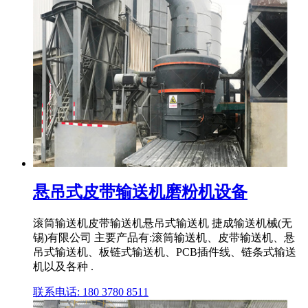
悬吊式皮带输送机磨粉机设备
滚筒输送机皮带输送机悬吊式输送机 捷成输送机械(无
锡)有限公司 主要产品有:滚筒输送机、皮带输送机、悬
吊式输送机、板链式输送机、PCB插件线、链条式输送
机以及各种 .
联系电话: 180 3780 8511