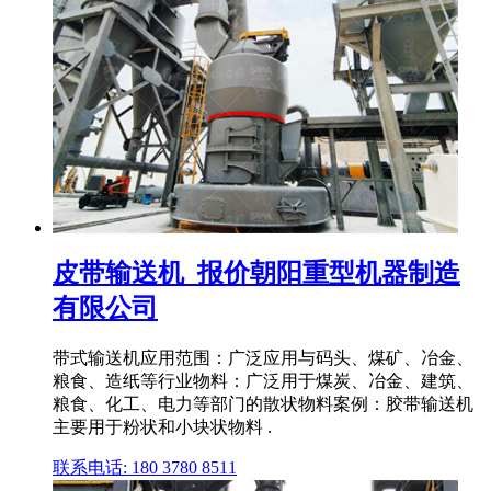
皮带输送机_报价朝阳重型机器制造
有限公司
带式输送机应用范围：广泛应用与码头、煤矿、冶金、
粮食、造纸等行业物料：广泛用于煤炭、冶金、建筑、
粮食、化工、电力等部门的散状物料案例：胶带输送机
主要用于粉状和小块状物料 .
联系电话: 180 3780 8511