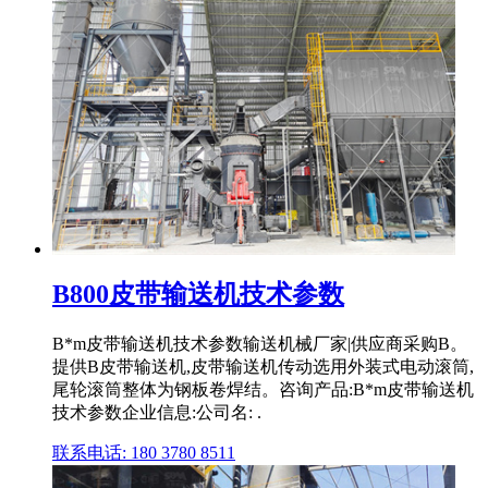
B800皮带输送机技术参数
B*m皮带输送机技术参数输送机械厂家|供应商采购B。
提供B皮带输送机,皮带输送机传动选用外装式电动滚筒,
尾轮滚筒整体为钢板卷焊结。咨询产品:B*m皮带输送机
技术参数企业信息:公司名: .
联系电话: 180 3780 8511