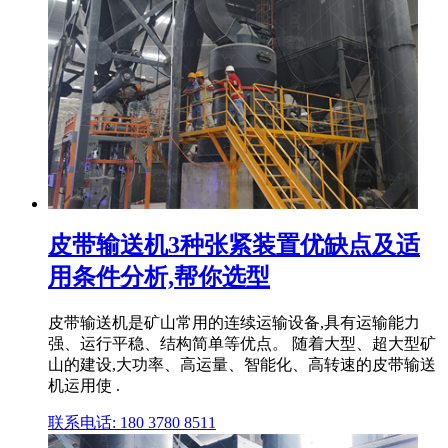
皮带输送机3种张紧装置优缺点及适
用条件分析,帮你选型
皮带输送机是矿山常用的连续运输设备,具有运输能力
强、运行平稳、结构简单等优点。 随着大型、超大型矿
山的建设,大功率、高运量、智能化、高转速的皮带输送
机运用使 .
联系电话: 180 3780 8511