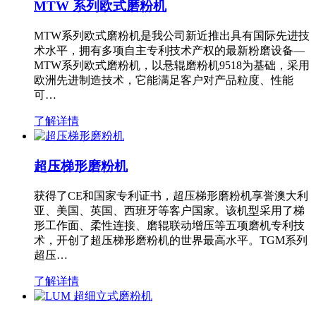
MTW 系列欧式磨粉机
MTW系列欧式磨粉机是我公司新近推出具有国际先进技
术水平，拥有多项自主专利技术产权的最新粉磨设备—
MTW系列欧式磨粉机，以悬辊磨粉机9518为基础，采用
欧洲先进制造技术，它能满足客户对产品粒度、性能
可…
了解详情
超压梯形磨粉机
获得了CE和国家专利证书，超压梯形磨粉机享誉澳大利
亚、美国、英国、西班牙等客户国家。该机型采用了梯
形工作面、柔性连接、磨辊联动增压等五项磨机专利技
术，开创了超压梯形磨粉机的世界最高水平。TGM系列
超压…
了解详情