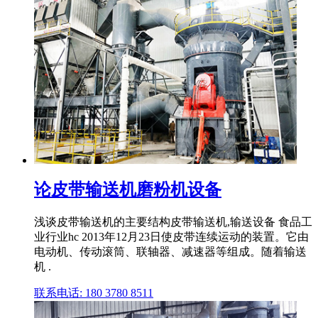
论皮带输送机磨粉机设备
浅谈皮带输送机的主要结构皮带输送机,输送设备 食品工
业行业hc 2013年12月23日使皮带连续运动的装置。它由
电动机、传动滚筒、联轴器、减速器等组成。随着输送
机 .
联系电话: 180 3780 8511