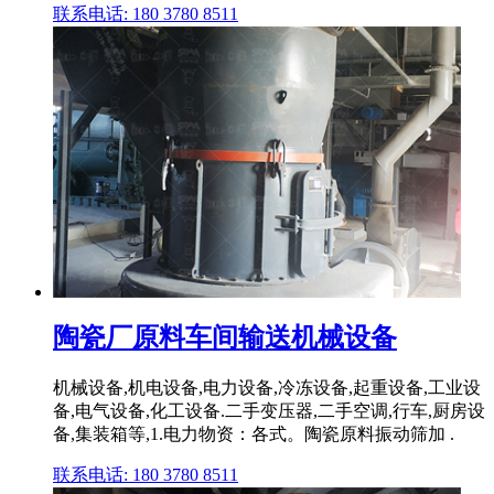
联系电话: 180 3780 8511
陶瓷厂原料车间输送机械设备
机械设备,机电设备,电力设备,冷冻设备,起重设备,工业设
备,电气设备,化工设备.二手变压器,二手空调,行车,厨房设
备,集装箱等,1.电力物资：各式。陶瓷原料振动筛加 .
联系电话: 180 3780 8511