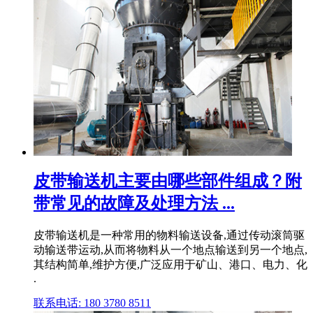
皮带输送机主要由哪些部件组成？附
带常见的故障及处理方法 ...
皮带输送机是一种常用的物料输送设备,通过传动滚筒驱
动输送带运动,从而将物料从一个地点输送到另一个地点,
其结构简单,维护方便,广泛应用于矿山、港口、电力、化
.
联系电话: 180 3780 8511