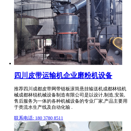
四川皮带运输机企业磨粉机设备
推荐四川成都皮带网带链板滚筒悬挂输送机成都林锐机
械成都林锐机械设备制造有限公司是以设计,制造,安装,
售后服务为一体的各种机械设备的专业厂家,产品主要用
于类流水生产线及自动化输 .
联系电话: 180 3780 8511