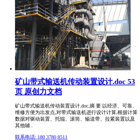
矿山带式输送机传动装置设计.doc 53
页 原创力文档
矿山带式输送机传动装置设计.doc,摘 要 以经济、可靠、
维修方便为出发点,对带式输送机进行设计计算,根据计算
数据对驱动装置、托辊、滚筒、输送带、拉紧装置以及
其他辅 .
联系电话: 180 3780 8511