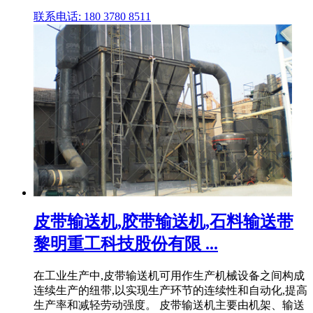
联系电话: 180 3780 8511
皮带输送机,胶带输送机,石料输送带
黎明重工科技股份有限 ...
在工业生产中,皮带输送机可用作生产机械设备之间构成
连续生产的纽带,以实现生产环节的连续性和自动化,提高
生产率和减轻劳动强度。 皮带输送机主要由机架、输送