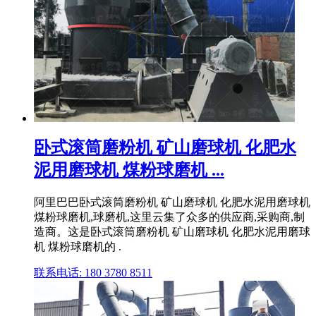
卧式滚筒磨粉机 矿山磨球机 化肥水
泥用磨球机 煤粉球磨机 ...
阿里巴巴卧式滚筒磨粉机 矿山磨球机 化肥水泥用磨球机
煤粉球磨机,球磨机,这里云集了众多的供应商,采购商,制
造商。这是卧式滚筒磨粉机 矿山磨球机 化肥水泥用磨球
机 煤粉球磨机的 .
联系电话: 180 3780 8511