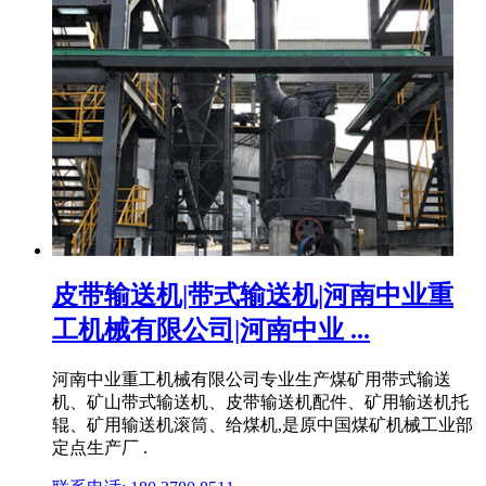
皮带输送机|带式输送机|河南中业重
工机械有限公司|河南中业 ...
河南中业重工机械有限公司专业生产煤矿用带式输送
机、矿山带式输送机、皮带输送机配件、矿用输送机托
辊、矿用输送机滚筒、给煤机,是原中国煤矿机械工业部
定点生产厂 .