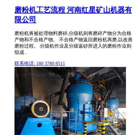
磨粉机工艺流程 河南红星矿山机器有
限公司
磨粉机将被处理物料磨碎,分级机则将磨碎产物分为合格
产物和不合格产物。 不合格产物返回磨粉机再磨,以改善
磨粉过程。 分级机作业及分级返砂所进入的磨粉作业则
组成 .
联系电话: 180 3780 8511