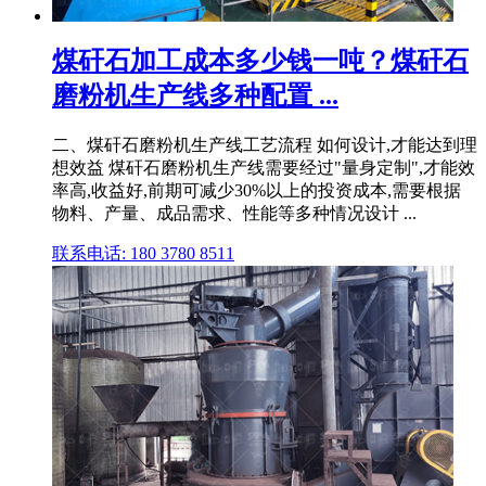
煤矸石加工成本多少钱一吨？煤矸石
磨粉机生产线多种配置 ...
二、煤矸石磨粉机生产线工艺流程 如何设计,才能达到理
想效益 煤矸石磨粉机生产线需要经过"量身定制",才能效
率高,收益好,前期可减少30%以上的投资成本,需要根据
物料、产量、成品需求、性能等多种情况设计 ...
联系电话: 180 3780 8511