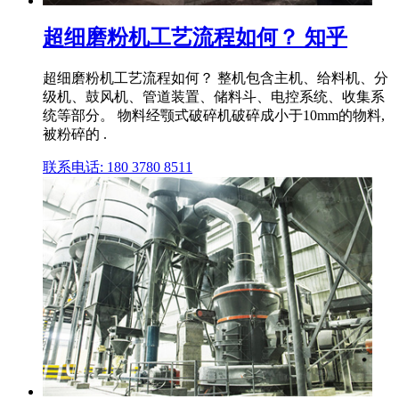
超细磨粉机工艺流程如何？ 知乎
超细磨粉机工艺流程如何？ 整机包含主机、给料机、分
级机、鼓风机、管道装置、储料斗、电控系统、收集系
统等部分。 物料经颚式破碎机破碎成小于10mm的物料,
被粉碎的 .
联系电话: 180 3780 8511