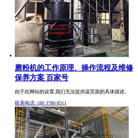
磨粉机的工作原理、操作流程及维修
保养方案 百家号
由于此网站的设置,我们无法提供该页面的具体描述。
联系电话: 180 3780 8511