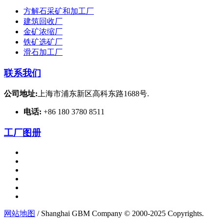
方解石采矿和加工厂
建筑回收厂
金矿浓缩厂
铁矿选矿厂
滑石加工厂
联系我们
公司地址:
上海市浦东新区高科东路1688号.
电话:
+86 180 3780 8511
工厂图册
网站地图
/ Shanghai GBM Company © 2000-2025 Copyrights.