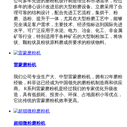
公司多年先进的磨粉机设计制造理念和市场需求，经过
多年的潜心设计改进后的大型粉磨设备。立磨采用了合
理可靠的结构设计，配合先进工艺流程，集烘干、粉
磨、选粉、提升于一体，尤其在大型粉磨工艺中，能够
完全满足客户需求，主要技术、经济指标达到国际先进
水平。可广泛应用于水泥、电力、冶金、化工、非金属
矿等行业，特别适用于各种矿石的大型制粉加工，将块
状、颗粒状及粉状原料磨成所要求的粉状物料。
雷蒙磨粉机
我们公司专业生产大、中型雷蒙磨粉机，拥有22年磨粉
经验，科菲达已经成为中国领先的磨粉机制造商和供应
商。 R系列雷蒙磨粉机是经过我们的专家优化升级改
造，具有低损耗、投资小、环保、占地面积小等优点，
它比传统的雷蒙磨粉机效率更高。
超细微粉磨粉机