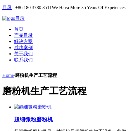
目录
+86 180 3780 8511
We Hava More 35 Years Of Expeiences
目录
首页
产品目录
解决方案
成功案例
关于我们
联系我们
Home
/
磨粉机生产工艺流程
磨粉机生产工艺流程
超细微粉磨粉机