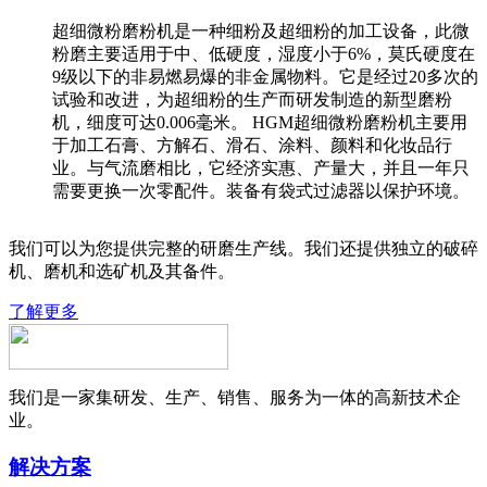
超细微粉磨粉机是一种细粉及超细粉的加工设备，此微
粉磨主要适用于中、低硬度，湿度小于6%，莫氏硬度在
9级以下的非易燃易爆的非金属物料。它是经过20多次的
试验和改进，为超细粉的生产而研发制造的新型磨粉
机，细度可达0.006毫米。 HGM超细微粉磨粉机主要用
于加工石膏、方解石、滑石、涂料、颜料和化妆品行
业。与气流磨相比，它经济实惠、产量大，并且一年只
需要更换一次零配件。装备有袋式过滤器以保护环境。
我们可以为您提供完整的研磨生产线。我们还提供独立的破碎
机、磨机和选矿机及其备件。
了解更多
我们是一家集研发、生产、销售、服务为一体的高新技术企
业。
解决方案