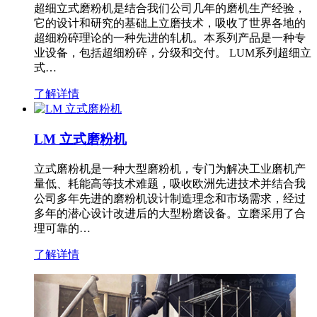
超细立式磨粉机是结合我们公司几年的磨机生产经验，
它的设计和研究的基础上立磨技术，吸收了世界各地的
超细粉碎理论的一种先进的轧机。本系列产品是一种专
业设备，包括超细粉碎，分级和交付。 LUM系列超细立
式…
了解详情
LM 立式磨粉机
立式磨粉机是一种大型磨粉机，专门为解决工业磨机产
量低、耗能高等技术难题，吸收欧洲先进技术并结合我
公司多年先进的磨粉机设计制造理念和市场需求，经过
多年的潜心设计改进后的大型粉磨设备。立磨采用了合
理可靠的…
了解详情