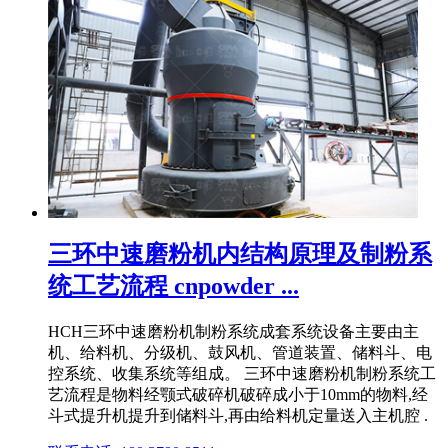
三环中速磨粉机内结构原理及制粉系
统工艺流程 cnpowder ...
HCH三环中速磨粉机制粉系统成套系统设备主要由主
机、给料机、分级机、鼓风机、管道装置、储料斗、电
控系统、收集系统等组成。 三环中速磨粉机制粉系统工
艺流程是物料经颚式破碎机破碎成小于10mm的物料,经
斗式提升机提升到储料斗,再由给料机定量送入主机腔 .