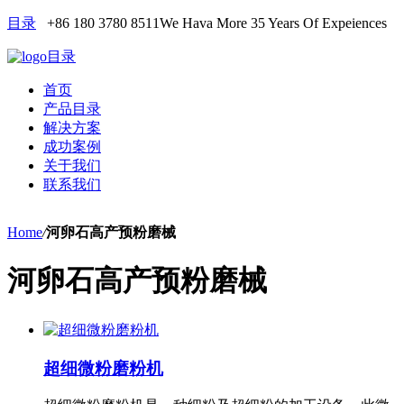
目录
+86 180 3780 8511
We Hava More 35 Years Of Expeiences
目录
首页
产品目录
解决方案
成功案例
关于我们
联系我们
Home
/
河卵石高产预粉磨械
河卵石高产预粉磨械
超细微粉磨粉机