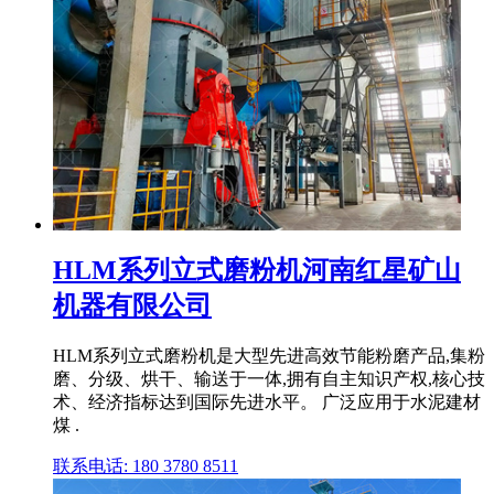
HLM系列立式磨粉机河南红星矿山
机器有限公司
HLM系列立式磨粉机是大型先进高效节能粉磨产品,集粉
磨、分级、烘干、输送于一体,拥有自主知识产权,核心技
术、经济指标达到国际先进水平。 广泛应用于水泥建材
煤 .
联系电话: 180 3780 8511