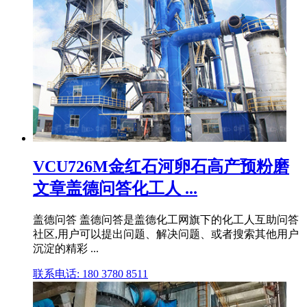
VCU726M金红石河卵石高产预粉磨
文章盖德问答化工人 ...
盖德问答 盖德问答是盖德化工网旗下的化工人互助问答
社区,用户可以提出问题、解决问题、或者搜索其他用户
沉淀的精彩 ...
联系电话: 180 3780 8511