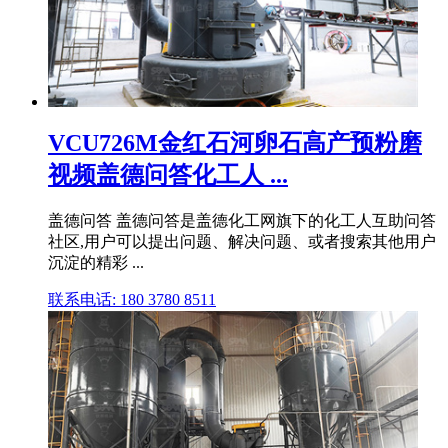
VCU726M金红石河卵石高产预粉磨
视频盖德问答化工人 ...
盖德问答 盖德问答是盖德化工网旗下的化工人互助问答
社区,用户可以提出问题、解决问题、或者搜索其他用户
沉淀的精彩 ...
联系电话: 180 3780 8511