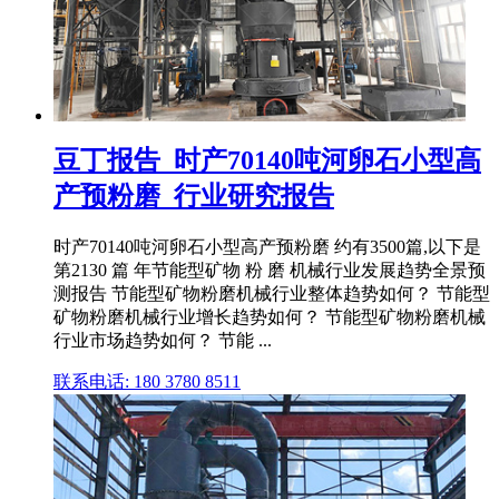
豆丁报告_时产70140吨河卵石小型高
产预粉磨_行业研究报告
时产70140吨河卵石小型高产预粉磨 约有3500篇,以下是
第2130 篇 年节能型矿物 粉 磨 机械行业发展趋势全景预
测报告 节能型矿物粉磨机械行业整体趋势如何？ 节能型
矿物粉磨机械行业增长趋势如何？ 节能型矿物粉磨机械
行业市场趋势如何？ 节能 ...
联系电话: 180 3780 8511