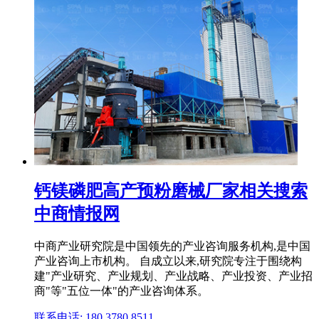
钙镁磷肥高产预粉磨械厂家相关搜索
中商情报网
中商产业研究院是中国领先的产业咨询服务机构,是中国
产业咨询上市机构。 自成立以来,研究院专注于围绕构
建"产业研究、产业规划、产业战略、产业投资、产业招
商"等"五位一体"的产业咨询体系。
联系电话: 180 3780 8511