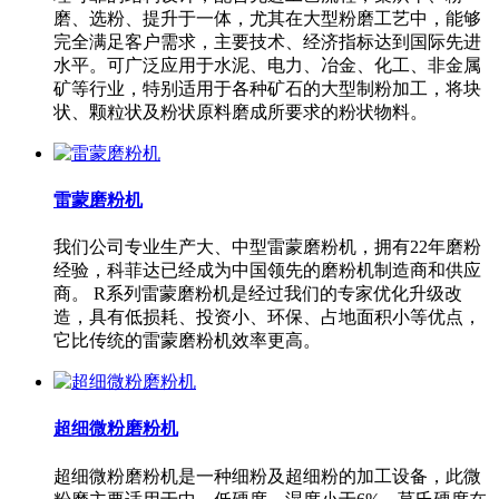
磨、选粉、提升于一体，尤其在大型粉磨工艺中，能够
完全满足客户需求，主要技术、经济指标达到国际先进
水平。可广泛应用于水泥、电力、冶金、化工、非金属
矿等行业，特别适用于各种矿石的大型制粉加工，将块
状、颗粒状及粉状原料磨成所要求的粉状物料。
雷蒙磨粉机
我们公司专业生产大、中型雷蒙磨粉机，拥有22年磨粉
经验，科菲达已经成为中国领先的磨粉机制造商和供应
商。 R系列雷蒙磨粉机是经过我们的专家优化升级改
造，具有低损耗、投资小、环保、占地面积小等优点，
它比传统的雷蒙磨粉机效率更高。
超细微粉磨粉机
超细微粉磨粉机是一种细粉及超细粉的加工设备，此微