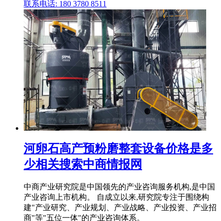
联系电话: 180 3780 8511
河卵石高产预粉磨整套设备价格是多
少相关搜索中商情报网
中商产业研究院是中国领先的产业咨询服务机构,是中国
产业咨询上市机构。 自成立以来,研究院专注于围绕构
建"产业研究、产业规划、产业战略、产业投资、产业招
商"等"五位一体"的产业咨询体系。