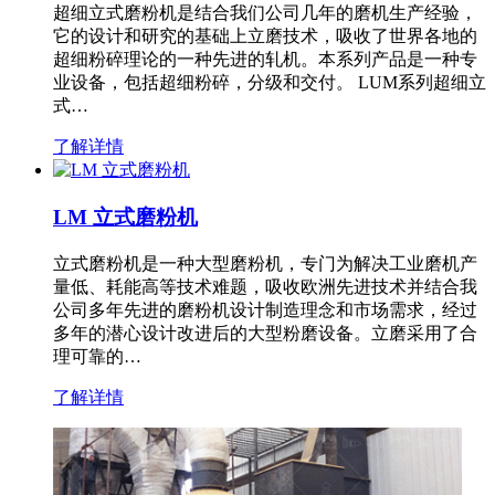
超细立式磨粉机是结合我们公司几年的磨机生产经验，
它的设计和研究的基础上立磨技术，吸收了世界各地的
超细粉碎理论的一种先进的轧机。本系列产品是一种专
业设备，包括超细粉碎，分级和交付。 LUM系列超细立
式…
了解详情
LM 立式磨粉机
立式磨粉机是一种大型磨粉机，专门为解决工业磨机产
量低、耗能高等技术难题，吸收欧洲先进技术并结合我
公司多年先进的磨粉机设计制造理念和市场需求，经过
多年的潜心设计改进后的大型粉磨设备。立磨采用了合
理可靠的…
了解详情