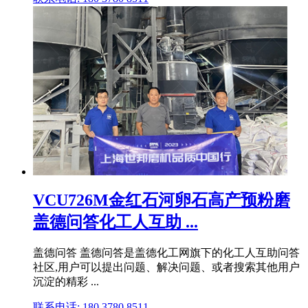
VCU726M金红石河卵石高产预粉磨
盖德问答化工人互助 ...
盖德问答 盖德问答是盖德化工网旗下的化工人互助问答
社区,用户可以提出问题、解决问题、或者搜索其他用户
沉淀的精彩 ...
联系电话: 180 3780 8511