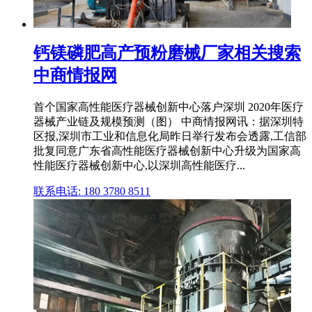
钙镁磷肥高产预粉磨械厂家相关搜索
中商情报网
首个国家高性能医疗器械创新中心落户深圳 2020年医疗
器械产业链及规模预测（图） 中商情报网讯：据深圳特
区报,深圳市工业和信息化局昨日举行发布会透露,工信部
批复同意广东省高性能医疗器械创新中心升级为国家高
性能医疗器械创新中心,以深圳高性能医疗...
联系电话: 180 3780 8511