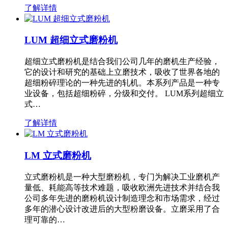
了解详情
LUM 超细立式磨粉机
超细立式磨粉机是结合我们公司几年的磨机生产经验，
它的设计和研究的基础上立磨技术，吸收了世界各地的
超细粉碎理论的一种先进的轧机。本系列产品是一种专
业设备，包括超细粉碎，分级和交付。 LUM系列超细立
式…
了解详情
LM 立式磨粉机
立式磨粉机是一种大型磨粉机，专门为解决工业磨机产
量低、耗能高等技术难题，吸收欧洲先进技术并结合我
公司多年先进的磨粉机设计制造理念和市场需求，经过
多年的潜心设计改进后的大型粉磨设备。立磨采用了合
理可靠的…