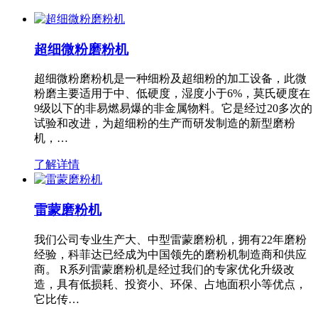
超细微粉磨粉机
超细微粉磨粉机是一种细粉及超细粉的加工设备，此微
粉磨主要适用于中、低硬度，湿度小于6%，莫氏硬度在
9级以下的非易燃易爆的非金属物料。它是经过20多次的
试验和改进，为超细粉的生产而研发制造的新型磨粉
机，…
了解详情
雷蒙磨粉机
我们公司专业生产大、中型雷蒙磨粉机，拥有22年磨粉
经验，科菲达已经成为中国领先的磨粉机制造商和供应
商。 R系列雷蒙磨粉机是经过我们的专家优化升级改
造，具有低损耗、投资小、环保、占地面积小等优点，
它比传…