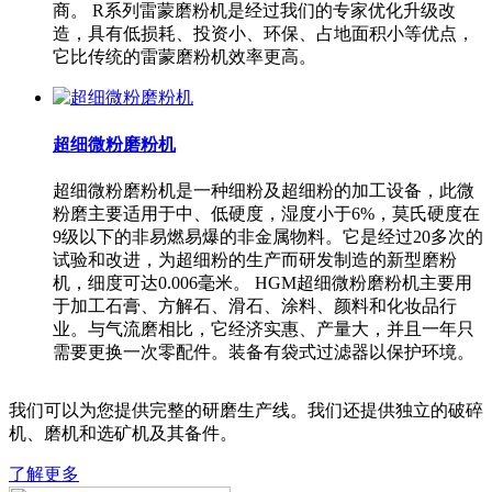
商。 R系列雷蒙磨粉机是经过我们的专家优化升级改
造，具有低损耗、投资小、环保、占地面积小等优点，
它比传统的雷蒙磨粉机效率更高。
超细微粉磨粉机
超细微粉磨粉机是一种细粉及超细粉的加工设备，此微
粉磨主要适用于中、低硬度，湿度小于6%，莫氏硬度在
9级以下的非易燃易爆的非金属物料。它是经过20多次的
试验和改进，为超细粉的生产而研发制造的新型磨粉
机，细度可达0.006毫米。 HGM超细微粉磨粉机主要用
于加工石膏、方解石、滑石、涂料、颜料和化妆品行
业。与气流磨相比，它经济实惠、产量大，并且一年只
需要更换一次零配件。装备有袋式过滤器以保护环境。
我们可以为您提供完整的研磨生产线。我们还提供独立的破碎
机、磨机和选矿机及其备件。
了解更多