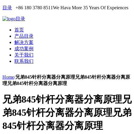
目录
+86 180 3780 8511
We Hava More 35 Years Of Expeiences
目录
首页
产品目录
解决方案
成功案例
关于我们
联系我们
Home
/
兄弟845针杆分离器分离原理兄弟845针杆分离器分离原
理兄弟845针杆分离器分离原理
兄弟845针杆分离器分离原理兄
弟845针杆分离器分离原理兄弟
845针杆分离器分离原理