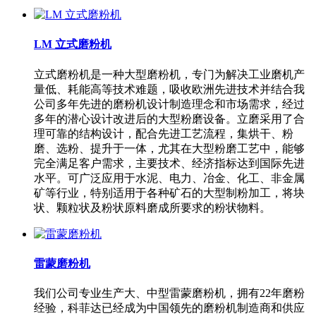
LM 立式磨粉机
立式磨粉机是一种大型磨粉机，专门为解决工业磨机产
量低、耗能高等技术难题，吸收欧洲先进技术并结合我
公司多年先进的磨粉机设计制造理念和市场需求，经过
多年的潜心设计改进后的大型粉磨设备。立磨采用了合
理可靠的结构设计，配合先进工艺流程，集烘干、粉
磨、选粉、提升于一体，尤其在大型粉磨工艺中，能够
完全满足客户需求，主要技术、经济指标达到国际先进
水平。可广泛应用于水泥、电力、冶金、化工、非金属
矿等行业，特别适用于各种矿石的大型制粉加工，将块
状、颗粒状及粉状原料磨成所要求的粉状物料。
雷蒙磨粉机
我们公司专业生产大、中型雷蒙磨粉机，拥有22年磨粉
经验，科菲达已经成为中国领先的磨粉机制造商和供应