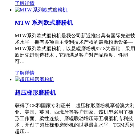
了解详情
MTW 系列欧式磨粉机
MTW系列欧式磨粉机是我公司新近推出具有国际先进技
术水平，拥有多项自主专利技术产权的最新粉磨设备—
MTW系列欧式磨粉机，以悬辊磨粉机9518为基础，采用
欧洲先进制造技术，它能满足客户对产品粒度、性能
可…
了解详情
超压梯形磨粉机
获得了CE和国家专利证书，超压梯形磨粉机享誉澳大利
亚、美国、英国、西班牙等客户国家。该机型采用了梯
形工作面、柔性连接、磨辊联动增压等五项磨机专利技
术，开创了超压梯形磨粉机的世界最高水平。TGM系列
超压…