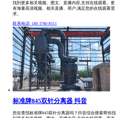
找到更多相关视频、图文、直播内容,支持在线观看。更
有海量高清视频、相关直播、用户,满足您的在线观看需
求。
联系电话: 180 3780 8511
标准牌845双针分离器 抖音
您在查找标准牌845双针分离器吗？抖音综合搜索帮你找