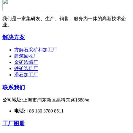
我们是一家集研发、生产、销售、服务为一体的高新技术企
业。
解决方案
方解石采矿和加工厂
建筑回收厂
金矿浓缩厂
铁矿选矿厂
滑石加工厂
联系我们
公司地址:
上海市浦东新区高科东路1688号.
电话:
+86 180 3780 8511
工厂图册