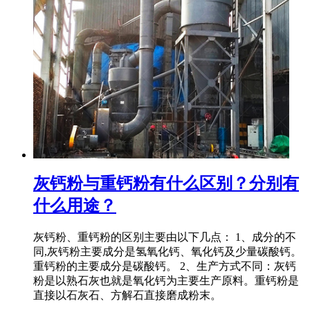
灰钙粉与重钙粉有什么区别？分别有
什么用途？
灰钙粉、重钙粉的区别主要由以下几点： 1、成分的不
同,灰钙粉主要成分是氢氧化钙、氧化钙及少量碳酸钙。
重钙粉的主要成分是碳酸钙。 2、生产方式不同：灰钙
粉是以熟石灰也就是氧化钙为主要生产原料。重钙粉是
直接以石灰石、方解石直接磨成粉末。