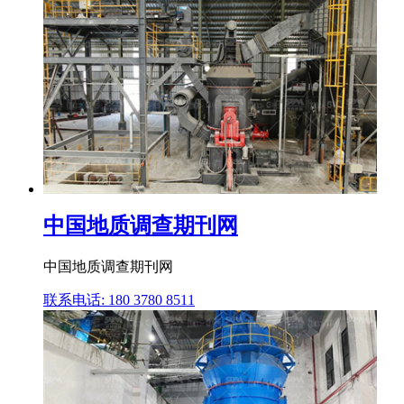
中国地质调查期刊网
中国地质调查期刊网
联系电话: 180 3780 8511