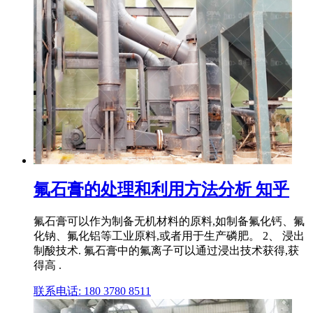
氟石膏的处理和利用方法分析 知乎
氟石膏可以作为制备无机材料的原料,如制备氟化钙、氟
化钠、氟化铝等工业原料,或者用于生产磷肥。 2、 浸出
制酸技术. 氟石膏中的氟离子可以通过浸出技术获得,获
得高 .
联系电话: 180 3780 8511