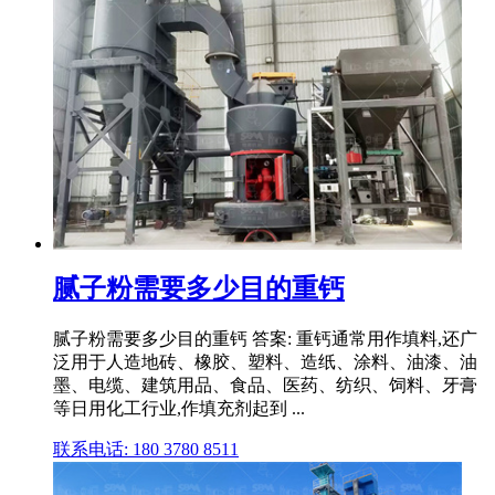
腻子粉需要多少目的重钙
腻子粉需要多少目的重钙 答案: 重钙通常用作填料,还广
泛用于人造地砖、橡胶、塑料、造纸、涂料、油漆、油
墨、电缆、建筑用品、食品、医药、纺织、饲料、牙膏
等日用化工行业,作填充剂起到 ...
联系电话: 180 3780 8511