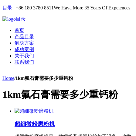
目录
+86 180 3780 8511
We Hava More 35 Years Of Expeiences
目录
首页
产品目录
解决方案
成功案例
关于我们
联系我们
Home
/
1km氟石膏需要多少重钙粉
1km氟石膏需要多少重钙粉
超细微粉磨粉机