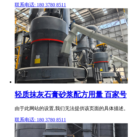
联系电话: 180 3780 8511
轻质抹灰石膏砂浆配方用量 百家号
由于此网站的设置,我们无法提供该页面的具体描述。
联系电话: 180 3780 8511