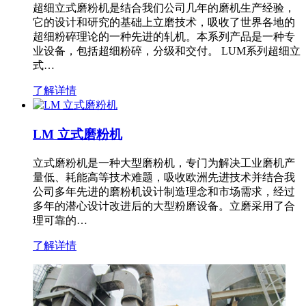
超细立式磨粉机是结合我们公司几年的磨机生产经验，
它的设计和研究的基础上立磨技术，吸收了世界各地的
超细粉碎理论的一种先进的轧机。本系列产品是一种专
业设备，包括超细粉碎，分级和交付。 LUM系列超细立
式…
了解详情
LM 立式磨粉机
立式磨粉机是一种大型磨粉机，专门为解决工业磨机产
量低、耗能高等技术难题，吸收欧洲先进技术并结合我
公司多年先进的磨粉机设计制造理念和市场需求，经过
多年的潜心设计改进后的大型粉磨设备。立磨采用了合
理可靠的…
了解详情