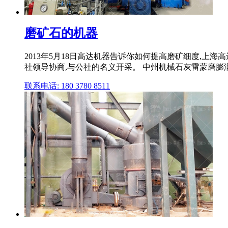
磨矿石的机器
2013年5月18日高达机器告诉你如何提高磨矿细度,上海高
社领导协商,与公社的名义开采。 中州机械石灰雷蒙磨膨润土 
联系电话: 180 3780 8511