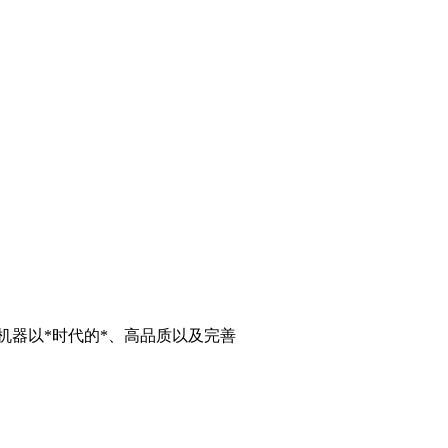
机器以*时代的*、高品质以及完善