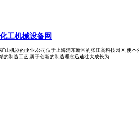
机化工机械设备网
矿山机器的企业,公司位于上海浦东新区的张江高科技园区,使本
的制造工艺,勇于创新的制造理念迅速壮大成长为 ...