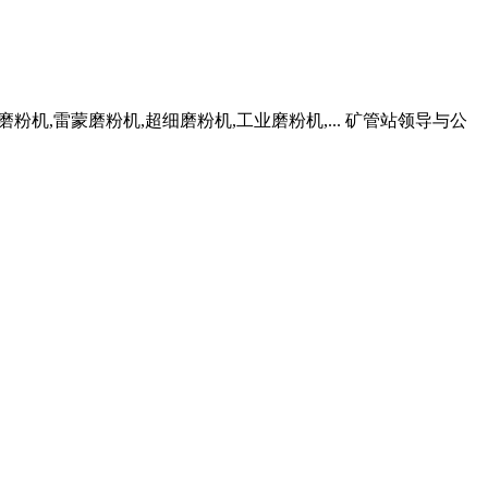
粉机,雷蒙磨粉机,超细磨粉机,工业磨粉机,... 矿管站领导与公