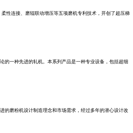
、柔性连接、磨辊联动增压等五项磨机专利技术，开创了超压梯
论的一种先进的轧机。本系列产品是一种专业设备，包括超细
进的磨粉机设计制造理念和市场需求，经过多年的潜心设计改