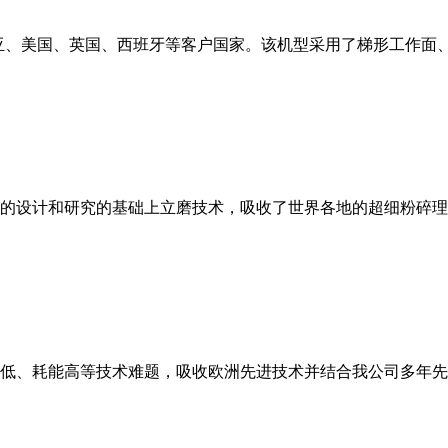
亚、美国、英国、西班牙等客户国家。该机型采用了梯形工作面
的设计和研究的基础上立磨技术，吸收了世界各地的超细粉碎理
低、耗能高等技术难题，吸收欧洲先进技术并结合我公司多年先