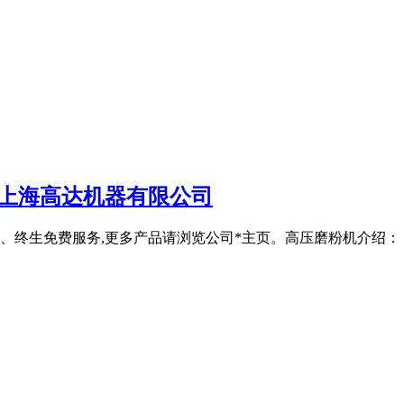
备上海高达机器有限公司
终生免费服务,更多产品请浏览公司*主页。高压磨粉机介绍： 立