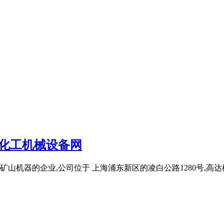
备化工机械设备网
山机器的企业,公司位于 上海浦东新区的凌白公路1280号,高达