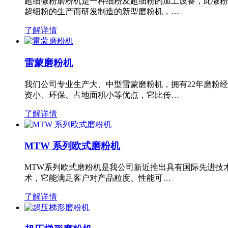
超细微粉磨粉机是一种细粉及超细粉的加工设备，此微粉
超细粉的生产而研发制造的新型磨粉机，…
了解详情
雷蒙磨粉机
我们公司专业生产大、中型雷蒙磨粉机，拥有22年磨粉
资小、环保、占地面积小等优点，它比传…
了解详情
MTW 系列欧式磨粉机
MTW系列欧式磨粉机是我公司新近推出具有国际先进技
术，它能满足客户对产品粒度、性能可…
了解详情