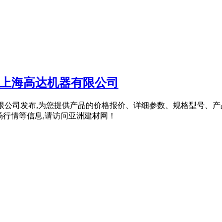
机上海高达机器有限公司
有限公司发布,为您提供产品的价格报价、详细参数、规格型号、产
场行情等信息,请访问亚洲建材网！