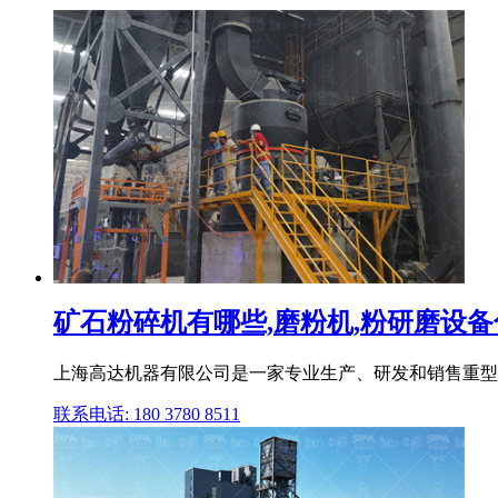
矿石粉碎机有哪些,磨粉机,粉研磨设
上海高达机器有限公司是一家专业生产、研发和销售重型矿
联系电话: 180 3780 8511