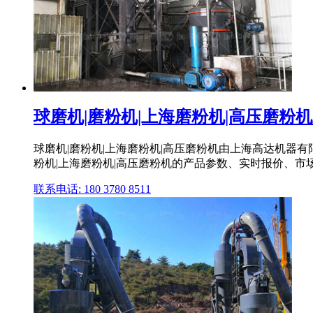
球磨机|磨粉机|上海磨粉机|高压磨粉
球磨机|磨粉机|上海磨粉机|高压磨粉机由上海高达机器
粉机|上海磨粉机|高压磨粉机的产品参数、实时报价、市
联系电话: 180 3780 8511