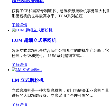
超压梯形磨粉机
获得了CE和国家专利证书，超压梯形磨粉机享誉澳大利
形磨粉机的世界最高水平。TGM系列超压…
了解详情
LUM 超细立式磨粉机
超细立式磨粉机是结合我们公司几年的磨机生产经验，它
粉碎，分级和交付。 LUM系列超细立式…
了解详情
LM 立式磨粉机
立式磨粉机是一种大型磨粉机，专门为解决工业磨机产量
进后的大型粉磨设备。立磨采用了合理可靠的…
了解详情