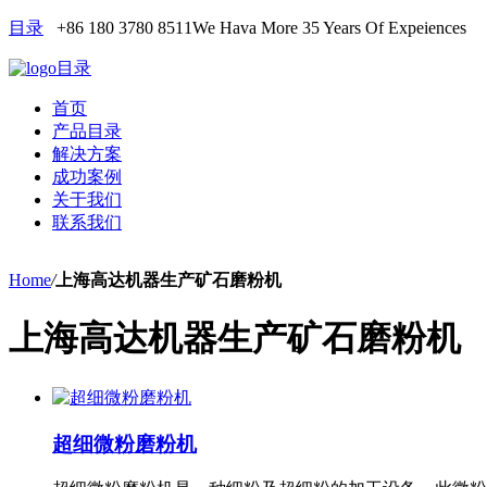
目录
+86 180 3780 8511
We Hava More 35 Years Of Expeiences
目录
首页
产品目录
解决方案
成功案例
关于我们
联系我们
Home
/
上海高达机器生产矿石磨粉机
上海高达机器生产矿石磨粉机
超细微粉磨粉机