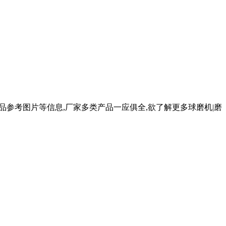
品参考图片等信息,厂家多类产品一应俱全,欲了解更多球磨机|磨