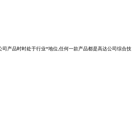
公司产品时时处于行业*地位,任何一款产品都是高达公司综合技