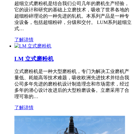
超细立式磨粉机是结合我们公司几年的磨机生产经验，
它的设计和研究的基础上立磨技术，吸收了世界各地的
超细粉碎理论的一种先进的轧机。本系列产品是一种专
业设备，包括超细粉碎，分级和交付。 LUM系列超细立
式…
了解详情
LM 立式磨粉机
立式磨粉机是一种大型磨粉机，专门为解决工业磨机产
量低、耗能高等技术难题，吸收欧洲先进技术并结合我
公司多年先进的磨粉机设计制造理念和市场需求，经过
多年的潜心设计改进后的大型粉磨设备。立磨采用了合
理可靠的…
了解详情