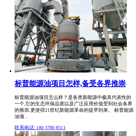
标普能源油项目怎样,备受各界推崇
标普能源油项目怎么样？是各类新能源中极具代表性的
一个,它的生态环保品质以及广泛应用价值受到社会各界
的推崇,更使得21世纪新能源革命的提早到来。 标普能源
油项 .
联系电话: 180 3780 8511