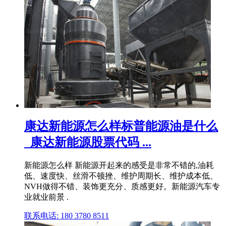
康达新能源怎么样标普能源油是什么
_康达新能源股票代码 ...
新能源怎么样 新能源开起来的感受是非常不错的,油耗
低、速度快、丝滑不顿挫、维护周期长、维护成本低、
NVH做得不错、装饰更充分、质感更好。新能源汽车专
业就业前景 .
联系电话: 180 3780 8511