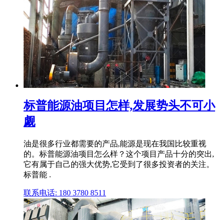
标普能源油项目怎样,发展势头不可小
觑
油是很多行业都需要的产品,能源是现在我国比较重视
的。标普能源油项目怎么样？这个项目产品十分的突出,
它有属于自己的强大优势,它受到了很多投资者的关注。
标普能 .
联系电话: 180 3780 8511