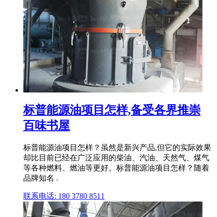
标普能源油项目怎样,备受各界推崇
百味书屋
标普能源油项目怎样？虽然是新兴产品,但它的实际效果
却比目前已经在广泛应用的柴油、汽油、天然气、煤气
等各种燃料、燃油等更好。标普能源油项目怎样？随着
品牌知名 .
联系电话: 180 3780 8511