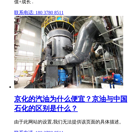
值+成长 .
联系电话: 180 3780 8511
京化的汽油为什么便宜？京油与中国
石化的区别是什么？
由于此网站的设置,我们无法提供该页面的具体描述。