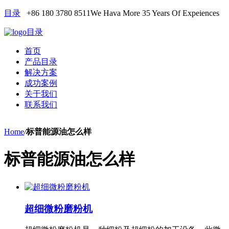
目录
+86 180 3780 8511
We Hava More 35 Years Of Expeiences
目录
首页
产品目录
解决方案
成功案例
关于我们
联系我们
Home
/
标普能源油怎么样
标普能源油怎么样
超细微粉磨粉机