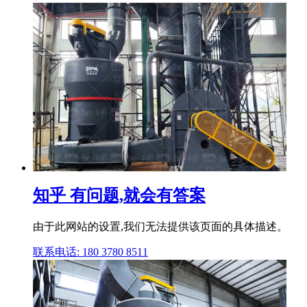
知乎 有问题,就会有答案
由于此网站的设置,我们无法提供该页面的具体描述。
联系电话: 180 3780 8511