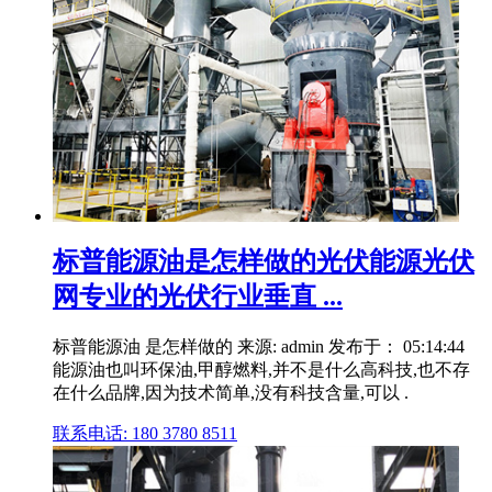
标普能源油是怎样做的光伏能源光伏
网专业的光伏行业垂直 ...
标普能源油 是怎样做的 来源: admin 发布于： 05:14:44
能源油也叫环保油,甲醇燃料,并不是什么高科技,也不存
在什么品牌,因为技术简单,没有科技含量,可以 .
联系电话: 180 3780 8511