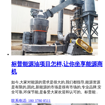
标普能源油项目怎样,让你坐享能源商
机
如今,大家对能源的需求是很大的,我们都指导,能源资源
是有限的,因此,新能源的市场是很有市场的,专业品牌,安
全可靠,环保节能,是备受大家欢迎和认可的。标普能 .
联系电话: 180 3780 8511