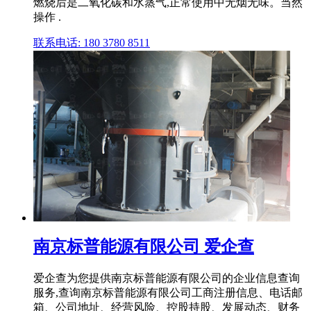
燃烧后是二氧化碳和水蒸气,正常使用中无烟无味。当然
操作 .
联系电话: 180 3780 8511
南京标普能源有限公司 爱企查
爱企查为您提供南京标普能源有限公司的企业信息查询
服务,查询南京标普能源有限公司工商注册信息、电话邮
箱、公司地址、经营风险、控股持股、发展动态、财务