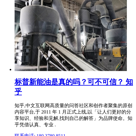
标普新能油是真的吗？可不可信？ 知
乎
知乎,中文互联网高质量的问答社区和创作者聚集的原创
内容平台,于 2011 年 1 月正式上线,以「让人们更好的分
享知识、经验和见解,找到自己的解答」为品牌使命。知
乎凭借认真、专业 .
联系电话: 180 3780 8511