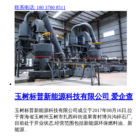
联系电话: 180 3780 8511
玉树标普新能源科技有限公司 爱企查
玉树标普新能源科技有限公司成立于2017年08月16日,位
于青海省玉树州玉树市扎西科街道果青村博兴沟碎石厂,
目前处于开业状态,经营范围包括新能源环保燃料油、新
能源 .