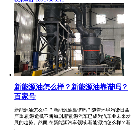
新能源油怎么样？新能源油靠谱吗？
百家号
新能源油怎么样 ？新能源油靠谱吗？随着环境污染日益
严重,能源危机不断加剧,新能源汽车已成为汽车业未来发
展的趋势。然而,在新能源汽车领域,新能源油怎么样？新
.