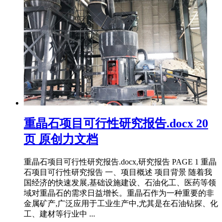
重晶石项目可行性研究报告.docx 20
页 原创力文档
重晶石项目可行性研究报告.docx,研究报告 PAGE 1 重晶
石项目可行性研究报告 一、项目概述 项目背景 随着我
国经济的快速发展,基础设施建设、石油化工、医药等领
域对重晶石的需求日益增长。重晶石作为一种重要的非
金属矿产,广泛应用于工业生产中,尤其是在石油钻探、化
工、建材等行业中 ...