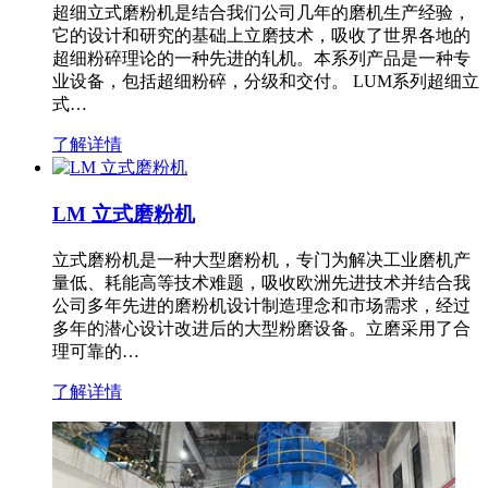
超细立式磨粉机是结合我们公司几年的磨机生产经验，
它的设计和研究的基础上立磨技术，吸收了世界各地的
超细粉碎理论的一种先进的轧机。本系列产品是一种专
业设备，包括超细粉碎，分级和交付。 LUM系列超细立
式…
了解详情
LM 立式磨粉机
立式磨粉机是一种大型磨粉机，专门为解决工业磨机产
量低、耗能高等技术难题，吸收欧洲先进技术并结合我
公司多年先进的磨粉机设计制造理念和市场需求，经过
多年的潜心设计改进后的大型粉磨设备。立磨采用了合
理可靠的…
了解详情