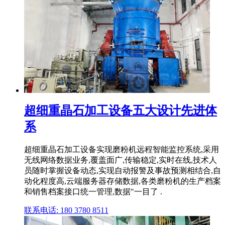
超细重晶石加工设备五大设计先进体
系
超细重晶石加工设备实现磨粉机远程智能监控系统,采用
无线网络数据业务,覆盖面广,传输稳定,实时在线,技术人
员随时掌握设备动态,实现自动报警及事故预测相结合,自
动化程度高,云端服务器存储数据,各类磨粉机的生产档案
和销售档案接口统一管理,数据"一目了 .
联系电话: 180 3780 8511