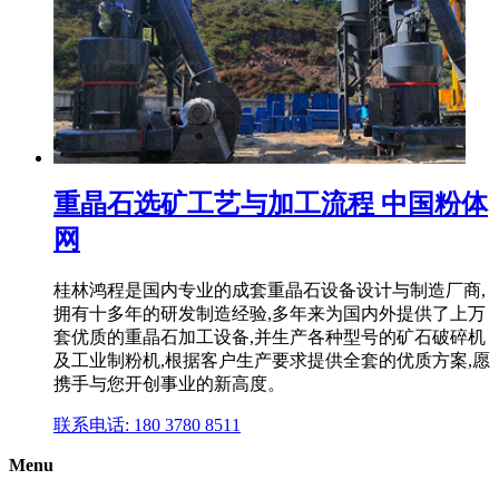
重晶石选矿工艺与加工流程 中国粉体
网
桂林鸿程是国内专业的成套重晶石设备设计与制造厂商,
拥有十多年的研发制造经验,多年来为国内外提供了上万
套优质的重晶石加工设备,并生产各种型号的矿石破碎机
及工业制粉机,根据客户生产要求提供全套的优质方案,愿
携手与您开创事业的新高度。
联系电话: 180 3780 8511
Menu