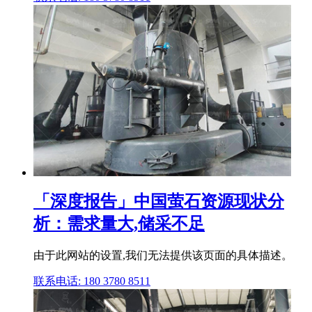
「深度报告」中国萤石资源现状分
析：需求量大,储采不足
由于此网站的设置,我们无法提供该页面的具体描述。
联系电话: 180 3780 8511