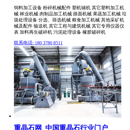
饲料加工设备 粉碎机械配件 塑机辅机 其它塑料加工机
械 林业机械 肉制品加工机械 路面机械 果蔬加工机械 垃
圾处理设备 分选、筛选机械 粮食加工机械 其他采矿机
械及配件 输送机 其它工程与建筑机械 其它专用仪器仪
表 加料再生破碎机 污泥处理设备 橡胶破碎机
联系电话: 180 3780 8511
重晶石网_中国重晶石行业门户