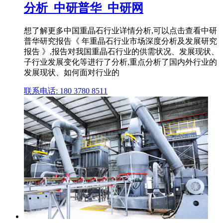
分析_中研普华_中研网
想了解更多中国重晶石行业详情分析,可以点击查看中研
普华研究报告《 年重晶石行业市场深度分析及发展研究
报告 》,报告对我国重晶石行业的供需状况、发展现状、
子行业发展变化等进行了分析,重点分析了国内外行业的
发展现状、如何面对行业的
联系电话: 180 3780 8511