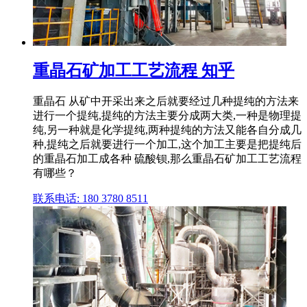
重晶石矿加工工艺流程 知乎
重晶石 从矿中开采出来之后就要经过几种提纯的方法来
进行一个提纯,提纯的方法主要分成两大类,一种是物理提
纯,另一种就是化学提纯,两种提纯的方法又能各自分成几
种,提纯之后就要进行一个加工,这个加工主要是把提纯后
的重晶石加工成各种 硫酸钡,那么重晶石矿加工工艺流程
有哪些？
联系电话: 180 3780 8511