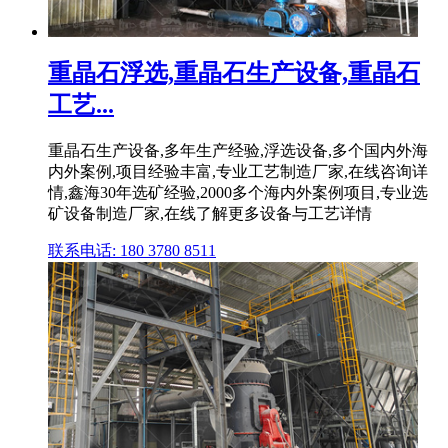
重晶石浮选,重晶石生产设备,重晶石
工艺...
重晶石生产设备,多年生产经验,浮选设备,多个国内外海
内外案例,项目经验丰富,专业工艺制造厂家,在线咨询详
情,鑫海30年选矿经验,2000多个海内外案例项目,专业选
矿设备制造厂家,在线了解更多设备与工艺详情
联系电话: 180 3780 8511