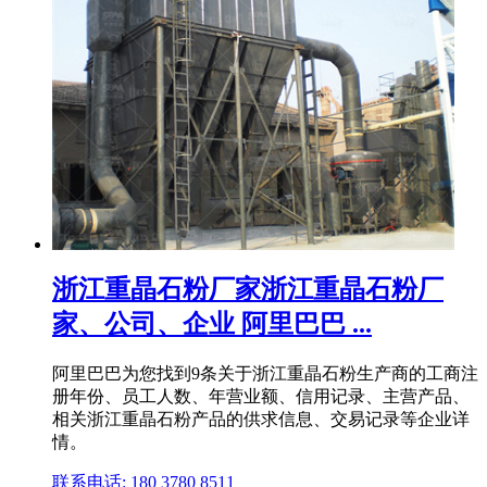
浙江重晶石粉厂家浙江重晶石粉厂
家、公司、企业 阿里巴巴 ...
阿里巴巴为您找到9条关于浙江重晶石粉生产商的工商注
册年份、员工人数、年营业额、信用记录、主营产品、
相关浙江重晶石粉产品的供求信息、交易记录等企业详
情。
联系电话: 180 3780 8511