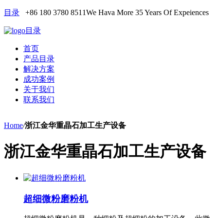
目录
+86 180 3780 8511
We Hava More 35 Years Of Expeiences
目录
首页
产品目录
解决方案
成功案例
关于我们
联系我们
Home
/
浙江金华重晶石加工生产设备
浙江金华重晶石加工生产设备
超细微粉磨粉机