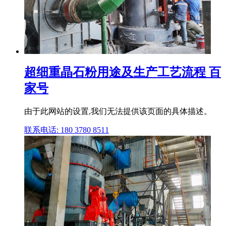
超细重晶石粉用途及生产工艺流程 百
家号
由于此网站的设置,我们无法提供该页面的具体描述。
联系电话: 180 3780 8511