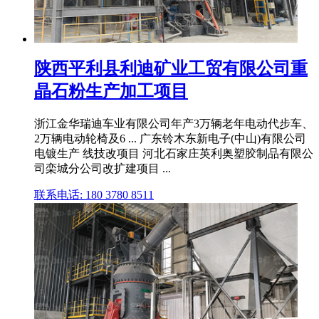
陕西平利县利迪矿业工贸有限公司重
晶石粉生产加工项目
浙江金华瑞迪车业有限公司年产3万辆老年电动代步车、
2万辆电动轮椅及6 ... 广东铃木东新电子(中山)有限公司
电镀生产 线技改项目 河北石家庄英利奥塑胶制品有限公
司栾城分公司改扩建项目 ...
联系电话: 180 3780 8511