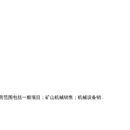
经营范围包括一般项目：矿山机械销售；机械设备销 .