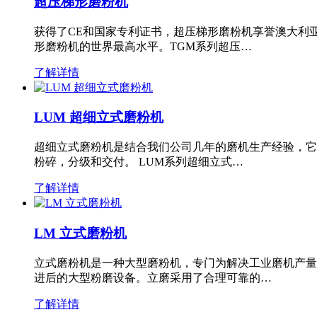
超压梯形磨粉机
获得了CE和国家专利证书，超压梯形磨粉机享誉澳大利
形磨粉机的世界最高水平。TGM系列超压…
了解详情
LUM 超细立式磨粉机
超细立式磨粉机是结合我们公司几年的磨机生产经验，它
粉碎，分级和交付。 LUM系列超细立式…
了解详情
LM 立式磨粉机
立式磨粉机是一种大型磨粉机，专门为解决工业磨机产量
进后的大型粉磨设备。立磨采用了合理可靠的…
了解详情