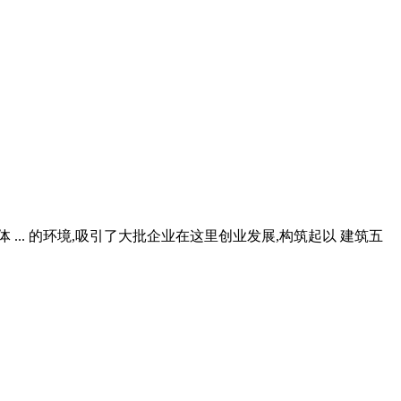
.. 的环境,吸引了大批企业在这里创业发展,构筑起以 建筑五