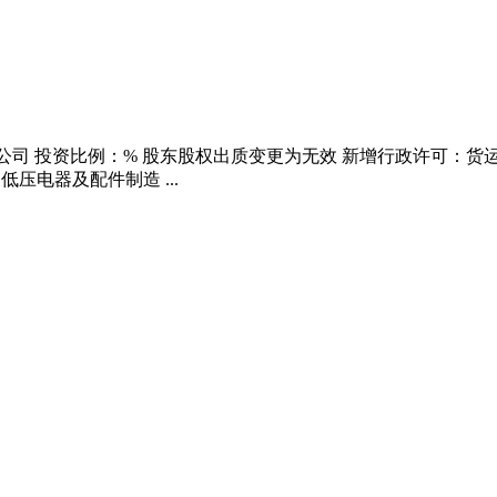
投资有限公司 投资比例：% 股东股权出质变更为无效 新增行政许可
压电器及配件制造 ...