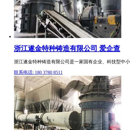
浙江遂金特种铸造有限公司 爱企查
浙江遂金特种铸造有限公司是一家国有企业、科技型中小企业 (2
联系电话: 180 3780 8511