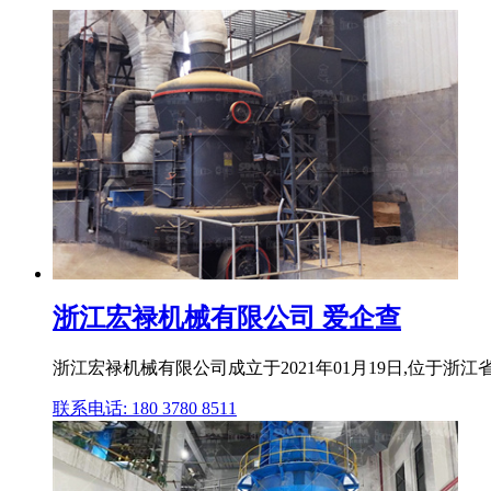
浙江宏禄机械有限公司 爱企查
浙江宏禄机械有限公司成立于2021年01月19日,位于
联系电话: 180 3780 8511