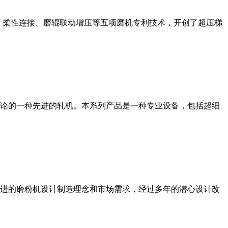
、柔性连接、磨辊联动增压等五项磨机专利技术，开创了超压梯
论的一种先进的轧机。本系列产品是一种专业设备，包括超细
进的磨粉机设计制造理念和市场需求，经过多年的潜心设计改