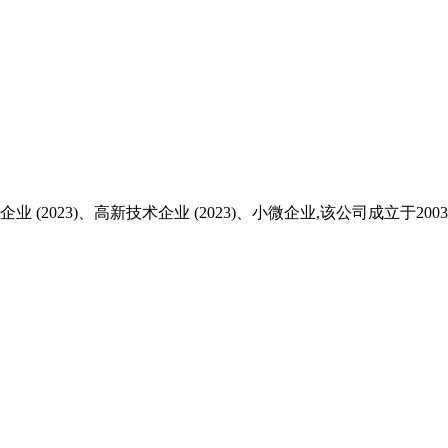
023)、高新技术企业 (2023)、小微企业,该公司成立于200