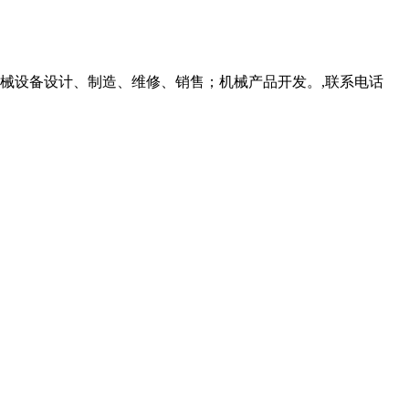
机械设备设计、制造、维修、销售；机械产品开发。,联系电话