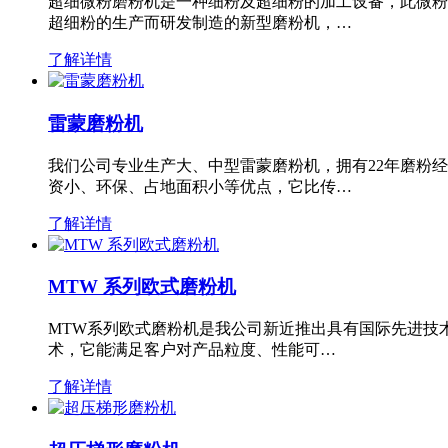
超细微粉磨粉机是一种细粉及超细粉的加工设备，此微粉
超细粉的生产而研发制造的新型磨粉机，…
了解详情
雷蒙磨粉机
我们公司专业生产大、中型雷蒙磨粉机，拥有22年磨粉
资小、环保、占地面积小等优点，它比传…
了解详情
MTW 系列欧式磨粉机
MTW系列欧式磨粉机是我公司新近推出具有国际先进技
术，它能满足客户对产品粒度、性能可…
了解详情