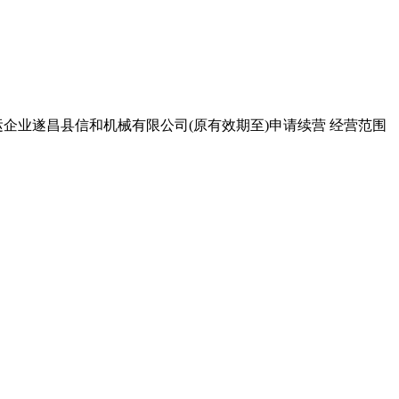
：货运企业遂昌县信和机械有限公司(原有效期至)申请续营 经营范围