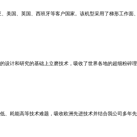
亚、美国、英国、西班牙等客户国家。该机型采用了梯形工作面
的设计和研究的基础上立磨技术，吸收了世界各地的超细粉碎理
低、耗能高等技术难题，吸收欧洲先进技术并结合我公司多年先