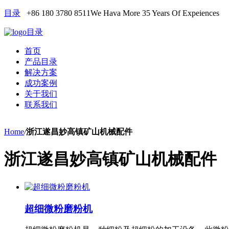
目录
+86 180 3780 8511
We Hava More 35 Years Of Expeiences
目录
首页
产品目录
解决方案
成功案例
关于我们
联系我们
Home
/
浙江遂昌妙高镇矿山机械配件
浙江遂昌妙高镇矿山机械配件
超细微粉磨粉机