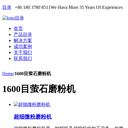
目录
+86 180 3780 8511
We Hava More 35 Years Of Expeiences
目录
首页
产品目录
解决方案
成功案例
关于我们
联系我们
Home
/
1600目萤石磨粉机
1600目萤石磨粉机
超细微粉磨粉机