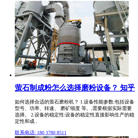
萤石制成粉怎么选择磨粉设备？ 知乎
如何选择合适的萤石磨粉机？ 1.设备性能参数:包括设备
型号、功率、转速、 磨矿细度 等。,需要根据实际需要
选择。 2.设备的稳定性:设备的稳定性直接影响生产的稳
定性和成 .
联系电话: 180 3780 8511