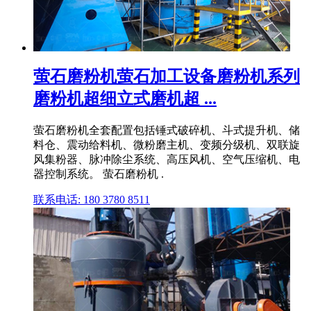
萤石磨粉机萤石加工设备磨粉机系列
磨粉机超细立式磨机超 ...
萤石磨粉机全套配置包括锤式破碎机、斗式提升机、储
料仓、震动给料机、微粉磨主机、变频分级机、双联旋
风集粉器、脉冲除尘系统、高压风机、空气压缩机、电
器控制系统。 萤石磨粉机 .
联系电话: 180 3780 8511