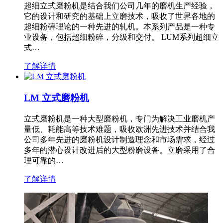
超细立式磨粉机是结合我们公司几年的磨机生产经验，
它的设计和研究的基础上立磨技术，吸收了世界各地的
超细粉碎理论的一种先进的轧机。本系列产品是一种专
业设备，包括超细粉碎，分级和交付。 LUM系列超细立
式…
了解详情
LM 立式磨粉机
立式磨粉机是一种大型磨粉机，专门为解决工业磨机产
量低、耗能高等技术难题，吸收欧洲先进技术并结合我
公司多年先进的磨粉机设计制造理念和市场需求，经过
多年的潜心设计改进后的大型粉磨设备。立磨采用了合
理可靠的…
了解详情