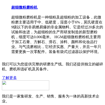
超细微粉磨粉机
超细微粉磨粉机是一种细粉及超细粉的加工设备，此微
粉磨主要适用于中、低硬度，湿度小于6%，莫氏硬度在
9级以下的非易燃易爆的非金属物料。它是经过20多次的
试验和改进，为超细粉的生产而研发制造的新型磨粉
机，细度可达0.006毫米。 HGM超细微粉磨粉机主要用
于加工石膏、方解石、滑石、涂料、颜料和化妆品行
业。与气流磨相比，它经济实惠、产量大，并且一年只
需要更换一次零配件。装备有袋式过滤器以保护环境。
我们可以为您提供完整的研磨生产线。我们还提供独立的破碎
机、磨机和选矿机及其备件。
了解更多
我们是一家集研发、生产、销售、服务为一体的高新技术企
业。