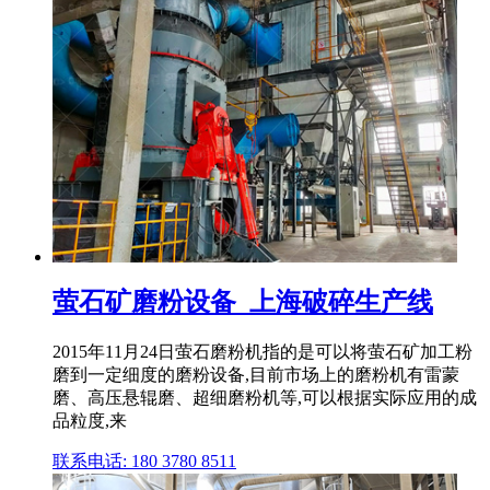
萤石矿磨粉设备_上海破碎生产线
2015年11月24日萤石磨粉机指的是可以将萤石矿加工粉
磨到一定细度的磨粉设备,目前市场上的磨粉机有雷蒙
磨、高压悬辊磨、超细磨粉机等,可以根据实际应用的成
品粒度,来
联系电话: 180 3780 8511