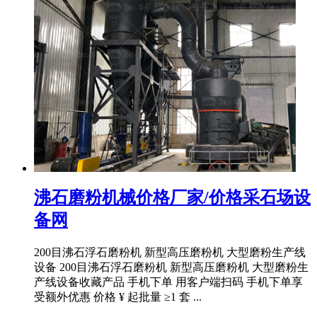
沸石磨粉机械价格厂家/价格采石场设
备网
200目沸石浮石磨粉机 新型高压磨粉机 大型磨粉生产线
设备 200目沸石浮石磨粉机 新型高压磨粉机 大型磨粉生
产线设备收藏产品 手机下单 用客户端扫码 手机下单享
受额外优惠 价格 ¥ 起批量 ≥1 套 ...