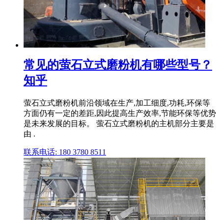
常见的萤石立式磨粉机有哪些型号？
知乎
萤石立式磨粉机前沿领域在生产,加工细度,功耗,环保等
方面仍有一定的差距,因此提高生产效率,节能环保等优势
是未来发展的目标。 萤石立式磨粉机的主机部分主要是
由 .
联系电话: 180 3780 8511