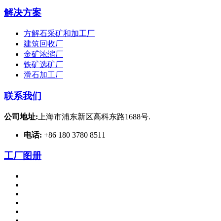
解决方案
方解石采矿和加工厂
建筑回收厂
金矿浓缩厂
铁矿选矿厂
滑石加工厂
联系我们
公司地址:
上海市浦东新区高科东路1688号.
电话:
+86 180 3780 8511
工厂图册