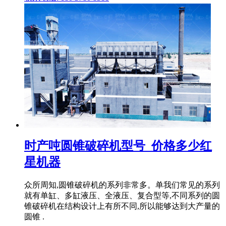
时产吨圆锥破碎机型号_价格多少红
星机器
众所周知,圆锥破碎机的系列非常多。单我们常见的系列
就有单缸、多缸液压、全液压、复合型等,不同系列的圆
锥破碎机在结构设计上有所不同,所以能够达到大产量的
圆锥 .