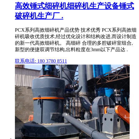
高效锤式细碎机细碎机生产设备锤式
破碎机生产厂 .
PCX系列高效细碎机产品优势 技术优秀 PCX系列高效细
碎机吸收优质技术,经过优化设计和结构改进,而设计制造
的新一代高效细碎机。 高细碎 合理的多腔破碎室组合,
新型的便捷双调节结构,出料粒度在3mm以下产品达 .
联系电话: 180 3780 8511