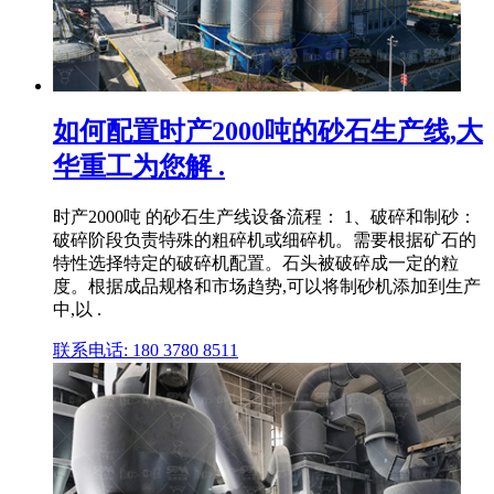
如何配置时产2000吨的砂石生产线,大
华重工为您解 .
时产2000吨 的砂石生产线设备流程： 1、破碎和制砂：
破碎阶段负责特殊的粗碎机或细碎机。需要根据矿石的
特性选择特定的破碎机配置。石头被破碎成一定的粒
度。根据成品规格和市场趋势,可以将制砂机添加到生产
中,以 .
联系电话: 180 3780 8511