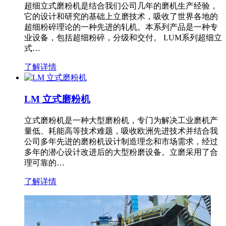
超细立式磨粉机是结合我们公司几年的磨机生产经验，
它的设计和研究的基础上立磨技术，吸收了世界各地的
超细粉碎理论的一种先进的轧机。本系列产品是一种专
业设备，包括超细粉碎，分级和交付。 LUM系列超细立
式…
了解详情
LM 立式磨粉机
立式磨粉机是一种大型磨粉机，专门为解决工业磨机产
量低、耗能高等技术难题，吸收欧洲先进技术并结合我
公司多年先进的磨粉机设计制造理念和市场需求，经过
多年的潜心设计改进后的大型粉磨设备。立磨采用了合
理可靠的…
了解详情