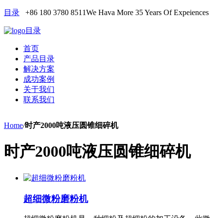
目录
+86 180 3780 8511
We Hava More 35 Years Of Expeiences
目录
首页
产品目录
解决方案
成功案例
关于我们
联系我们
Home
/
时产2000吨液压圆锥细碎机
时产2000吨液压圆锥细碎机
超细微粉磨粉机