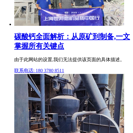
碳酸钙全面解析：从原矿到制备,一文
掌握所有关键点
由于此网站的设置,我们无法提供该页面的具体描述。
联系电话: 180 3780 8511