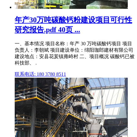
年产30万吨碳酸钙粉建设项目可行性
研究报告.pdf 40页 ...
一、基本情况 项目名称：年产 30 万吨碳酸钙项目 项目
负责人：李朝斌 项目建设单位：绵阳珈郎建材有限公司
建设地点：安县花荄镇雍峙村 二、项目概况 碳酸钙已被
科技部、 .
联系电话: 180 3780 8511