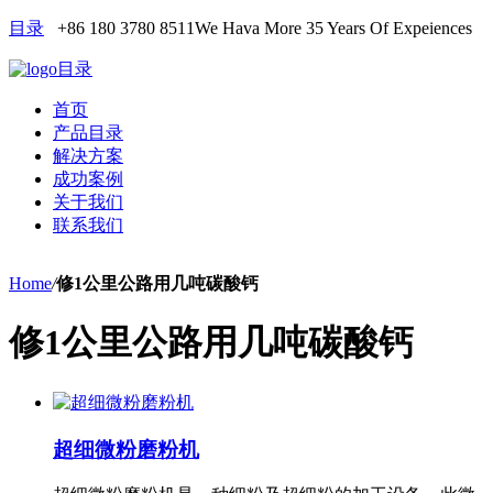
目录
+86 180 3780 8511
We Hava More 35 Years Of Expeiences
目录
首页
产品目录
解决方案
成功案例
关于我们
联系我们
Home
/
修1公里公路用几吨碳酸钙
修1公里公路用几吨碳酸钙
超细微粉磨粉机