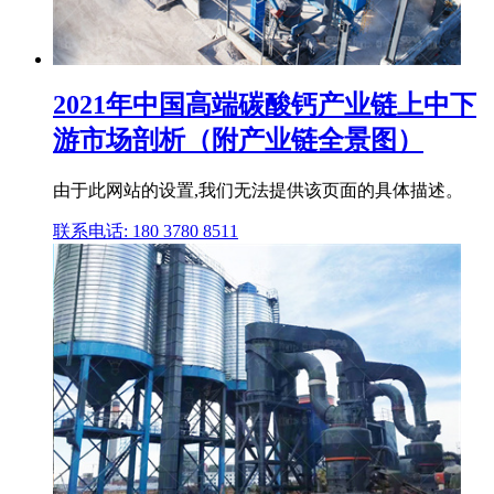
2021年中国高端碳酸钙产业链上中下
游市场剖析（附产业链全景图）
由于此网站的设置,我们无法提供该页面的具体描述。
联系电话: 180 3780 8511