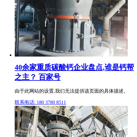
40余家重质碳酸钙企业盘点,谁是钙帮
之主？ 百家号
由于此网站的设置,我们无法提供该页面的具体描述。
联系电话: 180 3780 8511