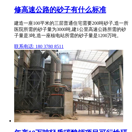
修高速公路的砂子有什么标准
建造一座100平米的三层普通住宅需要200吨砂子,造一所
医院所需的砂子量为3000吨,建1公里高速公路所需的砂
子量是3吨,造一座核电站所需的砂子量是1200万吨。
联系电话: 180 3780 8511