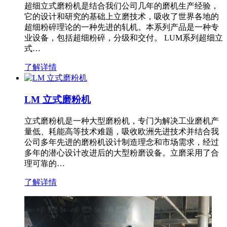
超细立式磨粉机是结合我们公司几年的磨机生产经验，
它的设计和研究的基础上立磨技术，吸收了世界各地的
超细粉碎理论的一种先进的轧机。本系列产品是一种专
业设备，包括超细粉碎，分级和交付。 LUM系列超细立
式…
了解详情
LM 立式磨粉机
立式磨粉机是一种大型磨粉机，专门为解决工业磨机产
量低、耗能高等技术难题，吸收欧洲先进技术并结合我
公司多年先进的磨粉机设计制造理念和市场需求，经过
多年的潜心设计改进后的大型粉磨设备。立磨采用了合
理可靠的…
了解详情