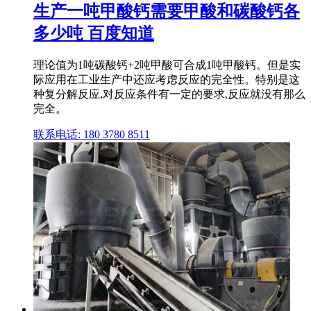
生产一吨甲酸钙需要甲酸和碳酸钙各
多少吨 百度知道
理论值为1吨碳酸钙+2吨甲酸可合成1吨甲酸钙。但是实
际应用在工业生产中还应考虑反应的完全性。特别是这
种复分解反应,对反应条件有一定的要求,反应就没有那么
完全。
联系电话: 180 3780 8511