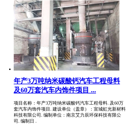
年产3万吨纳米碳酸钙汽车工程母料
及60万套汽车内饰件项目 ...
项目名称：年产3万吨纳米碳酸钙汽车工程母料. 及60万
套汽车内饰件项目. 建设单位（盖章）：宣城虹光新材料
科技有限公司. 编制单位：南京艾力辰环保科技有限公
司. 编制日 .