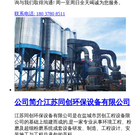
询与我们取得沟通! 周一至周日全天竭诚为您服务。
联系电话: 180 3780 8511
公司简介江苏同创环保设备有限公司
江苏同创环保设备有限公司是在盐城市厉创工程设备限
公司的基础上组建而成的,是一家专业从事环境工程、粉
磨及超细粉磨系统成套设备研发、制造、工程设计、安
装施工与工程总承包的高科 .