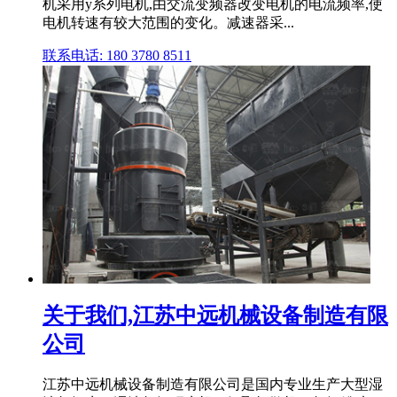
机采用y系列电机,由交流变频器改变电机的电流频率,使
电机转速有较大范围的变化。减速器采...
联系电话: 180 3780 8511
关于我们,江苏中远机械设备制造有限
公司
江苏中远机械设备制造有限公司是国内专业生产大型湿