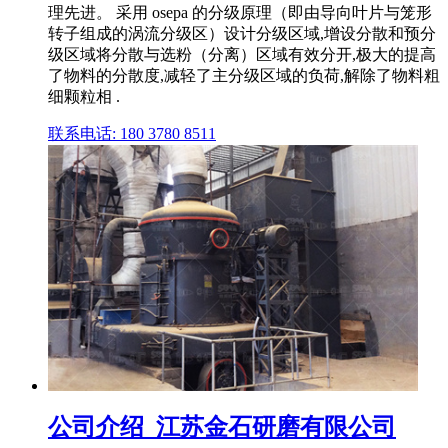
理先进。 采用 osepa 的分级原理（即由导向叶片与笼形
转子组成的涡流分级区）设计分级区域,增设分散和预分
级区域将分散与选粉（分离）区域有效分开,极大的提高
了物料的分散度,减轻了主分级区域的负荷,解除了物料粗
细颗粒相 .
联系电话: 180 3780 8511
公司介绍_江苏金石研磨有限公司