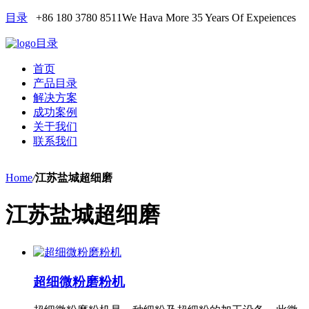
目录
+86 180 3780 8511
We Hava More 35 Years Of Expeiences
目录
首页
产品目录
解决方案
成功案例
关于我们
联系我们
Home
/
江苏盐城超细磨
江苏盐城超细磨
超细微粉磨粉机