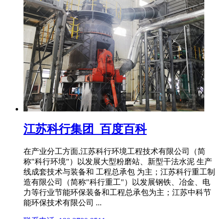
江苏科行集团_百度百科
在产业分工方面,江苏科行环境工程技术有限公司（简
称"科行环境"）以发展大型粉磨站、新型干法水泥 生产
线成套技术与装备和 工程总承包 为主；江苏科行重工制
造有限公司（简称"科行重工"）以发展钢铁、冶金、电
力等行业节能环保装备和工程总承包为主；江苏中科节
能环保技术有限公司 ...