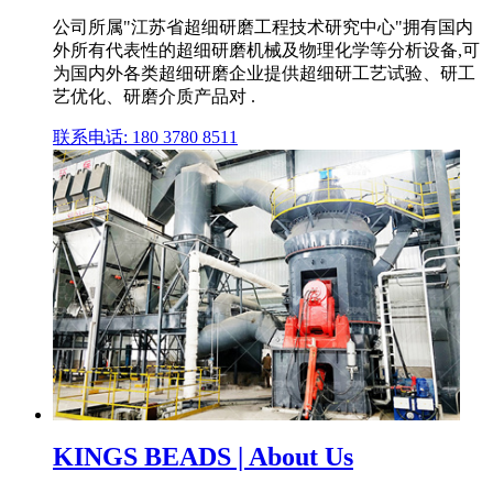
公司所属"江苏省超细研磨工程技术研究中心"拥有国内
外所有代表性的超细研磨机械及物理化学等分析设备,可
为国内外各类超细研磨企业提供超细研工艺试验、研工
艺优化、研磨介质产品对 .
联系电话: 180 3780 8511
KINGS BEADS | About Us