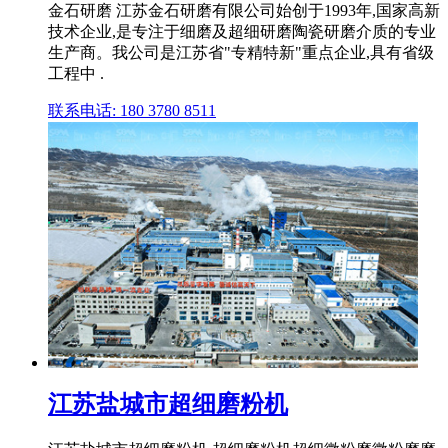
金石研磨 江苏金石研磨有限公司始创于1993年,国家高新
技术企业,是专注于细磨及超细研磨陶瓷研磨介质的专业
生产商。我公司是江苏省"专精特新"重点企业,具有省级
工程中 .
联系电话: 180 3780 8511
江苏盐城市超细磨粉机