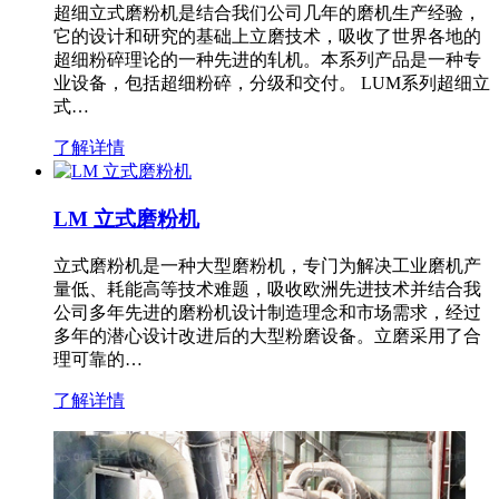
超细立式磨粉机是结合我们公司几年的磨机生产经验，
它的设计和研究的基础上立磨技术，吸收了世界各地的
超细粉碎理论的一种先进的轧机。本系列产品是一种专
业设备，包括超细粉碎，分级和交付。 LUM系列超细立
式…
了解详情
LM 立式磨粉机
立式磨粉机是一种大型磨粉机，专门为解决工业磨机产
量低、耗能高等技术难题，吸收欧洲先进技术并结合我
公司多年先进的磨粉机设计制造理念和市场需求，经过
多年的潜心设计改进后的大型粉磨设备。立磨采用了合
理可靠的…
了解详情