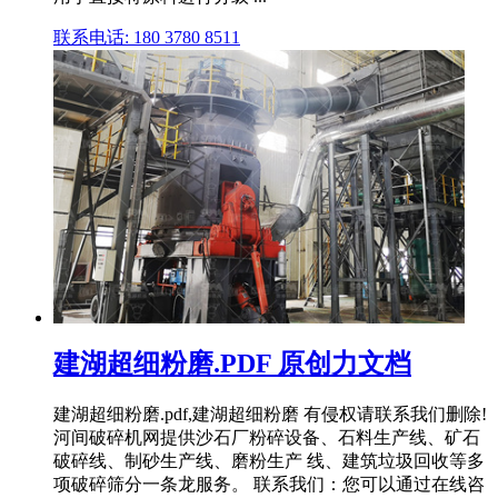
联系电话: 180 3780 8511
建湖超细粉磨.PDF 原创力文档
建湖超细粉磨.pdf,建湖超细粉磨 有侵权请联系我们删除!
河间破碎机网提供沙石厂粉碎设备、石料生产线、矿石
破碎线、制砂生产线、磨粉生产 线、建筑垃圾回收等多
项破碎筛分一条龙服务。 联系我们：您可以通过在线咨