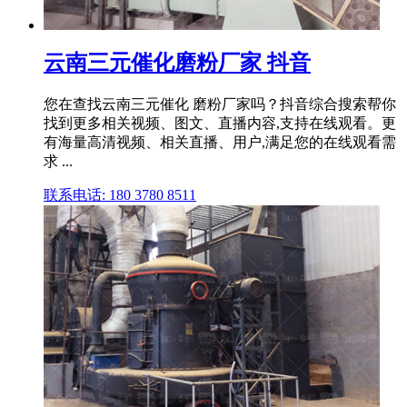
云南三元催化磨粉厂家 抖音
您在查找云南三元催化 磨粉厂家吗？抖音综合搜索帮你
找到更多相关视频、图文、直播内容,支持在线观看。更
有海量高清视频、相关直播、用户,满足您的在线观看需
求 ...
联系电话: 180 3780 8511