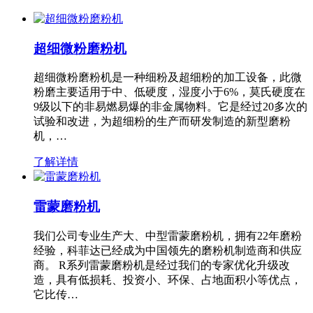
超细微粉磨粉机
超细微粉磨粉机是一种细粉及超细粉的加工设备，此微
粉磨主要适用于中、低硬度，湿度小于6%，莫氏硬度在
9级以下的非易燃易爆的非金属物料。它是经过20多次的
试验和改进，为超细粉的生产而研发制造的新型磨粉
机，…
了解详情
雷蒙磨粉机
我们公司专业生产大、中型雷蒙磨粉机，拥有22年磨粉
经验，科菲达已经成为中国领先的磨粉机制造商和供应
商。 R系列雷蒙磨粉机是经过我们的专家优化升级改
造，具有低损耗、投资小、环保、占地面积小等优点，
它比传…