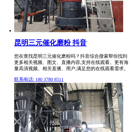
昆明三元催化磨粉 抖音
您在查找昆明三元催化磨粉吗？抖音综合搜索帮你找到
更多相关视频、图文、直播内容,支持在线观看。更有海
量高清视频、相关直播、用户,满足您的在线观看需求。
联系电话: 180 3780 8511