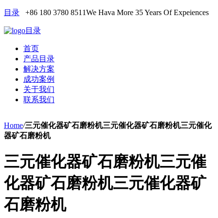
目录
+86 180 3780 8511
We Hava More 35 Years Of Expeiences
目录
首页
产品目录
解决方案
成功案例
关于我们
联系我们
Home
/
三元催化器矿石磨粉机三元催化器矿石磨粉机三元催化
器矿石磨粉机
三元催化器矿石磨粉机三元催
化器矿石磨粉机三元催化器矿
石磨粉机