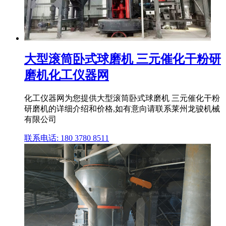
大型滚筒卧式球磨机 三元催化干粉研
磨机化工仪器网
化工仪器网为您提供大型滚筒卧式球磨机 三元催化干粉
研磨机的详细介绍和价格,如有意向请联系莱州龙骏机械
有限公司
联系电话: 180 3780 8511