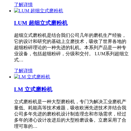
了解详情
LUM 超细立式磨粉机
超细立式磨粉机是结合我们公司几年的磨机生产经验，
它的设计和研究的基础上立磨技术，吸收了世界各地的
超细粉碎理论的一种先进的轧机。本系列产品是一种专
业设备，包括超细粉碎，分级和交付。 LUM系列超细立
式…
了解详情
LM 立式磨粉机
立式磨粉机是一种大型磨粉机，专门为解决工业磨机产
量低、耗能高等技术难题，吸收欧洲先进技术并结合我
公司多年先进的磨粉机设计制造理念和市场需求，经过
多年的潜心设计改进后的大型粉磨设备。立磨采用了合
理可靠的…