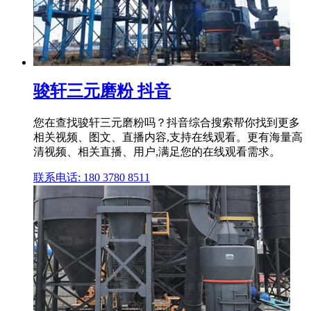
骏轩三元磨粉 抖音
您在查找骏轩三元磨粉吗？抖音综合搜索帮你找到更多
相关视频、图文、直播内容,支持在线观看。更有海量高
清视频、相关直播、用户,满足您的在线观看需求。
联系电话: 180 3780 8511