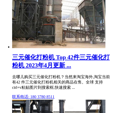
三元催化打粉机 Top 42件三元催化打
粉机 2023年4月更新 ...
去哪儿购买三元催化打粉机？当然来淘宝海外,淘宝当前
有42 件三元催化打粉机相关的商品在售。全球 支持
ctrl+v粘贴图片到搜索框,快速搜索 ...
联系电话: 180 3780 8511