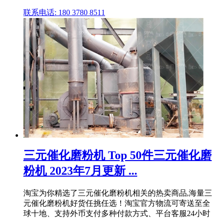
联系电话: 180 3780 8511
三元催化磨粉机 Top 50件三元催化磨
粉机 2023年7月更新 ...
淘宝为你精选了三元催化磨粉机相关的热卖商品,海量三
元催化磨粉机好货任挑任选！淘宝官方物流可寄送至全
球十地、支持外币支付多种付款方式、平台客服24小时