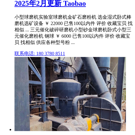
2025年2月更新 Taobao
小型球磨机实验室球磨机金矿石磨粉机 选金湿式卧式棒
磨机选矿设备 ￥ 22000 已售100以内件 评价 收藏宝贝 找
相似 ... 三元催化破碎研磨机小型砂金球磨机卧式小型三
元催化磨粉机 钢球 ￥ 6000 已售100以内件 评价 收藏宝
贝 找相似 供应各种型号粉 ...
联系电话: 180 3780 8511