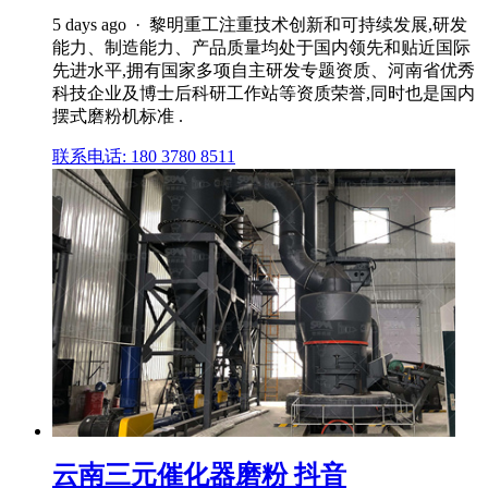
5 days ago · 黎明重工注重技术创新和可持续发展,研发
能力、制造能力、产品质量均处于国内领先和贴近国际
先进水平,拥有国家多项自主研发专题资质、河南省优秀
科技企业及博士后科研工作站等资质荣誉,同时也是国内
摆式磨粉机标准 .
联系电话: 180 3780 8511
云南三元催化器磨粉 抖音