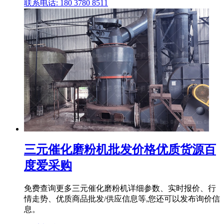
联系电话: 180 3780 8511
三元催化磨粉机批发价格优质货源百
度爱采购
免费查询更多三元催化磨粉机详细参数、实时报价、行
情走势、优质商品批发/供应信息等,您还可以发布询价信
息。