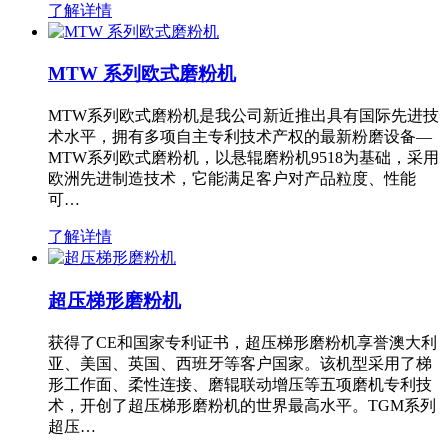
了解详情
MTW 系列欧式磨粉机
MTW系列欧式磨粉机是我公司新近推出具有国际先进技
术水平，拥有多项自主专利技术产权的最新粉磨设备—
MTW系列欧式磨粉机，以悬辊磨粉机9518为基础，采用
欧洲先进制造技术，它能满足客户对产品粒度、性能
可…
了解详情
超压梯形磨粉机
获得了CE和国家专利证书，超压梯形磨粉机享誉澳大利
亚、美国、英国、西班牙等客户国家。该机型采用了梯
形工作面、柔性连接、磨辊联动增压等五项磨机专利技
术，开创了超压梯形磨粉机的世界最高水平。TGM系列
超压…