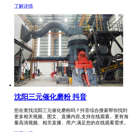
了解详情
沈阳三元催化磨粉 抖音
您在查找沈阳三元催化磨粉吗？抖音综合搜索帮你找到
更多相关视频、图文、直播内容,支持在线观看。更有海
量高清视频、相关直播、用户,满足您的在线观看需求。