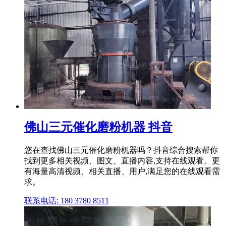
佛山三元催化磨粉机器 抖音
您在查找佛山三元催化磨粉机器吗？抖音综合搜索帮你
找到更多相关视频、图文、直播内容,支持在线观看。更
有海量高清视频、相关直播、用户,满足您的在线观看需
求。
联系电话: 180 3780 8511