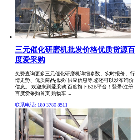
三元催化研磨机批发价格优质货源百
度爱采购
免费查询更多三元催化研磨机详细参数、实时报价、行
情走势、优质商品批发/ 供应信息等,您还可以发布询价
信息。 欢迎来到爱采购,百度旗下B2B平台！登录/注册
百度爱采购首页 购物车 ...
联系电话: 180 3780 8511