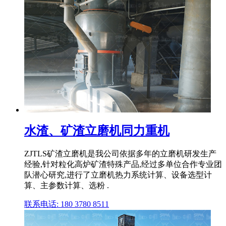
水渣、矿渣立磨机同力重机
ZJTLS矿渣立磨机是我公司依据多年的立磨机研发生产
经验,针对粒化高炉矿渣特殊产品,经过多单位合作专业团
队潜心研究,进行了立磨机热力系统计算、设备选型计
算、主参数计算、选粉 .
联系电话: 180 3780 8511