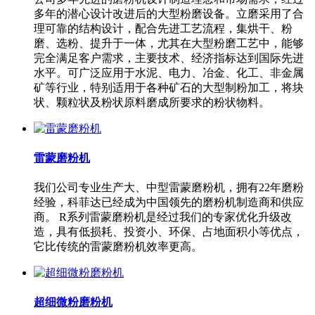
多年的潜心设计改进后的大型粉磨设备。立磨采用了合
理可靠的结构设计，配合先进工艺流程，集烘干、粉
磨、选粉、提升于一体，尤其在大型粉磨工艺中，能够
完全满足客户需求，主要技术、经济指标达到国际先进
水平。可广泛应用于水泥、电力、冶金、化工、非金属
矿等行业，特别适用于各种矿石的大型制粉加工，将块
状、颗粒状及粉状原料磨成所要求的粉状物料。
雷蒙磨粉机
我们公司专业生产大、中型雷蒙磨粉机，拥有22年磨粉
经验，科菲达已经成为中国领先的磨粉机制造商和供应
商。 R系列雷蒙磨粉机是经过我们的专家优化升级改
造，具有低损耗、投资小、环保、占地面积小等优点，
它比传统的雷蒙磨粉机效率更高。
超细微粉磨粉机