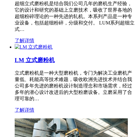
超细立式磨粉机是结合我们公司几年的磨机生产经验，
它的设计和研究的基础上立磨技术，吸收了世界各地的
超细粉碎理论的一种先进的轧机。本系列产品是一种专
业设备，包括超细粉碎，分级和交付。 LUM系列超细立
式…
了解详情
LM 立式磨粉机
立式磨粉机是一种大型磨粉机，专门为解决工业磨机产
量低、耗能高等技术难题，吸收欧洲先进技术并结合我
公司多年先进的磨粉机设计制造理念和市场需求，经过
多年的潜心设计改进后的大型粉磨设备。立磨采用了合
理可靠的…
了解详情