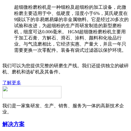
超细微粉磨粉机是一种细粉及超细粉的加工设备，此微
粉磨主要适用于中、低硬度，湿度小于6%，莫氏硬度在
9级以下的非易燃易爆的非金属物料。它是经过20多次的
试验和改进，为超细粉的生产而研发制造的新型磨粉
机，细度可达0.006毫米。 HGM超细微粉磨粉机主要用
于加工石膏、方解石、滑石、涂料、颜料和化妆品行
业。与气流磨相比，它经济实惠、产量大，并且一年只
需要更换一次零配件。装备有袋式过滤器以保护环境。
我们可以为您提供完整的研磨生产线。我们还提供独立的破碎
机、磨机和选矿机及其备件。
了解更多
我们是一家集研发、生产、销售、服务为一体的高新技术企
业。
解决方案