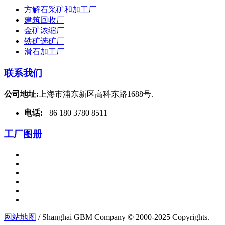
方解石采矿和加工厂
建筑回收厂
金矿浓缩厂
铁矿选矿厂
滑石加工厂
联系我们
公司地址:
上海市浦东新区高科东路1688号.
电话:
+86 180 3780 8511
工厂图册
网站地图
/ Shanghai GBM Company © 2000-2025 Copyrights.