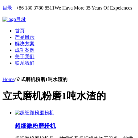
目录
+86 180 3780 8511
We Hava More 35 Years Of Expeiences
目录
首页
产品目录
解决方案
成功案例
关于我们
联系我们
Home
/
立式磨机粉磨1吨水渣的
立式磨机粉磨1吨水渣的
超细微粉磨粉机