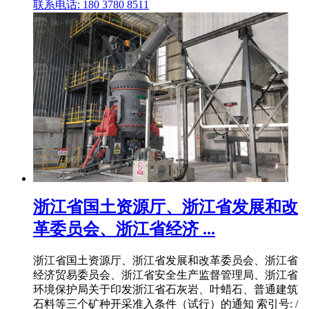
联系电话: 180 3780 8511
浙江省国土资源厅、浙江省发展和改
革委员会、浙江省经济 ...
浙江省国土资源厅、浙江省发展和改革委员会、浙江省
经济贸易委员会、浙江省安全生产监督管理局、浙江省
环境保护局关于印发浙江省石灰岩、叶蜡石、普通建筑
石料等三个矿种开采准入条件（试行）的通知 索引号: /