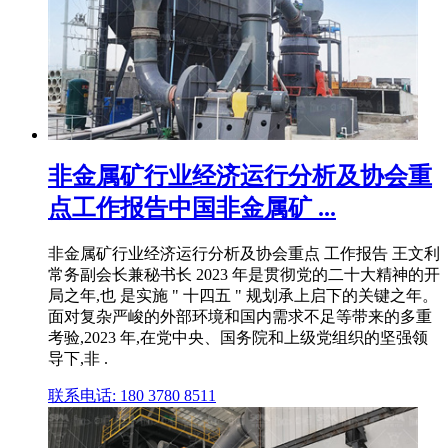
非金属矿行业经济运行分析及协会重
点工作报告中国非金属矿 ...
非金属矿行业经济运行分析及协会重点 工作报告 王文利
常务副会长兼秘书长 2023 年是贯彻党的二十大精神的开
局之年,也 是实施 " 十四五 " 规划承上启下的关键之年。
面对复杂严峻的外部环境和国内需求不足等带来的多重
考验,2023 年,在党中央、国务院和上级党组织的坚强领
导下,非 .
联系电话: 180 3780 8511