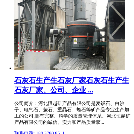
石灰石生产生石灰厂家石灰石生产生
石灰厂家、公司、企业 ...
公司简介：河北恒越矿产品有限公司是麦饭石、白沙
子、电气石、萤石、重晶石、蛭石等矿产品专业生产加
工的公司,拥有完整、科学的质量管理体系。河北恒越矿
产品有限公司的诚信、实力和产品质量获...
联系电话: 180 3780 8511