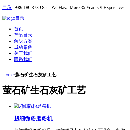
目录
+86 180 3780 8511
We Hava More 35 Years Of Expeiences
目录
首页
产品目录
解决方案
成功案例
关于我们
联系我们
Home
/
萤石矿生石灰矿工艺
萤石矿生石灰矿工艺
超细微粉磨粉机