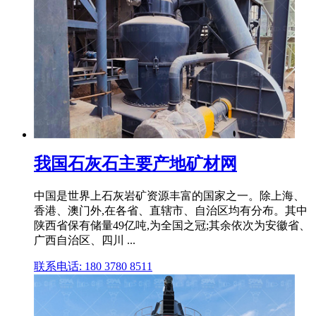
我国石灰石主要产地矿材网
中国是世界上石灰岩矿资源丰富的国家之一。除上海、
香港、澳门外,在各省、直辖市、自治区均有分布。其中
陕西省保有储量49亿吨,为全国之冠;其余依次为安徽省、
广西自治区、四川 ...
联系电话: 180 3780 8511