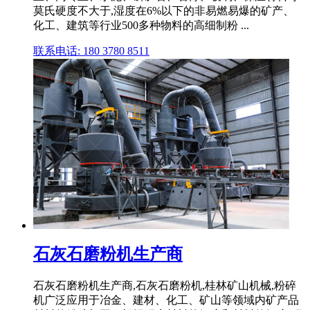
莫氏硬度不大于,湿度在6%以下的非易燃易爆的矿产、
化工、建筑等行业500多种物料的高细制粉 ...
联系电话: 180 3780 8511
石灰石磨粉机生产商
石灰石磨粉机生产商,石灰石磨粉机,桂林矿山机械,粉碎
机广泛应用于冶金、建材、化工、矿山等领域内矿产品