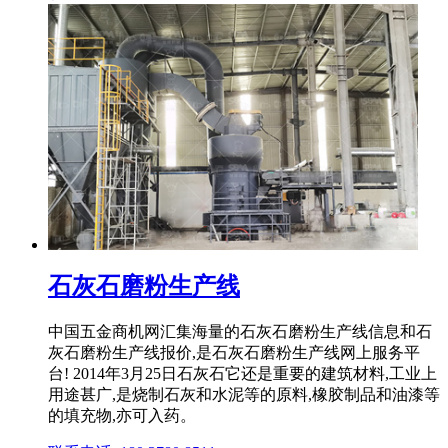
石灰石磨粉生产线
中国五金商机网汇集海量的石灰石磨粉生产线信息和石
灰石磨粉生产线报价,是石灰石磨粉生产线网上服务平
台! 2014年3月25日石灰石它还是重要的建筑材料,工业上
用途甚广,是烧制石灰和水泥等的原料,橡胶制品和油漆等
的填充物,亦可入药。