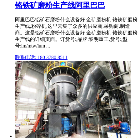
铬铁矿磨粉生产线阿里巴巴
阿里巴巴铝矿石磨粉什么设备好 金矿磨粉机 铬铁矿磨粉
生产线,粉碎机,这里云集了众多的供应商,采购商,制造
商。这是铝矿石磨粉什么设备好 金矿磨粉机 铬铁矿磨粉
生产线的详细页面。订货号:,品牌:黎明重工,货号:,型
号:lm/mtw/lum ...
联系电话: 180 3780 8511