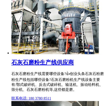
石灰石磨粉生产线供应商
石灰石磨粉生产线需要哪些设备?👍创业头条石灰石粉磨
粉生产线包括哪些设备?石灰石磨粉机生产线设备主要
有:鄂式破碎机、反击式破碎机、输送机、振动给料机、
筛分机、石灰石磨粉机等,这些都是磨。
联系电话: 180 3780 8511