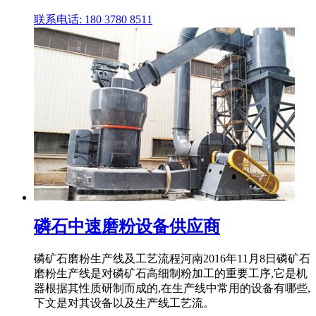
联系电话: 180 3780 8511
磷石中速磨粉设备供应商
磷矿石磨粉生产线及工艺流程河南2016年11月8日磷矿石
磨粉生产线是对磷矿石高细制粉加工的重要工序,它是机
器根据其性质研制而成的,在生产线中常用的设备有哪些,
下文是对其设备以及生产线工艺流。