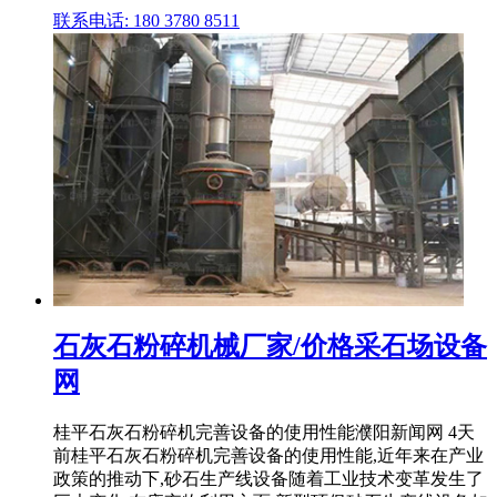
联系电话: 180 3780 8511
石灰石粉碎机械厂家/价格采石场设备
网
桂平石灰石粉碎机完善设备的使用性能濮阳新闻网 4天
前桂平石灰石粉碎机完善设备的使用性能,近年来在产业
政策的推动下,砂石生产线设备随着工业技术变革发生了