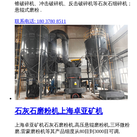
锥破碎机、冲击破碎机、反击破碎机等石灰石细碎机；
悬辊式磨粉 .
联系电话: 180 3780 8511
石灰石磨粉机上海卓亚矿机
上海卓亚矿机石灰石磨粉机,高压悬辊磨粉机,三环微粉
磨,雷蒙磨粉机等其产品细度从80目到3000目可调,