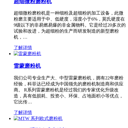
超细微粉磨粉机
超细微粉磨粉机是一种细粉及超细粉的加工设备，此微
粉磨主要适用于中、低硬度，湿度小于6%，莫氏硬度在
9级以下的非易燃易爆的非金属物料。它是经过20多次的
试验和改进，为超细粉的生产而研发制造的新型磨粉
机，…
了解详情
雷蒙磨粉机
我们公司专业生产大、中型雷蒙磨粉机，拥有22年磨粉
经验，科菲达已经成为中国领先的磨粉机制造商和供应
商。 R系列雷蒙磨粉机是经过我们的专家优化升级改
造，具有低损耗、投资小、环保、占地面积小等优点，
它比传…
了解详情