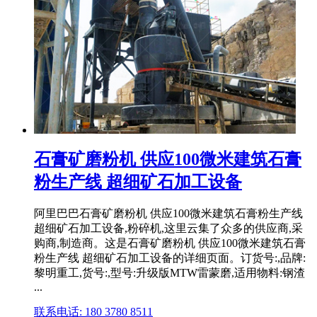
石膏矿磨粉机 供应100微米建筑石膏
粉生产线 超细矿石加工设备
阿里巴巴石膏矿磨粉机 供应100微米建筑石膏粉生产线
超细矿石加工设备,粉碎机,这里云集了众多的供应商,采
购商,制造商。这是石膏矿磨粉机 供应100微米建筑石膏
粉生产线 超细矿石加工设备的详细页面。订货号:,品牌:
黎明重工,货号:,型号:升级版MTW雷蒙磨,适用物料:钢渣
...
联系电话: 180 3780 8511