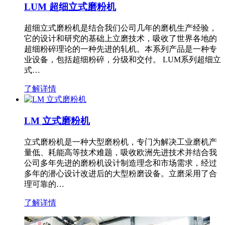
LUM 超细立式磨粉机
超细立式磨粉机是结合我们公司几年的磨机生产经验，
它的设计和研究的基础上立磨技术，吸收了世界各地的
超细粉碎理论的一种先进的轧机。本系列产品是一种专
业设备，包括超细粉碎，分级和交付。 LUM系列超细立
式…
了解详情
LM 立式磨粉机
立式磨粉机是一种大型磨粉机，专门为解决工业磨机产
量低、耗能高等技术难题，吸收欧洲先进技术并结合我
公司多年先进的磨粉机设计制造理念和市场需求，经过
多年的潜心设计改进后的大型粉磨设备。立磨采用了合
理可靠的…
了解详情