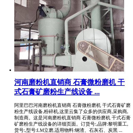
河南磨粉机直销商 石膏微粉磨机 干
式石膏矿磨粉生产线设备 ...
阿里巴巴河南磨粉机直销商 石膏微粉磨机 干式石膏矿磨
粉生产线设备,粉碎机,这里云集了众多的供应商,采购商,
制造商。这是河南磨粉机直销商 石膏微粉磨机 干式石膏
矿磨粉生产线设备的详细页面。订货号:,品牌:黎明重工,
货号:,型号:LM立磨,适用物料:钢渣、石灰石、炭黑 ...