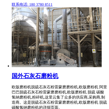
联系电话: 180 3780 8511
国外石灰石磨粉机
欧版磨粉机脱硫石灰石粉雷蒙磨磨粉机,欧版磨粉机 阿里
巴巴脱硫石灰石粉雷蒙磨磨粉机,欧版磨粉机 脱硫 碳酸
氢钠磨粉机,粉碎机,这里云集了众多的供应商,采购商,制
造商。这是脱硫石灰石粉雷蒙磨磨粉机,欧版磨粉机 脱硫
碳酸氢钠磨粉机的详细页面。