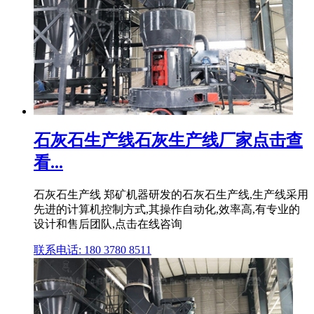
石灰石生产线石灰生产线厂家点击查
看...
石灰石生产线 郑矿机器研发的石灰石生产线,生产线采用
先进的计算机控制方式,其操作自动化,效率高,有专业的
设计和售后团队,点击在线咨询
联系电话: 180 3780 8511