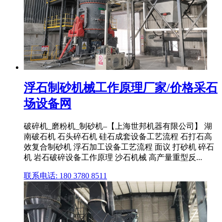
浮石制砂机械工作原理厂家/价格采石
场设备网
破碎机_磨粉机_制砂机–【上海世邦机器有限公司】 湖
南破石机 石头碎石机 硅石成套设备工艺流程 石打石高
效复合制砂机 浮石加工设备工艺流程 面议 打砂机 碎石
机 岩石破碎设备工作原理 沙石机械 高产量重型反...
联系电话: 180 3780 8511