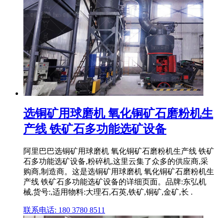
选铜矿用球磨机 氧化铜矿石磨粉机生
产线 铁矿石多功能选矿设备
阿里巴巴选铜矿用球磨机 氧化铜矿石磨粉机生产线 铁矿
石多功能选矿设备,粉碎机,这里云集了众多的供应商,采
购商,制造商。这是选铜矿用球磨机 氧化铜矿石磨粉机生
产线 铁矿石多功能选矿设备的详细页面。品牌:东弘机
械,货号:,适用物料:大理石,石英,铁矿,铜矿,金矿,长 .
联系电话: 180 3780 8511