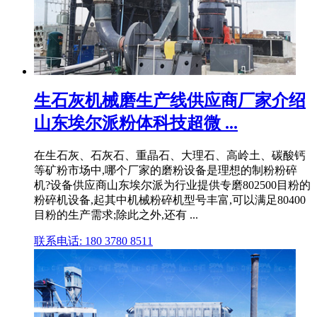
生石灰机械磨生产线供应商厂家介绍
山东埃尔派粉体科技超微 ...
在生石灰、石灰石、重晶石、大理石、高岭土、碳酸钙
等矿粉市场中,哪个厂家的磨粉设备是理想的制粉粉碎
机?设备供应商山东埃尔派为行业提供专磨802500目粉的
粉碎机设备,起其中机械粉碎机型号丰富,可以满足80400
目粉的生产需求;除此之外,还有 ...
联系电话: 180 3780 8511