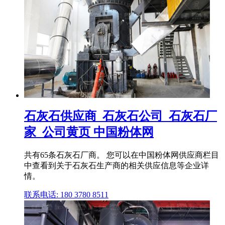
石灰石供应商_石灰石公司_石灰石厂
家_公司黄页 中国粉体网
共有65条石灰石厂商。 您可以在中国粉体网供应商栏目
中查看到关于石灰石生产商的相关供应信息等企业详
情。
联系电话: 180 3780 8511