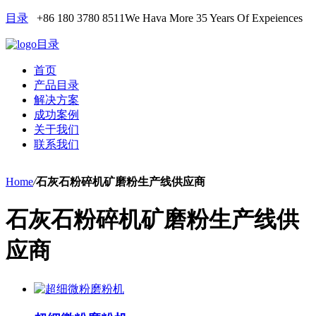
目录
+86 180 3780 8511
We Hava More 35 Years Of Expeiences
目录
首页
产品目录
解决方案
成功案例
关于我们
联系我们
Home
/
石灰石粉碎机矿磨粉生产线供应商
石灰石粉碎机矿磨粉生产线供
应商