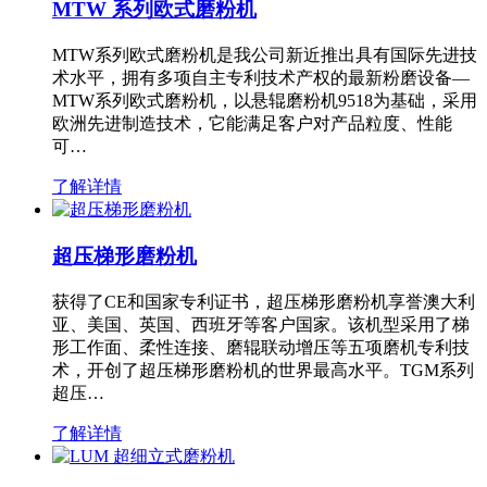
MTW 系列欧式磨粉机
MTW系列欧式磨粉机是我公司新近推出具有国际先进技
术水平，拥有多项自主专利技术产权的最新粉磨设备—
MTW系列欧式磨粉机，以悬辊磨粉机9518为基础，采用
欧洲先进制造技术，它能满足客户对产品粒度、性能
可…
了解详情
超压梯形磨粉机
获得了CE和国家专利证书，超压梯形磨粉机享誉澳大利
亚、美国、英国、西班牙等客户国家。该机型采用了梯
形工作面、柔性连接、磨辊联动增压等五项磨机专利技
术，开创了超压梯形磨粉机的世界最高水平。TGM系列
超压…
了解详情