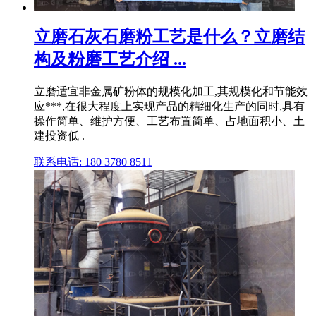
立磨石灰石磨粉工艺是什么？立磨结
构及粉磨工艺介绍 ...
立磨适宜非金属矿粉体的规模化加工,其规模化和节能效
应***,在很大程度上实现产品的精细化生产的同时,具有
操作简单、维护方便、工艺布置简单、占地面积小、土
建投资低 .
联系电话: 180 3780 8511