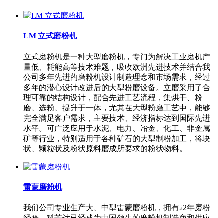
LM 立式磨粉机
立式磨粉机是一种大型磨粉机，专门为解决工业磨机产
量低、耗能高等技术难题，吸收欧洲先进技术并结合我
公司多年先进的磨粉机设计制造理念和市场需求，经过
多年的潜心设计改进后的大型粉磨设备。立磨采用了合
理可靠的结构设计，配合先进工艺流程，集烘干、粉
磨、选粉、提升于一体，尤其在大型粉磨工艺中，能够
完全满足客户需求，主要技术、经济指标达到国际先进
水平。可广泛应用于水泥、电力、冶金、化工、非金属
矿等行业，特别适用于各种矿石的大型制粉加工，将块
状、颗粒状及粉状原料磨成所要求的粉状物料。
雷蒙磨粉机
我们公司专业生产大、中型雷蒙磨粉机，拥有22年磨粉
经验，科菲达已经成为中国领先的磨粉机制造商和供应