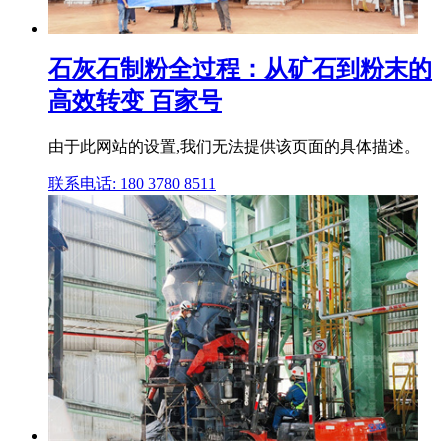
石灰石制粉全过程：从矿石到粉末的
高效转变 百家号
由于此网站的设置,我们无法提供该页面的具体描述。
联系电话: 180 3780 8511