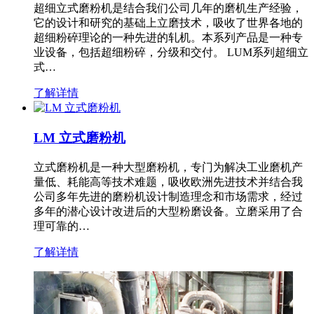
超细立式磨粉机是结合我们公司几年的磨机生产经验，
它的设计和研究的基础上立磨技术，吸收了世界各地的
超细粉碎理论的一种先进的轧机。本系列产品是一种专
业设备，包括超细粉碎，分级和交付。 LUM系列超细立
式…
了解详情
LM 立式磨粉机
立式磨粉机是一种大型磨粉机，专门为解决工业磨机产
量低、耗能高等技术难题，吸收欧洲先进技术并结合我
公司多年先进的磨粉机设计制造理念和市场需求，经过
多年的潜心设计改进后的大型粉磨设备。立磨采用了合
理可靠的…
了解详情