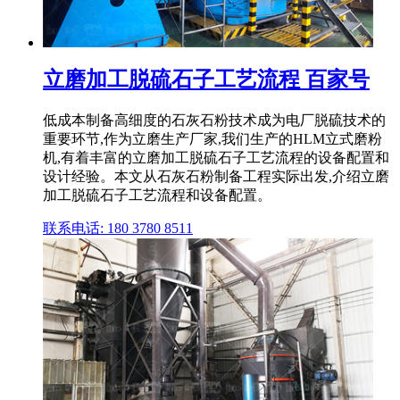
立磨加工脱硫石子工艺流程 百家号
低成本制备高细度的石灰石粉技术成为电厂脱硫技术的
重要环节,作为立磨生产厂家,我们生产的HLM立式磨粉
机,有着丰富的立磨加工脱硫石子工艺流程的设备配置和
设计经验。本文从石灰石粉制备工程实际出发,介绍立磨
加工脱硫石子工艺流程和设备配置。
联系电话: 180 3780 8511