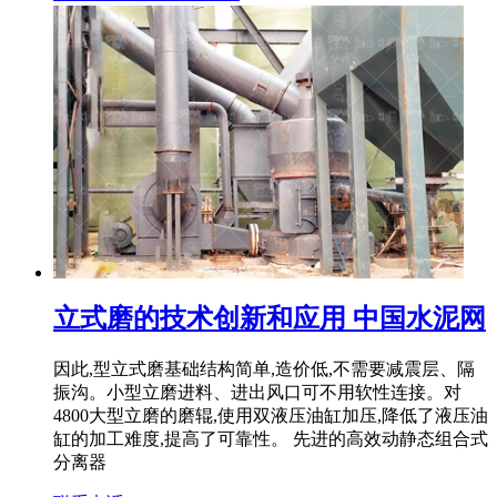
立式磨的技术创新和应用 中国水泥网
因此,型立式磨基础结构简单,造价低,不需要减震层、隔
振沟。小型立磨进料、进出风口可不用软性连接。对
4800大型立磨的磨辊,使用双液压油缸加压,降低了液压油
缸的加工难度,提高了可靠性。 先进的高效动静态组合式
分离器