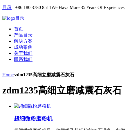
目录
+86 180 3780 8511
We Hava More 35 Years Of Expeiences
目录
首页
产品目录
解决方案
成功案例
关于我们
联系我们
Home
/
zdm1235高细立磨减震石灰石
zdm1235高细立磨减震石灰石
超细微粉磨粉机