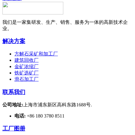
我们是一家集研发、生产、销售、服务为一体的高新技术企
业。
解决方案
方解石采矿和加工厂
建筑回收厂
金矿浓缩厂
铁矿选矿厂
滑石加工厂
联系我们
公司地址:
上海市浦东新区高科东路1688号.
电话:
+86 180 3780 8511
工厂图册