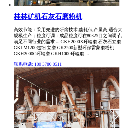
桂林矿机石灰石磨粉机
高效节能：采用先进的研磨技术,能耗低,产量高,适合大
规模生产；粒度可调：成品粒度可在80325目之间调节,
满足不同行业的需求 ... GKH2000X环辊磨 石灰石立磨
GKLM1200超细 立磨 GK2500新型环保雷蒙磨粉机
GKH2000C环辊磨 GKH1000环辊磨 ...
联系电话: 180 3780 8511