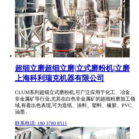
超细立磨超细立磨|立式磨粉机|立磨
上海科利瑞克机器有限公司
CLUM系列超细立式磨粉机,可广泛应用于化工、冶金、
非金属矿等行业,尤其在白色非金属矿的超细粉磨加工领
域,有着出色表现,可为造纸、涂料、塑料、橡胶、PVC、
油墨 .
联系电话: 180 3780 8511