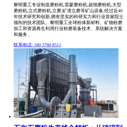
黎明重工专业制造磨粉机,雷蒙磨粉机,超细磨粉机,大型
磨粉机,立式磨粉机,立磨,矿渣立磨等矿山设备,经过近40
年技术研究和创新,拥有坚实的科研实力和行业首家院士
领衔的技术团队。黎明重工全球粉体新材料、矿物粉磨
加工和资源再生利用行业粉磨装备技术、系统解决方案
和服务 .
联系电话: 180 3780 8511