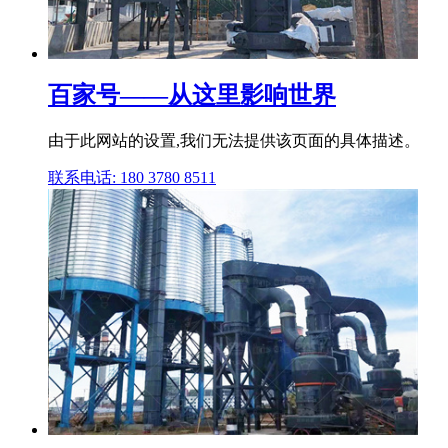
百家号——从这里影响世界
由于此网站的设置,我们无法提供该页面的具体描述。
联系电话: 180 3780 8511