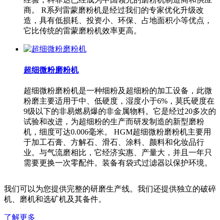
商。 R系列雷蒙磨粉机是经过我们的专家优化升级改
造，具有低损耗、投资小、环保、占地面积小等优点，
它比传统的雷蒙磨粉机效率更高。
超细微粉磨粉机
超细微粉磨粉机是一种细粉及超细粉的加工设备，此微
粉磨主要适用于中、低硬度，湿度小于6%，莫氏硬度在
9级以下的非易燃易爆的非金属物料。它是经过20多次的
试验和改进，为超细粉的生产而研发制造的新型磨粉
机，细度可达0.006毫米。 HGM超细微粉磨粉机主要用
于加工石膏、方解石、滑石、涂料、颜料和化妆品行
业。与气流磨相比，它经济实惠、产量大，并且一年只
需要更换一次零配件。装备有袋式过滤器以保护环境。
我们可以为您提供完整的研磨生产线。我们还提供独立的破碎
机、磨机和选矿机及其备件。
了解更多