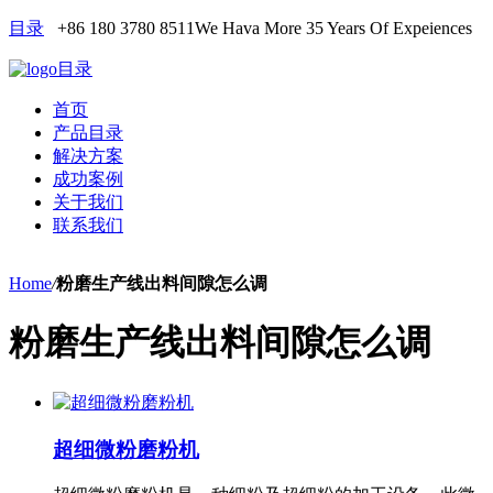
目录
+86 180 3780 8511
We Hava More 35 Years Of Expeiences
目录
首页
产品目录
解决方案
成功案例
关于我们
联系我们
Home
/
粉磨生产线出料间隙怎么调
粉磨生产线出料间隙怎么调
超细微粉磨粉机