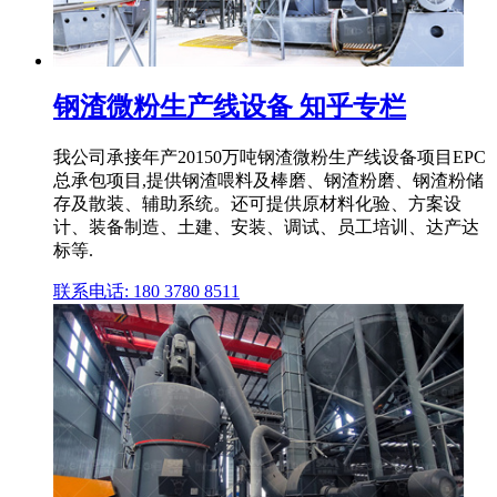
钢渣微粉生产线设备 知乎专栏
我公司承接年产20150万吨钢渣微粉生产线设备项目EPC
总承包项目,提供钢渣喂料及棒磨、钢渣粉磨、钢渣粉储
存及散装、辅助系统。还可提供原材料化验、方案设
计、装备制造、土建、安装、调试、员工培训、达产达
标等.
联系电话: 180 3780 8511