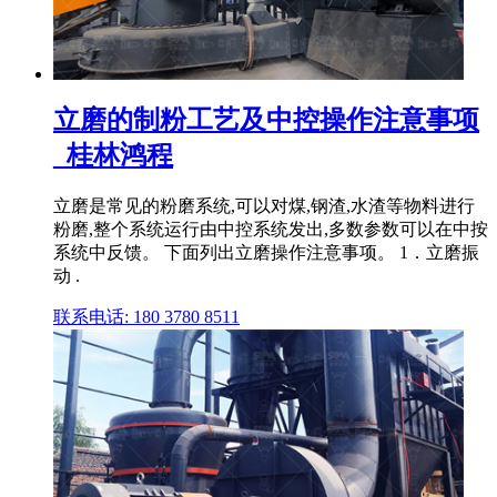
立磨的制粉工艺及中控操作注意事项
_桂林鸿程
立磨是常见的粉磨系统,可以对煤,钢渣,水渣等物料进行
粉磨,整个系统运行由中控系统发出,多数参数可以在中按
系统中反馈。 下面列出立磨操作注意事项。 1．立磨振
动 .
联系电话: 180 3780 8511