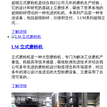
超细立式磨粉机是结合我们公司几年的磨机生产经验，
它的设计和研究的基础上立磨技术，吸收了世界各地的
超细粉碎理论的一种先进的轧机。本系列产品是一种专
业设备，包括超细粉碎，分级和交付。 LUM系列超细立
式…
了解详情
LM 立式磨粉机
立式磨粉机是一种大型磨粉机，专门为解决工业磨机产
量低、耗能高等技术难题，吸收欧洲先进技术并结合我
公司多年先进的磨粉机设计制造理念和市场需求，经过
多年的潜心设计改进后的大型粉磨设备。立磨采用了合
理可靠的…
了解详情