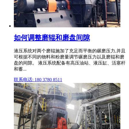
如何调整磨辊和磨盘间隙
液压系统对两个磨辊施加了充足而平衡的碾磨压力,并且
可根据不同的物料和粉磨量调节碾磨压力以及磨辊和磨
盘的间隙。 液压系统配备有高压油站、液压缸、活塞杆
和蓄...
联系电话: 180 3780 8511