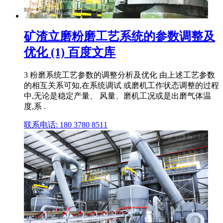
矿渣立磨粉磨工艺系统的参数调整及
优化 (1) 百度文库
3 粉磨系统工艺参数的调整分析及优化 由上述工艺参数
的相互关系可知,在系统调试 或磨机工作状态调整的过程
中,无论是稳定产量、 风量、磨机工况或是出磨气体温
度,系 .
联系电话: 180 3780 8511