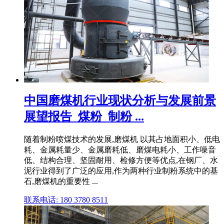
中国磨煤机行业现状分析与发展前景
展望报告_煤粉_制粉 ...
随着制粉喷煤技术的发展,磨煤机 以其占地面积小、低电
耗、金属耗量少、金属磨耗低、磨煤电耗小、工作噪音
低、结构合理、坚固耐用、检修方便等优点,在钢厂、水
泥行业得到了广泛的应用,作为两种行业制粉系统中的基
石,磨煤机的重要性 ...
联系电话: 180 3780 8511