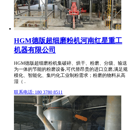
HGM德版超细磨粉机河南红星重工
机器有限公司
HGM德版超细磨粉机集破碎、烘干、粉磨、分级、输送
为一体的节能的粉磨设备,可代替昂贵的进口立磨,满足规
模化、智能化、集约化工业制粉需求；粉磨的物料从高
湿（ .
联系电话: 180 3780 8511