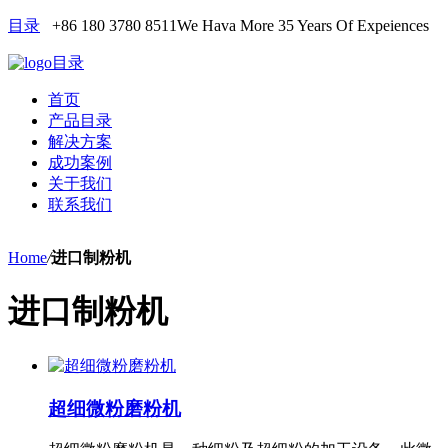
目录
+86 180 3780 8511
We Hava More 35 Years Of Expeiences
目录
首页
产品目录
解决方案
成功案例
关于我们
联系我们
Home
/
进口制粉机
进口制粉机
超细微粉磨粉机