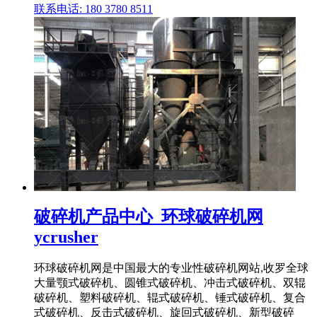
联系电话: 180 3780 8511
破碎机产品中心_环球破碎机网
ycrusher
环球破碎机网是中国最大的专业性破碎机网站,收罗全球
大量颚式破碎机、圆锥式破碎机、冲击式破碎机、双辊
破碎机、塑料破碎机、辊式破碎机、锤式破碎机、复合
式破碎机、反击式破碎机、旋回式破碎机、新型破碎