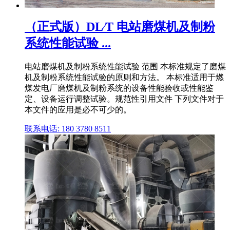
（正式版）DL∕T 电站磨煤机及制粉
系统性能试验 ...
电站磨煤机及制粉系统性能试验 范围 本标准规定了磨煤
机及制粉系统性能试验的原则和方法。 本标准适用于燃
煤发电厂磨煤机及制粉系统的设备性能验收或性能鉴
定、设备运行调整试验。规范性引用文件 下列文件对于
本文件的应用是必不可少的。
联系电话: 180 3780 8511