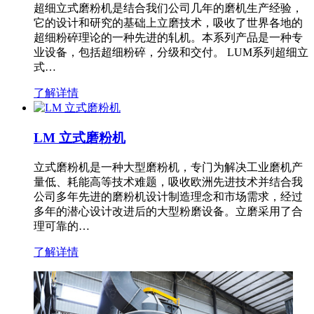
超细立式磨粉机是结合我们公司几年的磨机生产经验，
它的设计和研究的基础上立磨技术，吸收了世界各地的
超细粉碎理论的一种先进的轧机。本系列产品是一种专
业设备，包括超细粉碎，分级和交付。 LUM系列超细立
式…
了解详情
LM 立式磨粉机
立式磨粉机是一种大型磨粉机，专门为解决工业磨机产
量低、耗能高等技术难题，吸收欧洲先进技术并结合我
公司多年先进的磨粉机设计制造理念和市场需求，经过
多年的潜心设计改进后的大型粉磨设备。立磨采用了合
理可靠的…
了解详情