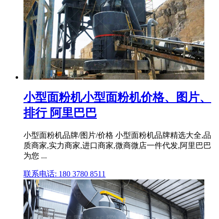
小型面粉机小型面粉机价格、图片、
排行 阿里巴巴
小型面粉机品牌/图片/价格 小型面粉机品牌精选大全,品
质商家,实力商家,进口商家,微商微店一件代发,阿里巴巴
为您 ...
联系电话: 180 3780 8511