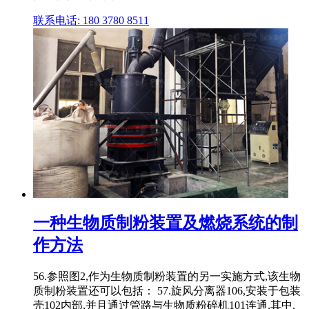
联系电话: 180 3780 8511
一种生物质制粉装置及燃烧系统的制
作方法
56.参照图2,作为生物质制粉装置的另一实施方式,该生物
质制粉装置还可以包括： 57.旋风分离器106,安装于包装
壳102内部,并且通过管路与生物质粉碎机101连通,其中,