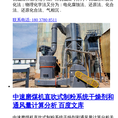
化法；物理化学法又分为：电化腐蚀法、还原法、化合
法、还原化合法、气相沉 .
联系电话: 180 3780 8511
中速磨煤机直吹式制粉系统干燥剂和
通风量计算分析 百度文库
中速磨煤机直吹式制粉系统干燥剂和通风量计算分析关