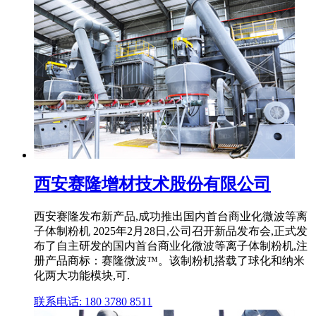
西安赛隆增材技术股份有限公司
西安赛隆发布新产品,成功推出国内首台商业化微波等离
子体制粉机 2025年2月28日,公司召开新品发布会,正式发
布了自主研发的国内首台商业化微波等离子体制粉机,注
册产品商标：赛隆微波™。该制粉机搭载了球化和纳米
化两大功能模块,可.
联系电话: 180 3780 8511