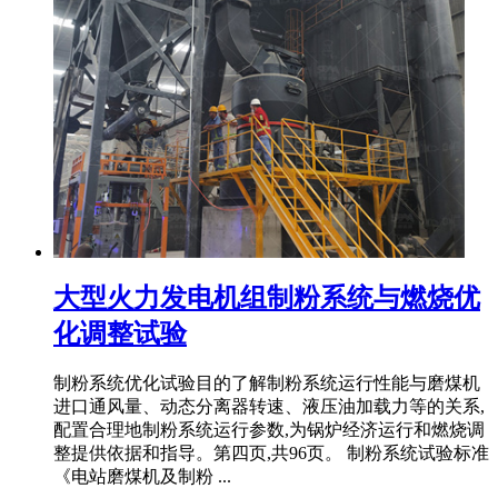
大型火力发电机组制粉系统与燃烧优
化调整试验
制粉系统优化试验目的了解制粉系统运行性能与磨煤机
进口通风量、动态分离器转速、液压油加载力等的关系,
配置合理地制粉系统运行参数,为锅炉经济运行和燃烧调
整提供依据和指导。第四页,共96页。 制粉系统试验标准
《电站磨煤机及制粉 ...