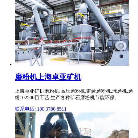
磨粉机上海卓亚矿机
上海卓亚矿机磨粉机,高压磨粉机,雷蒙磨粉机,球磨机,磨
粉102500目工艺.生产各种矿石磨粉机节能环保,
联系电话: 180 3780 8511