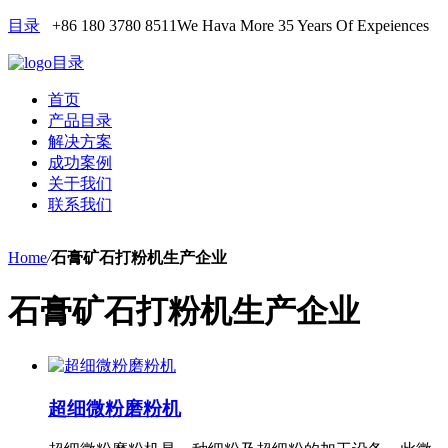
目录
+86 180 3780 8511
We Hava More 35 Years Of Expeiences
目录
首页
产品目录
解决方案
成功案例
关于我们
联系我们
Home
/
石膏矿石打粉机生产企业
石膏矿石打粉机生产企业
超细微粉磨粉机