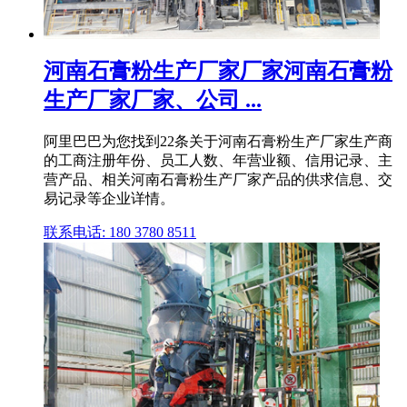
河南石膏粉生产厂家厂家河南石膏粉
生产厂家厂家、公司 ...
阿里巴巴为您找到22条关于河南石膏粉生产厂家生产商
的工商注册年份、员工人数、年营业额、信用记录、主
营产品、相关河南石膏粉生产厂家产品的供求信息、交
易记录等企业详情。
联系电话: 180 3780 8511