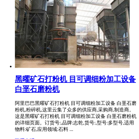
黑曜矿石打粉机 目可调细粉加工设备
白垩石磨粉机
阿里巴巴黑曜矿石打粉机 目可调细粉加工设备 白垩石磨
粉机,粉碎机,这里云集了众多的供应商,采购商,制造商。
这是黑曜矿石打粉机 目可调细粉加工设备 白垩石磨粉机
的详细页面。订货号:,品牌:志乾,货号:,型号:多型号,适用
物料:矿石,应用领域:石料 ...