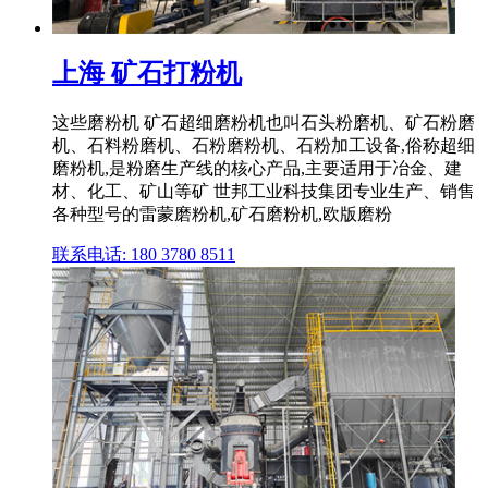
上海 矿石打粉机
这些磨粉机 矿石超细磨粉机也叫石头粉磨机、矿石粉磨
机、石料粉磨机、石粉磨粉机、石粉加工设备,俗称超细
磨粉机,是粉磨生产线的核心产品,主要适用于冶金、建
材、化工、矿山等矿 世邦工业科技集团专业生产、销售
各种型号的雷蒙磨粉机,矿石磨粉机,欧版磨粉
联系电话: 180 3780 8511