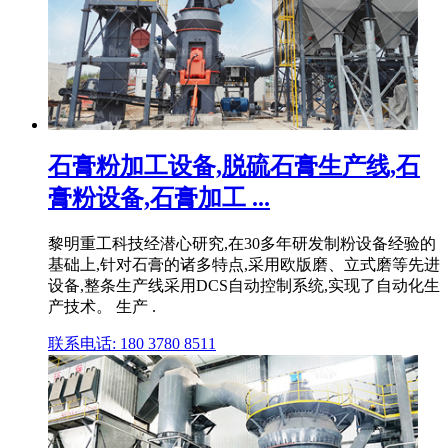
石膏粉加工设备,脱硫石膏生产线,石
膏粉设备,石膏加工 ...
黎明重工科技经潜心研究,在30多年研发制粉设备经验的
基础上,针对石膏的诸多特点,采用欧版磨、立式磨等先进
设备,整条生产线采用DCS自动控制系统,实现了自动化生
产技术。 生产 .
联系电话: 180 3780 8511