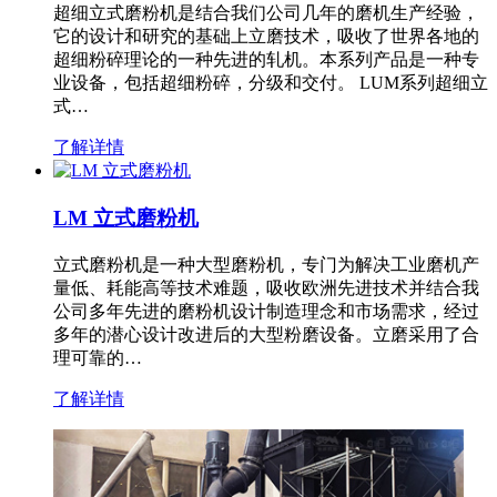
超细立式磨粉机是结合我们公司几年的磨机生产经验，
它的设计和研究的基础上立磨技术，吸收了世界各地的
超细粉碎理论的一种先进的轧机。本系列产品是一种专
业设备，包括超细粉碎，分级和交付。 LUM系列超细立
式…
了解详情
LM 立式磨粉机
立式磨粉机是一种大型磨粉机，专门为解决工业磨机产
量低、耗能高等技术难题，吸收欧洲先进技术并结合我
公司多年先进的磨粉机设计制造理念和市场需求，经过
多年的潜心设计改进后的大型粉磨设备。立磨采用了合
理可靠的…
了解详情