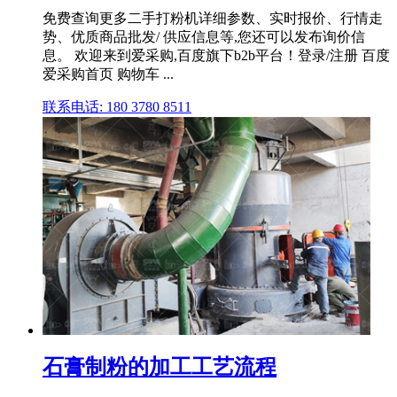
免费查询更多二手打粉机详细参数、实时报价、行情走
势、优质商品批发/ 供应信息等,您还可以发布询价信
息。 欢迎来到爱采购,百度旗下b2b平台！登录/注册 百度
爱采购首页 购物车 ...
联系电话: 180 3780 8511
石膏制粉的加工工艺流程