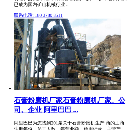
已成为国内矿山机械行业 ...
联系电话: 180 3780 8511
石膏粉磨机厂家石膏粉磨机厂家、公
司、企业 阿里巴巴 ...
阿里巴巴为您找到201条关于石膏粉磨机生产 商的工商
注册年份、员工人数、年营业额、信用记录、主营产