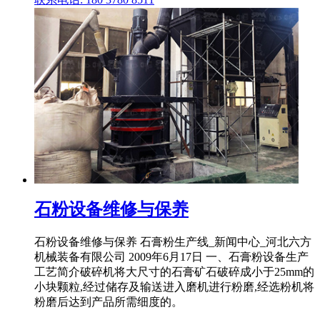
石粉设备维修与保养
石粉设备维修与保养 石膏粉生产线_新闻中心_河北六方
机械装备有限公司 2009年6月17日 一、石膏粉设备生产
工艺简介破碎机将大尺寸的石膏矿石破碎成小于25mm的
小块颗粒,经过储存及输送进入磨机进行粉磨,经选粉机将
粉磨后达到产品所需细度的。