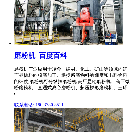
磨粉机_百度百科
磨粉机广泛应用于冶金、建材、化工、矿山等领域内矿
产品物料的粉磨加工。根据所磨物料的细度和出料物料
的细度,磨粉机可分纵摆磨粉机,高压悬辊磨粉机、高压微
粉磨粉机、直通式离心磨粉机、超压梯形磨粉机、三环
中 .
联系电话: 180 3780 8511