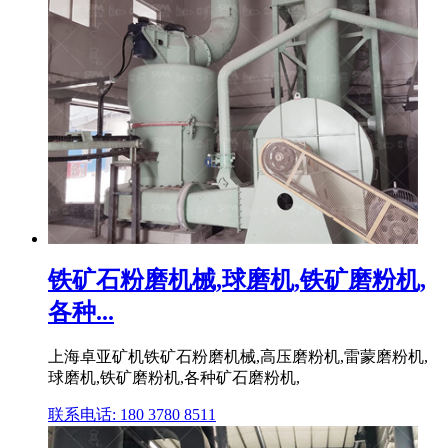
铁矿石粉磨机械,球磨机,铁矿磨粉机,
各种...
上海卓亚矿机铁矿石粉磨机械,高压磨粉机,雷蒙磨粉机,
球磨机,铁矿磨粉机,各种矿石磨粉机,
联系电话: 180 3780 8511