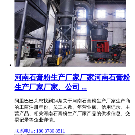
河南石膏粉生产厂家厂家河南石膏粉
生产厂家厂家、公司 ...
阿里巴巴为您找到24条关于河南石膏粉生产厂家生产商
的工商注册年份、员工人数、年营业额、信用记录、主
营产品、相关河南石膏粉生产厂家产品的供求信息、交
易记录等企业详情。
联系电话: 180 3780 8511