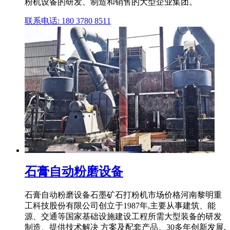
粉机设备的研发、制造和销售的大型企业集团。
联系电话: 180 3780 8511
石膏自动粉磨设备
石膏自动粉磨设备石墨矿石打粉机市场价格河南黎明重
工科技股份有限公司创立于1987年,主要从事建筑、能
源、交通等国家基础设施建设工程所需大型装备的研发
制造、提供技术解决 方案及配套产品。30多年创新发展,