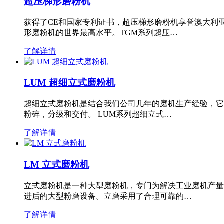
超压梯形磨粉机
获得了CE和国家专利证书，超压梯形磨粉机享誉澳大利
形磨粉机的世界最高水平。TGM系列超压…
了解详情
LUM 超细立式磨粉机
超细立式磨粉机是结合我们公司几年的磨机生产经验，它
粉碎，分级和交付。 LUM系列超细立式…
了解详情
LM 立式磨粉机
立式磨粉机是一种大型磨粉机，专门为解决工业磨机产量
进后的大型粉磨设备。立磨采用了合理可靠的…
了解详情