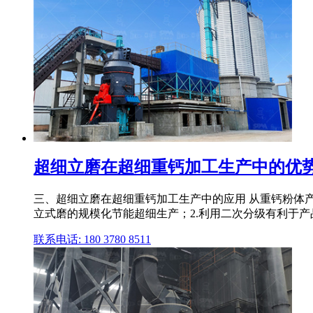
超细立磨在超细重钙加工生产中的优
三、超细立磨在超细重钙加工生产中的应用 从重钙粉体产
立式磨的规模化节能超细生产；2.利用二次分级有利于
联系电话: 180 3780 8511