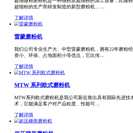
超细微粉磨粉机是一种细粉及超细粉的加工设备，此微粉
超细粉的生产而研发制造的新型磨粉机，…
了解详情
雷蒙磨粉机
我们公司专业生产大、中型雷蒙磨粉机，拥有22年磨粉
资小、环保、占地面积小等优点，它比传…
了解详情
MTW 系列欧式磨粉机
MTW系列欧式磨粉机是我公司新近推出具有国际先进技
术，它能满足客户对产品粒度、性能可…
了解详情