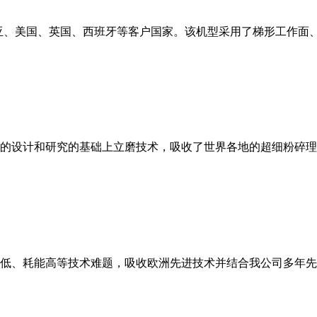
亚、美国、英国、西班牙等客户国家。该机型采用了梯形工作面
的设计和研究的基础上立磨技术，吸收了世界各地的超细粉碎理
低、耗能高等技术难题，吸收欧洲先进技术并结合我公司多年先