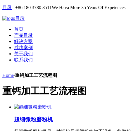
目录
+86 180 3780 8511
We Hava More 35 Years Of Expeiences
目录
首页
产品目录
解决方案
成功案例
关于我们
联系我们
Home
/
重钙加工工艺流程图
重钙加工工艺流程图
超细微粉磨粉机