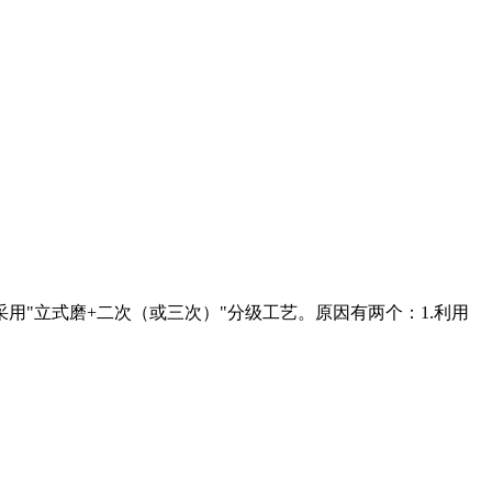
用"立式磨+二次（或三次）"分级工艺。原因有两个：1.利用