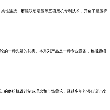
、柔性连接、磨辊联动增压等五项磨机专利技术，开创了超压梯
论的一种先进的轧机。本系列产品是一种专业设备，包括超细
进的磨粉机设计制造理念和市场需求，经过多年的潜心设计改