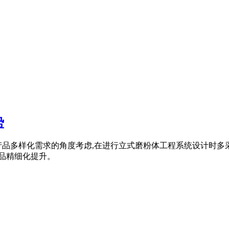
势
品多样化需求的角度考虑,在进行立式磨粉体工程系统设计时多采
产品精细化提升。