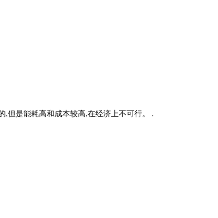
的,但是能耗高和成本较高,在经济上不可行。 .