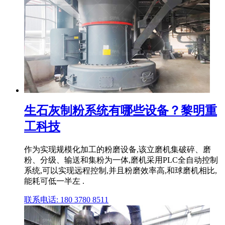
生石灰制粉系统有哪些设备？黎明重
工科技
作为实现规模化加工的粉磨设备,该立磨机集破碎、磨
粉、分级、输送和集粉为一体,磨机采用PLC全自动控制
系统,可以实现远程控制,并且粉磨效率高,和球磨机相比,
能耗可低一半左 .
联系电话: 180 3780 8511