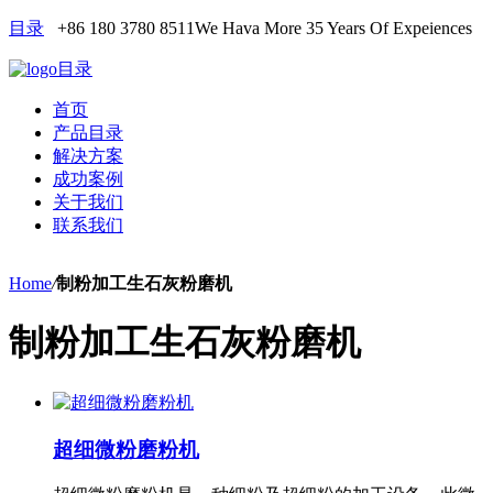
目录
+86 180 3780 8511
We Hava More 35 Years Of Expeiences
目录
首页
产品目录
解决方案
成功案例
关于我们
联系我们
Home
/
制粉加工生石灰粉磨机
制粉加工生石灰粉磨机
超细微粉磨粉机