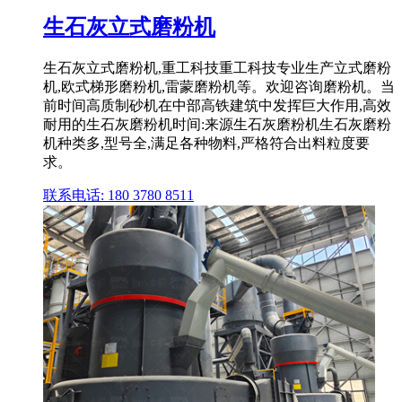
生石灰立式磨粉机
生石灰立式磨粉机,重工科技重工科技专业生产立式磨粉
机,欧式梯形磨粉机,雷蒙磨粉机等。欢迎咨询磨粉机。当
前时间高质制砂机在中部高铁建筑中发挥巨大作用,高效
耐用的生石灰磨粉机时间:来源生石灰磨粉机生石灰磨粉
机种类多,型号全,满足各种物料,严格符合出料粒度要
求。
联系电话: 180 3780 8511