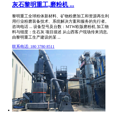
灰石黎明重工,磨粉机 ...
黎明重工全球粉体新材料、矿物粉磨加工和资源再生利
用行业粉磨装备技术、系统解决方案和服务的先行者。
咨询电话 ... 设备型号及台数：MTW欧版磨粉机 加工物
料与细度：生石灰 项目描述 从山西客户现场传来消息,
由黎明重工生产建设的某 ...
联系电话: 180 3780 8511