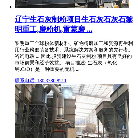
辽宁生石灰制粉项目生石灰石灰石黎
明重工,磨粉机,雷蒙磨 ...
黎明重工全球粉体新材料、矿物粉磨加工和资源再生利
用行业粉磨装备技术、系统解决方案和服务的先行者。
咨询电话 ... 因此,投资建设生石灰制粉 项目具有良好的
市场前景和经济效益。 项目描述: 生石灰（氧化
钙,CaO）是一种重要的无机 ...
联系电话: 180 3780 8511