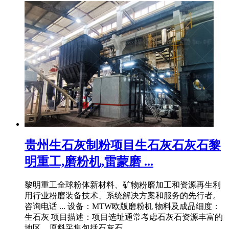
贵州生石灰制粉项目生石灰石灰石黎
明重工,磨粉机,雷蒙磨 ...
黎明重工全球粉体新材料、矿物粉磨加工和资源再生利
用行业粉磨装备技术、系统解决方案和服务的先行者。
咨询电话 ... 设备：MTW欧版磨粉机 物料及成品细度：
生石灰 项目描述：项目选址通常考虑石灰石资源丰富的
地区。原料采集包括石灰石 ...