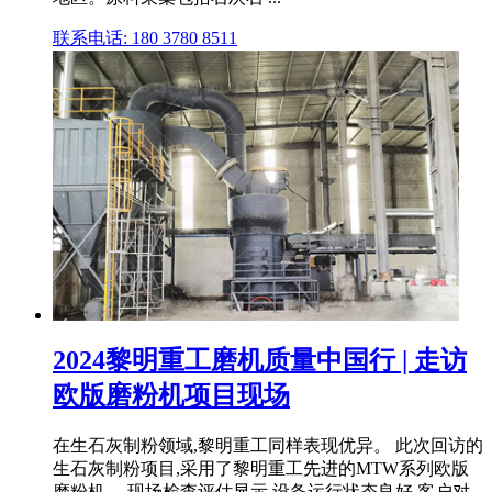
联系电话: 180 3780 8511
2024黎明重工磨机质量中国行 | 走访
欧版磨粉机项目现场
在生石灰制粉领域,黎明重工同样表现优异。 此次回访的
生石灰制粉项目,采用了黎明重工先进的MTW系列欧版
磨粉机。 现场检查评估显示,设备运行状态良好,客户对