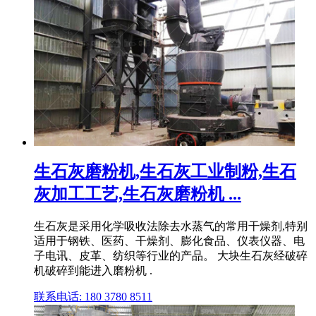
生石灰磨粉机,生石灰工业制粉,生石
灰加工工艺,生石灰磨粉机 ...
生石灰是采用化学吸收法除去水蒸气的常用干燥剂,特别
适用于钢铁、医药、干燥剂、膨化食品、仪表仪器、电
子电讯、皮革、纺织等行业的产品。 大块生石灰经破碎
机破碎到能进入磨粉机 .
联系电话: 180 3780 8511