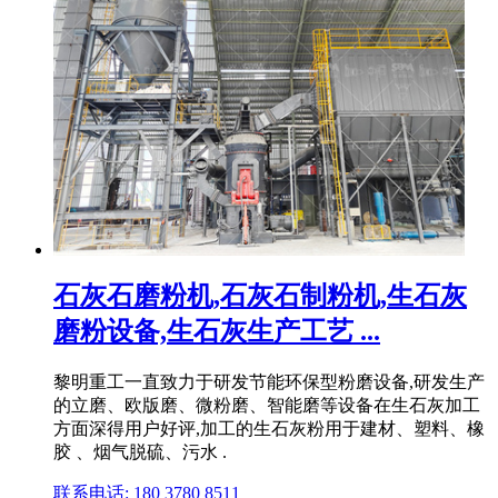
石灰石磨粉机,石灰石制粉机,生石灰
磨粉设备,生石灰生产工艺 ...
黎明重工一直致力于研发节能环保型粉磨设备,研发生产
的立磨、欧版磨、微粉磨、智能磨等设备在生石灰加工
方面深得用户好评,加工的生石灰粉用于建材、塑料、橡
胶 、烟气脱硫、污水 .
联系电话: 180 3780 8511