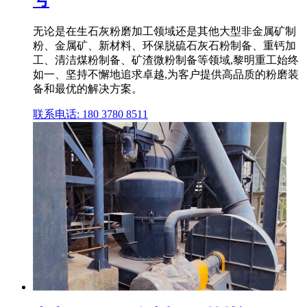
无论是在生石灰粉磨加工领域还是其他大型非金属矿制
粉、金属矿、新材料、环保脱硫石灰石粉制备、重钙加
工、清洁煤粉制备、矿渣微粉制备等领域,黎明重工始终
如一、坚持不懈地追求卓越,为客户提供高品质的粉磨装
备和最优的解决方案。
联系电话: 180 3780 8511