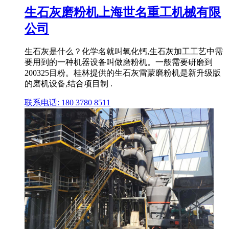
生石灰磨粉机上海世名重工机械有限
公司
生石灰是什么？化学名就叫氧化钙,生石灰加工工艺中需
要用到的一种机器设备叫做磨粉机。一般需要研磨到
200325目粉。桂林提供的生石灰雷蒙磨粉机是新升级版
的磨机设备,结合项目制 .
联系电话: 180 3780 8511