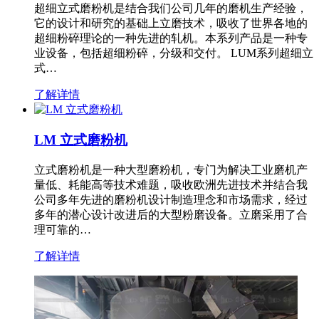
超细立式磨粉机是结合我们公司几年的磨机生产经验，
它的设计和研究的基础上立磨技术，吸收了世界各地的
超细粉碎理论的一种先进的轧机。本系列产品是一种专
业设备，包括超细粉碎，分级和交付。 LUM系列超细立
式…
了解详情
LM 立式磨粉机
立式磨粉机是一种大型磨粉机，专门为解决工业磨机产
量低、耗能高等技术难题，吸收欧洲先进技术并结合我
公司多年先进的磨粉机设计制造理念和市场需求，经过
多年的潜心设计改进后的大型粉磨设备。立磨采用了合
理可靠的…
了解详情