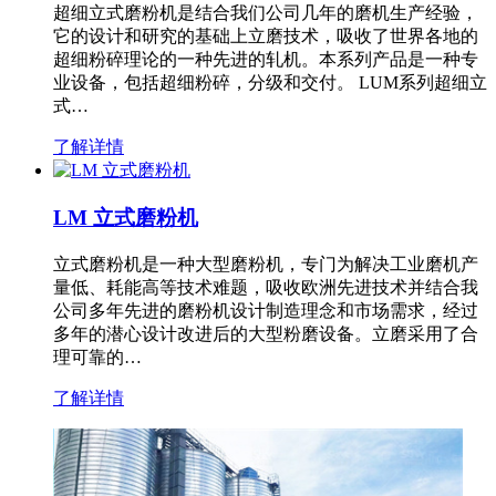
超细立式磨粉机是结合我们公司几年的磨机生产经验，
它的设计和研究的基础上立磨技术，吸收了世界各地的
超细粉碎理论的一种先进的轧机。本系列产品是一种专
业设备，包括超细粉碎，分级和交付。 LUM系列超细立
式…
了解详情
LM 立式磨粉机
立式磨粉机是一种大型磨粉机，专门为解决工业磨机产
量低、耗能高等技术难题，吸收欧洲先进技术并结合我
公司多年先进的磨粉机设计制造理念和市场需求，经过
多年的潜心设计改进后的大型粉磨设备。立磨采用了合
理可靠的…
了解详情