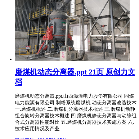
磨煤机动态分离器.ppt 21页 原创力文
档
磨煤机动态分离器.ppt,山西漳泽电力股份有限公司 同煤
电力能源有限公司 制粉系统磨煤机 动态分离器改造技术
一.磨煤机概述 二.磨煤机分离器技术概述 三.磨煤机动静
组合旋转分离器技术概述 四.磨煤机静态分离器与动静组
合式分离器性能对比 五.磨煤机分离器技术实施方案 六.
技术应用情况及产业 ...