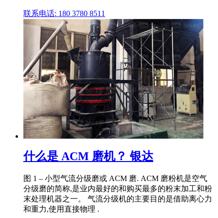
联系电话: 180 3780 8511
什么是 ACM 磨机？ 银达
图 1 – 小型气流分级磨或 ACM 磨. ACM 磨粉机是空气
分级磨的简称,是业内最好的和购买最多的粉末加工和粉
末处理机器之一。 气流分级机的主要目的是借助离心力
和重力,使用直接物理 .