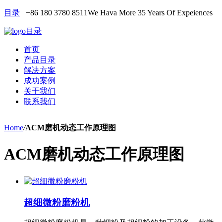
目录
+86 180 3780 8511
We Hava More 35 Years Of Expeiences
目录
首页
产品目录
解决方案
成功案例
关于我们
联系我们
Home
/
ACM磨机动态工作原理图
ACM磨机动态工作原理图
超细微粉磨粉机