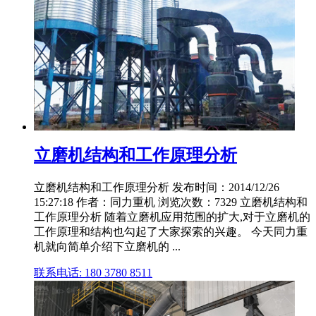
立磨机结构和工作原理分析
立磨机结构和工作原理分析 发布时间：2014/12/26
15:27:18 作者：同力重机 浏览次数：7329 立磨机结构和
工作原理分析 随着立磨机应用范围的扩大,对于立磨机的
工作原理和结构也勾起了大家探索的兴趣。 今天同力重
机就向简单介绍下立磨机的 ...
联系电话: 180 3780 8511