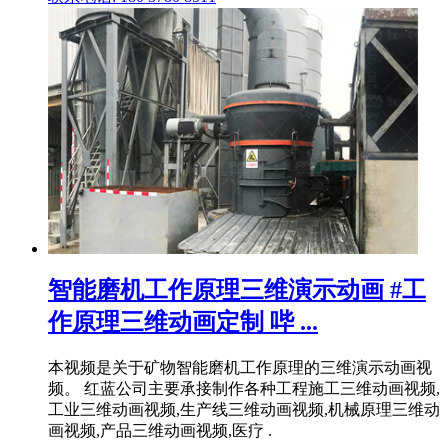
智能磨机工作原理三维演示动画 #工
作原理三维动画定制 哔 ...
本视频是关于矿物智能磨机工作原理的三维演示动画视
频。 红蓝公司主要承接制作各种工程施工三维动画视频,
工业三维动画视频,生产线三维动画视频,机械原理三维动
画视频,产品三维动画视频,医疗 .