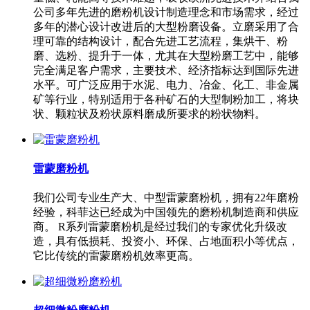
公司多年先进的磨粉机设计制造理念和市场需求，经过
多年的潜心设计改进后的大型粉磨设备。立磨采用了合
理可靠的结构设计，配合先进工艺流程，集烘干、粉
磨、选粉、提升于一体，尤其在大型粉磨工艺中，能够
完全满足客户需求，主要技术、经济指标达到国际先进
水平。可广泛应用于水泥、电力、冶金、化工、非金属
矿等行业，特别适用于各种矿石的大型制粉加工，将块
状、颗粒状及粉状原料磨成所要求的粉状物料。
雷蒙磨粉机
我们公司专业生产大、中型雷蒙磨粉机，拥有22年磨粉
经验，科菲达已经成为中国领先的磨粉机制造商和供应
商。 R系列雷蒙磨粉机是经过我们的专家优化升级改
造，具有低损耗、投资小、环保、占地面积小等优点，
它比传统的雷蒙磨粉机效率更高。