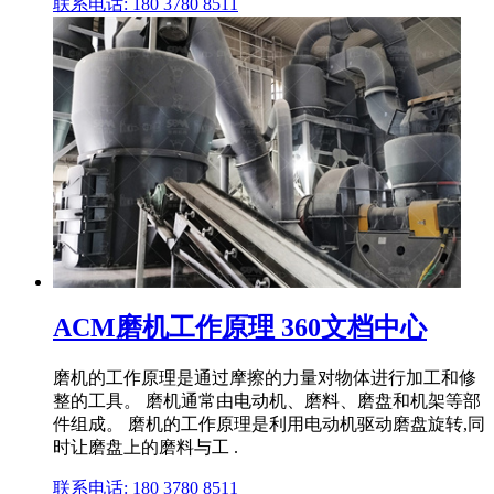
联系电话: 180 3780 8511
ACM磨机工作原理 360文档中心
磨机的工作原理是通过摩擦的力量对物体进行加工和修
整的工具。 磨机通常由电动机、磨料、磨盘和机架等部
件组成。 磨机的工作原理是利用电动机驱动磨盘旋转,同
时让磨盘上的磨料与工 .
联系电话: 180 3780 8511