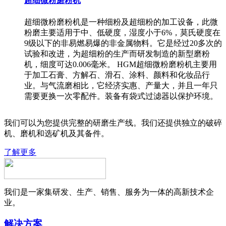
超细微粉磨粉机
超细微粉磨粉机是一种细粉及超细粉的加工设备，此微
粉磨主要适用于中、低硬度，湿度小于6%，莫氏硬度在
9级以下的非易燃易爆的非金属物料。它是经过20多次的
试验和改进，为超细粉的生产而研发制造的新型磨粉
机，细度可达0.006毫米。 HGM超细微粉磨粉机主要用
于加工石膏、方解石、滑石、涂料、颜料和化妆品行
业。与气流磨相比，它经济实惠、产量大，并且一年只
需要更换一次零配件。装备有袋式过滤器以保护环境。
我们可以为您提供完整的研磨生产线。我们还提供独立的破碎
机、磨机和选矿机及其备件。
了解更多
我们是一家集研发、生产、销售、服务为一体的高新技术企
业。
解决方案