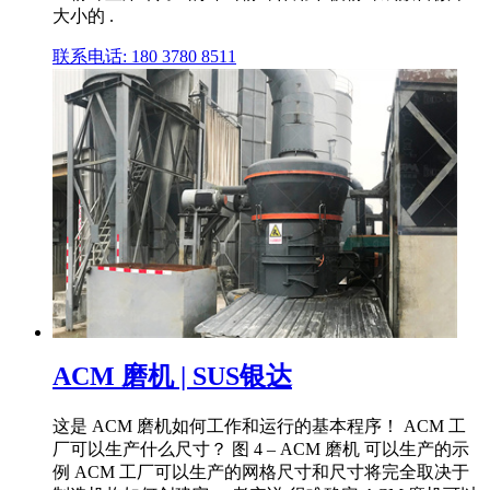
大小的 .
联系电话: 180 3780 8511
ACM 磨机 | SUS银达
这是 ACM 磨机如何工作和运行的基本程序！ ACM 工
厂可以生产什么尺寸？ 图 4 – ACM 磨机 可以生产的示
例 ACM 工厂可以生产的网格尺寸和尺寸将完全取决于