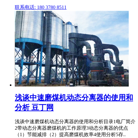
联系电话: 180 3780 8511
浅谈中速磨煤机动态分离器的使用和
分析 豆丁网
浅谈中速磨煤机动态分离器的使用和分析目录1电厂简介
2带动态分离器磨煤机的工作原理3动态分离器的优点
（1）节能减排（2）提高磨煤机效率4使用分析5存..