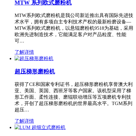
MTW 系列欧式磨粉机
MTW系列欧式磨粉机是我公司新近推出具有国际先进技
术水平，拥有多项自主专利技术产权的最新粉磨设备—
MTW系列欧式磨粉机，以悬辊磨粉机9518为基础，采用
欧洲先进制造技术，它能满足客户对产品粒度、性能
可…
了解详情
超压梯形磨粉机
获得了CE和国家专利证书，超压梯形磨粉机享誉澳大利
亚、美国、英国、西班牙等客户国家。该机型采用了梯
形工作面、柔性连接、磨辊联动增压等五项磨机专利技
术，开创了超压梯形磨粉机的世界最高水平。TGM系列
超压…
了解详情