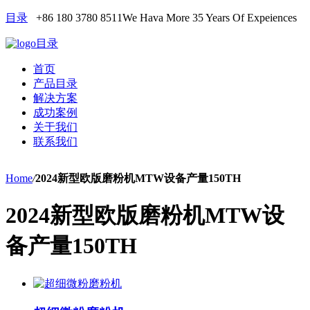
目录
+86 180 3780 8511
We Hava More 35 Years Of Expeiences
目录
首页
产品目录
解决方案
成功案例
关于我们
联系我们
Home
/
2024新型欧版磨粉机MTW设备产量150TH
2024新型欧版磨粉机MTW设
备产量150TH