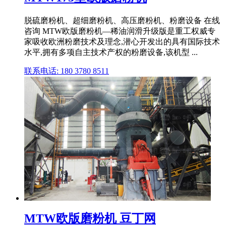
脱硫磨粉机、超细磨粉机、高压磨粉机、粉磨设备 在线
咨询 MTW欧版磨粉机—稀油润滑升级版是重工权威专
家吸收欧洲粉磨技术及理念,潜心开发出的具有国际技术
水平,拥有多项自主技术产权的粉磨设备,该机型 ...
联系电话: 180 3780 8511
MTW欧版磨粉机 豆丁网