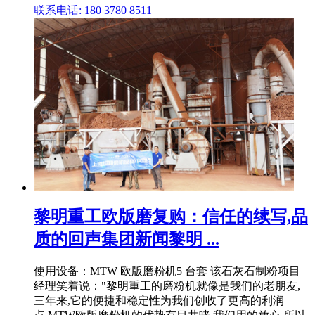
联系电话: 180 3780 8511
黎明重工欧版磨复购：信任的续写,品
质的回声集团新闻黎明 ...
使用设备：MTW 欧版磨粉机5 台套 该石灰石制粉项目
经理笑着说："黎明重工的磨粉机就像是我们的老朋友,
三年来,它的便捷和稳定性为我们创收了更高的利润