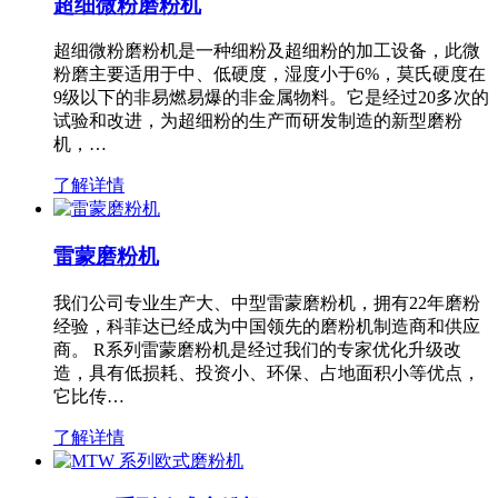
超细微粉磨粉机
超细微粉磨粉机是一种细粉及超细粉的加工设备，此微
粉磨主要适用于中、低硬度，湿度小于6%，莫氏硬度在
9级以下的非易燃易爆的非金属物料。它是经过20多次的
试验和改进，为超细粉的生产而研发制造的新型磨粉
机，…
了解详情
雷蒙磨粉机
我们公司专业生产大、中型雷蒙磨粉机，拥有22年磨粉
经验，科菲达已经成为中国领先的磨粉机制造商和供应
商。 R系列雷蒙磨粉机是经过我们的专家优化升级改
造，具有低损耗、投资小、环保、占地面积小等优点，
它比传…
了解详情