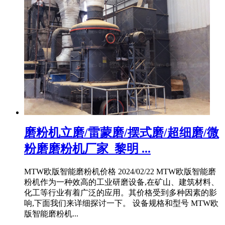
磨粉机立磨/雷蒙磨/摆式磨/超细磨/微
粉磨磨粉机厂家_黎明 ...
MTW欧版智能磨粉机价格 2024/02/22 MTW欧版智能磨
粉机作为一种效高的工业研磨设备,在矿山、建筑材料、
化工等行业有着广泛的应用。其价格受到多种因素的影
响,下面我们来详细探讨一下。 设备规格和型号 MTW欧
版智能磨粉机...