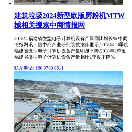
建筑垃圾2024新型欧版磨粉机MTW
械相关搜索中商情报网
2018年福建省微型电子计算机设备产量同比增长% 中商
情报网讯：据中商产业研究院数据库显示,2018年23季度
福建省微型电子计算机设备产量明显下降,2018年2季度
福建省微型电子计算机设备产量相比1季度下降%。
联系电话: 180 3780 8511