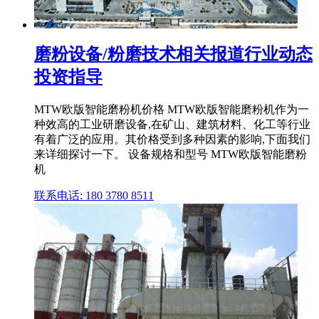
磨粉设备/粉磨技术相关报道行业动态
投资指导
MTW欧版智能磨粉机价格 MTW欧版智能磨粉机作为一
种效高的工业研磨设备,在矿山、建筑材料、化工等行业
有着广泛的应用。其价格受到多种因素的影响,下面我们
来详细探讨一下。 设备规格和型号 MTW欧版智能磨粉
机
联系电话: 180 3780 8511