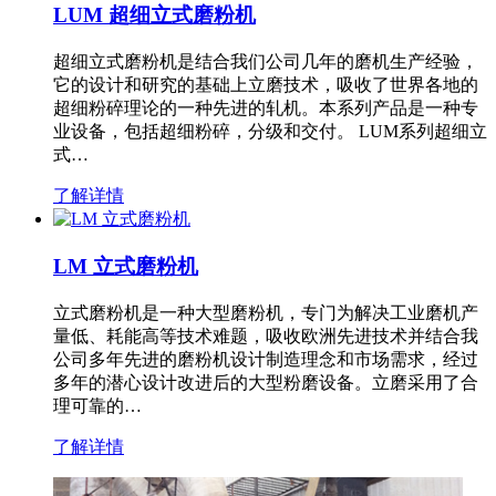
LUM 超细立式磨粉机
超细立式磨粉机是结合我们公司几年的磨机生产经验，
它的设计和研究的基础上立磨技术，吸收了世界各地的
超细粉碎理论的一种先进的轧机。本系列产品是一种专
业设备，包括超细粉碎，分级和交付。 LUM系列超细立
式…
了解详情
LM 立式磨粉机
立式磨粉机是一种大型磨粉机，专门为解决工业磨机产
量低、耗能高等技术难题，吸收欧洲先进技术并结合我
公司多年先进的磨粉机设计制造理念和市场需求，经过
多年的潜心设计改进后的大型粉磨设备。立磨采用了合
理可靠的…
了解详情