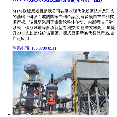
MTW欧版磨粉机是我公司在吸收现代化粉磨技术及理念
的基础上研发而成的国家专利产品,拥有多项自主专利技
术产权。该机型采用了锥齿轮整体传动、内部稀油润滑
系统、弧形风道等多项新型专利技术,粉磨效率高,产量提
升20%以上,是传统雷蒙磨、摆式磨更新换代替代产品,被
广泛应用 .
联系电话: 180 3780 8511