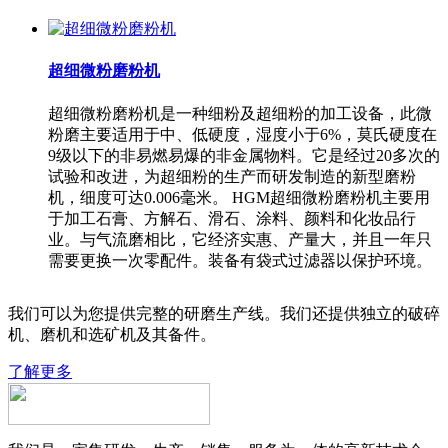
超细微粉磨粉机
超细微粉磨粉机是一种细粉及超细粉的加工设备，此微
粉磨主要适用于中、低硬度，湿度小于6%，莫氏硬度在
9级以下的非易燃易爆的非金属物料。它是经过20多次的
试验和改进，为超细粉的生产而研发制造的新型磨粉
机，细度可达0.006毫米。 HGM超细微粉磨粉机主要用
于加工石膏、方解石、滑石、涂料、颜料和化妆品行
业。与气流磨相比，它经济实惠、产量大，并且一年只
需要更换一次零配件。装备有袋式过滤器以保护环境。
我们可以为您提供完整的研磨生产线。我们还提供独立的破碎
机、磨机和选矿机及其备件。
了解更多