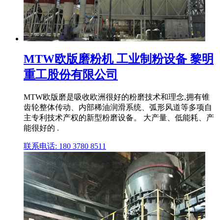
MTW欧版磨粉机 工业制粉设备 黎明
重工股份有限公司
MTW欧版磨是吸收欧洲很好的粉磨技术和理念,拥有锥
齿轮整体传动、内部稀油润滑系统、弧形风道等多项自
主专利技术产权的新型粉磨设备。 大产量、低能耗、产
能很好的 .
联系电话: 180 3780 8511