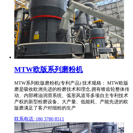
MTW欧版系列磨粉机
MTW系列欧版磨粉机(专利产品) 技术规格： MTW欧版
磨是吸收欧洲先进的粉磨技术和理念,拥有锥齿轮整体传
动、内部稀油润滑系统、弧形风道等多项自主专利技术
产权的新型粉磨设备。大产量、低能耗、产能先进的欧
版磨满足了客户对细粉的生产
联系电话: 180 3780 8511