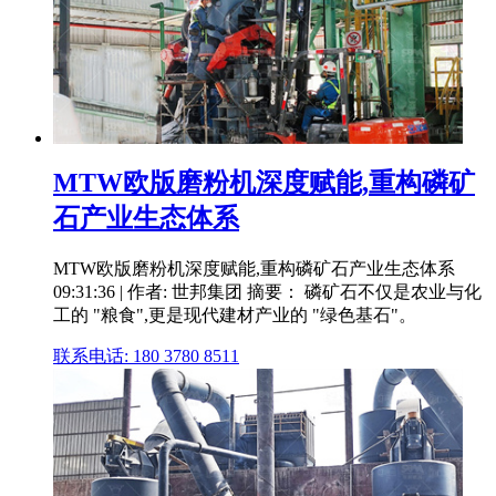
MTW欧版磨粉机深度赋能,重构磷矿
石产业生态体系
MTW欧版磨粉机深度赋能,重构磷矿石产业生态体系
09:31:36 | 作者: 世邦集团 摘要： 磷矿石不仅是农业与化
工的 "粮食",更是现代建材产业的 "绿色基石"。
联系电话: 180 3780 8511