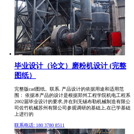
毕业设计（论文）磨粉机设计 (完整
图纸）
完整版cad图纸。联系. 产品设计的依据用途和适用范
围： 依据本产品的设计是根据郑州工程学院机电工程系
2002届毕业设计的要求,并在到无锡布勒机械制造有限公
司佐竹机械苏州有限公司参观调研的基础上,在已学基础
上进行的
联系电话: 180 3780 8511