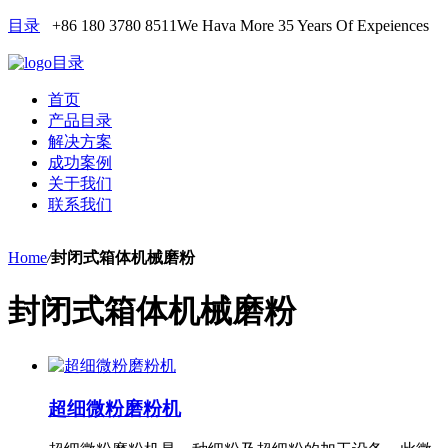
目录
+86 180 3780 8511
We Hava More 35 Years Of Expeiences
目录
首页
产品目录
解决方案
成功案例
关于我们
联系我们
Home
/
封闭式箱体机械磨粉
封闭式箱体机械磨粉
超细微粉磨粉机