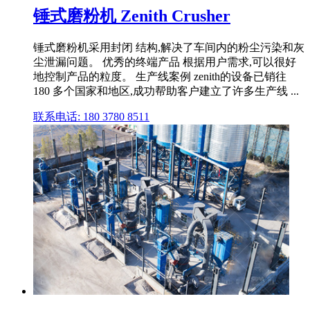
锤式磨粉机 Zenith Crusher
锤式磨粉机采用封闭 结构,解决了车间内的粉尘污染和灰
尘泄漏问题。 优秀的终端产品 根据用户需求,可以很好
地控制产品的粒度。 生产线案例 zenith的设备已销往
180 多个国家和地区,成功帮助客户建立了许多生产线 ...
联系电话: 180 3780 8511