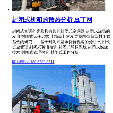
封闭式机箱的散热分析 豆丁网
封闭式空调外壳及具有其的封闭式空调器 封闭式煤场的
应用 封闭式vs开启式 【精品】对发展我国创新型封闭式
基金的研究——基于封闭式基金折价视角的分析 封闭式
资金管理 封闭式英语培训 封闭式导尿系统 封闭式燃烧
技术 封闭式管理探究 封闭式工作分析
联系电话: 180 3780 8511