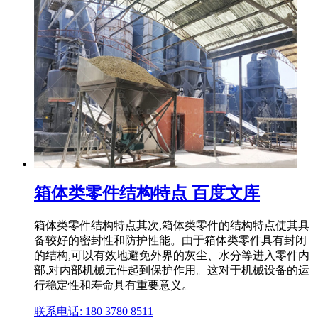
箱体类零件结构特点 百度文库
箱体类零件结构特点其次,箱体类零件的结构特点使其具
备较好的密封性和防护性能。由于箱体类零件具有封闭
的结构,可以有效地避免外界的灰尘、水分等进入零件内
部,对内部机械元件起到保护作用。这对于机械设备的运
行稳定性和寿命具有重要意义。
联系电话: 180 3780 8511