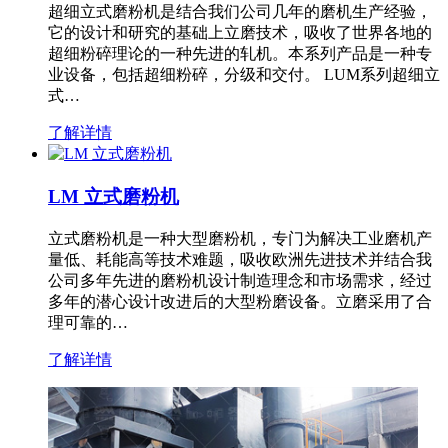
超细立式磨粉机是结合我们公司几年的磨机生产经验，
它的设计和研究的基础上立磨技术，吸收了世界各地的
超细粉碎理论的一种先进的轧机。本系列产品是一种专
业设备，包括超细粉碎，分级和交付。 LUM系列超细立
式…
了解详情
LM 立式磨粉机
立式磨粉机是一种大型磨粉机，专门为解决工业磨机产
量低、耗能高等技术难题，吸收欧洲先进技术并结合我
公司多年先进的磨粉机设计制造理念和市场需求，经过
多年的潜心设计改进后的大型粉磨设备。立磨采用了合
理可靠的…
了解详情