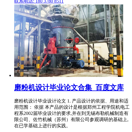
联系电话: 180 3780 8511
磨粉机设计毕业论文合集_百度文库
磨粉机设计毕业设计论文 1. 产品设计的依据、用途和适
用范围： 依据 本产品的设计是根据郑州工程学院机电工
程系2002届毕业设计的要求,并在到无锡布勒机械制造有
限公司、佐竹机械（苏州）有限公司参观调研的基础上,
在已学基础上进行的实践。