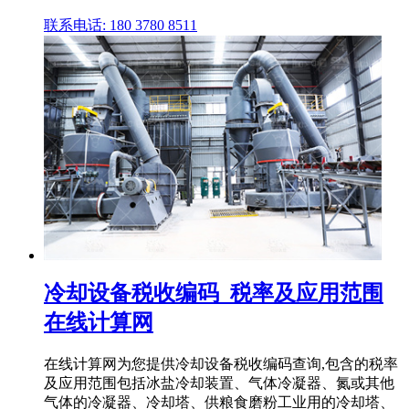
联系电话: 180 3780 8511
冷却设备税收编码_税率及应用范围
在线计算网
在线计算网为您提供冷却设备税收编码查询,包含的税率
及应用范围包括冰盐冷却装置、气体冷凝器、氮或其他
气体的冷凝器、冷却塔、供粮食磨粉工业用的冷却塔、