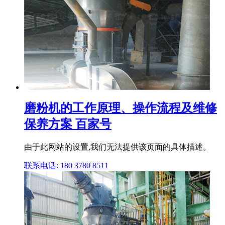
磨粉机的工作原理、操作流程及维修
保养方案 百家号
由于此网站的设置,我们无法提供该页面的具体描述。
联系电话: 180 3780 8511