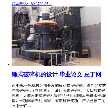
联系电话: 180 3780 8511
锤式破碎机的设计 毕业论文 豆丁网
近年来,一帆机械公司开发的移动式 破碎站、高性能立式
冲击破碎机（制砂 机）、液压圆锥破碎机、大型颚式破
碎机、大型反击式破碎机等产品已达到国际 先进水平,获
得几十项国家专利,国家、省市科技奖项。产品已被广泛
应用于矿 ...