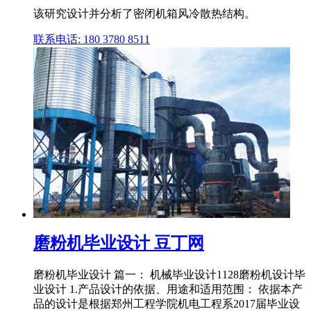
该研究设计并分析了密闭机箱风冷散热结构。
联系电话: 180 3780 8511
磨粉机毕业设计 豆丁网
磨粉机毕业设计 篇一： 机械毕业设计1128磨粉机设计毕
业设计 1.产品设计的依据、用途和适用范围： 依据本产
品的设计是根据郑州工程学院机电工程系2017届毕业设