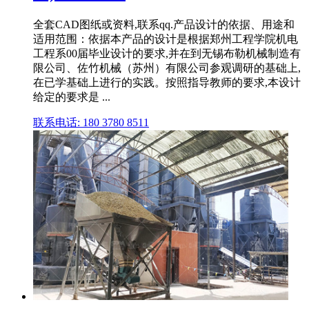
全套CAD图纸或资料,联系qq.产品设计的依据、用途和
适用范围：依据本产品的设计是根据郑州工程学院机电
工程系00届毕业设计的要求,并在到无锡布勒机械制造有
限公司、佐竹机械（苏州）有限公司参观调研的基础上,
在已学基础上进行的实践。按照指导教师的要求,本设计
给定的要求是 ...
联系电话: 180 3780 8511