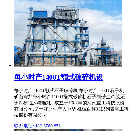
每小时产1400T颚式破碎机设
每小时产1100T颚式石子破碎机 每小时产1100T石子机
矿石深加每小时产1100T颚式破碎机石子制砂生产线,石
子制砂 生vsi制砂机,成立于1987年的河南重工科技股份
有限公司,是一好业生产大中型 机械百科知识列表重工科
技股份有限公司
联系电话: 180 3780 8511