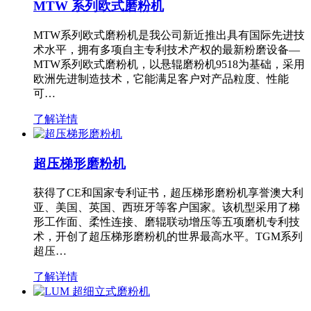
MTW 系列欧式磨粉机
MTW系列欧式磨粉机是我公司新近推出具有国际先进技
术水平，拥有多项自主专利技术产权的最新粉磨设备—
MTW系列欧式磨粉机，以悬辊磨粉机9518为基础，采用
欧洲先进制造技术，它能满足客户对产品粒度、性能
可…
了解详情
超压梯形磨粉机
获得了CE和国家专利证书，超压梯形磨粉机享誉澳大利
亚、美国、英国、西班牙等客户国家。该机型采用了梯
形工作面、柔性连接、磨辊联动增压等五项磨机专利技
术，开创了超压梯形磨粉机的世界最高水平。TGM系列
超压…
了解详情