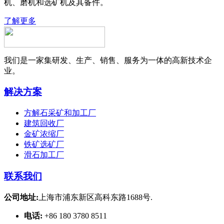
机、磨机和选矿机及其备件。
了解更多
我们是一家集研发、生产、销售、服务为一体的高新技术企
业。
解决方案
方解石采矿和加工厂
建筑回收厂
金矿浓缩厂
铁矿选矿厂
滑石加工厂
联系我们
公司地址:
上海市浦东新区高科东路1688号.
电话:
+86 180 3780 8511