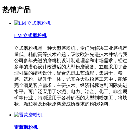
热销产品
LM 立式磨粉机
立式磨粉机是一种大型磨粉机，专门为解决工业磨机产
量低、耗能高等技术难题，吸收欧洲先进技术并结合我
公司多年先进的磨粉机设计制造理念和市场需求，经过
多年的潜心设计改进后的大型粉磨设备。立磨采用了合
理可靠的结构设计，配合先进工艺流程，集烘干、粉
磨、选粉、提升于一体，尤其在大型粉磨工艺中，能够
完全满足客户需求，主要技术、经济指标达到国际先进
水平。可广泛应用于水泥、电力、冶金、化工、非金属
矿等行业，特别适用于各种矿石的大型制粉加工，将块
状、颗粒状及粉状原料磨成所要求的粉状物料。
雷蒙磨粉机