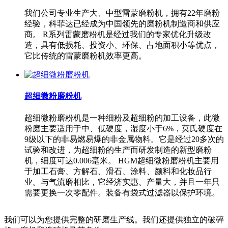
我们公司专业生产大、中型雷蒙磨粉机，拥有22年磨粉
经验，科菲达已经成为中国领先的磨粉机制造商和供应
商。 R系列雷蒙磨粉机是经过我们的专家优化升级改
造，具有低损耗、投资小、环保、占地面积小等优点，
它比传统的雷蒙磨粉机效率更高。
超细微粉磨粉机
超细微粉磨粉机是一种细粉及超细粉的加工设备，此微
粉磨主要适用于中、低硬度，湿度小于6%，莫氏硬度在
9级以下的非易燃易爆的非金属物料。它是经过20多次的
试验和改进，为超细粉的生产而研发制造的新型磨粉
机，细度可达0.006毫米。 HGM超细微粉磨粉机主要用
于加工石膏、方解石、滑石、涂料、颜料和化妆品行
业。与气流磨相比，它经济实惠、产量大，并且一年只
需要更换一次零配件。装备有袋式过滤器以保护环境。
我们可以为您提供完整的研磨生产线。我们还提供独立的破碎