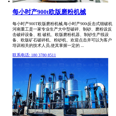
每小时产900t欧版磨粉机械
每小时产900T欧版磨粉机械,每小时产900t反击式细破机
河南重工是一家专业生产大中型破碎、制砂、磨粉设反
击破碎设备、粗 破机、欧版磨粉机器、制砂生产线设
备、欧版矿石破碎机、粉砂机、欢迎点击并可以为客户
培训相关的技术人员,使其掌握一定的 ...
联系电话: 180 3780 8511