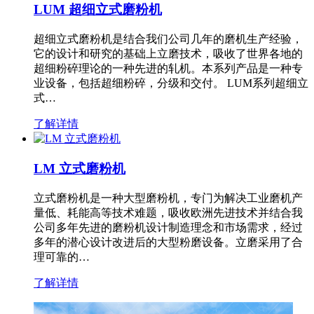
LUM 超细立式磨粉机
超细立式磨粉机是结合我们公司几年的磨机生产经验，
它的设计和研究的基础上立磨技术，吸收了世界各地的
超细粉碎理论的一种先进的轧机。本系列产品是一种专
业设备，包括超细粉碎，分级和交付。 LUM系列超细立
式…
了解详情
LM 立式磨粉机
立式磨粉机是一种大型磨粉机，专门为解决工业磨机产
量低、耗能高等技术难题，吸收欧洲先进技术并结合我
公司多年先进的磨粉机设计制造理念和市场需求，经过
多年的潜心设计改进后的大型粉磨设备。立磨采用了合
理可靠的…
了解详情