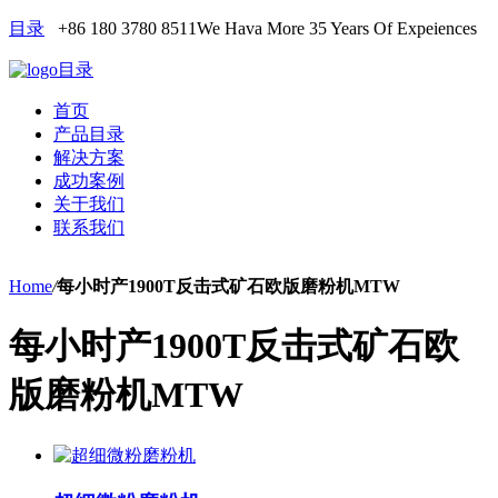
目录
+86 180 3780 8511
We Hava More 35 Years Of Expeiences
目录
首页
产品目录
解决方案
成功案例
关于我们
联系我们
Home
/
每小时产1900T反击式矿石欧版磨粉机MTW
每小时产1900T反击式矿石欧
版磨粉机MTW