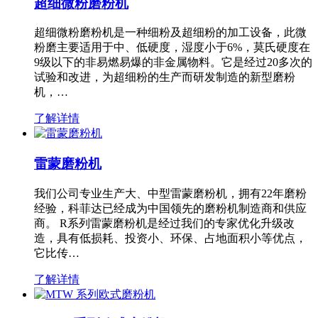
超细微粉磨粉机
超细微粉磨粉机是一种细粉及超细粉的加工设备，此微
粉磨主要适用于中、低硬度，湿度小于6%，莫氏硬度在
9级以下的非易燃易爆的非金属物料。它是经过20多次的
试验和改进，为超细粉的生产而研发制造的新型磨粉
机，…
了解详情
雷蒙磨粉机
我们公司专业生产大、中型雷蒙磨粉机，拥有22年磨粉
经验，科菲达已经成为中国领先的磨粉机制造商和供应
商。 R系列雷蒙磨粉机是经过我们的专家优化升级改
造，具有低损耗、投资小、环保、占地面积小等优点，
它比传…
了解详情