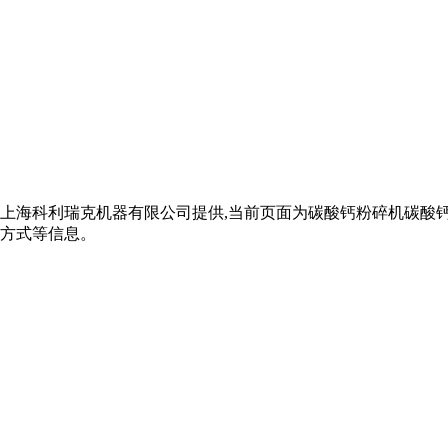
上海科利瑞克机器有限公司提供,当前页面为碳酸钙粉碎机碳酸
方式等信息。