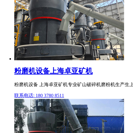
粉磨机设备上海卓亚矿机
粉磨机设备 上海卓亚矿机专业矿山破碎机磨粉机生产生上海
联系电话: 180 3780 8511