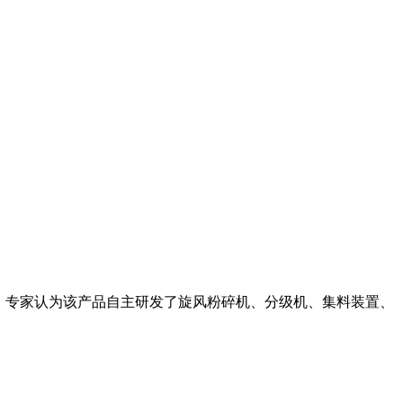
。 专家认为该产品自主研发了旋风粉碎机、分级机、集料装置、