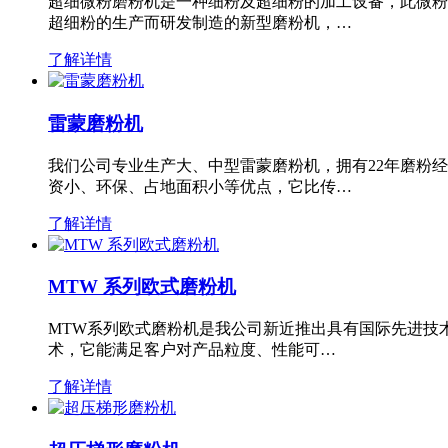
超细微粉磨粉机是一种细粉及超细粉的加工设备，此微粉
超细粉的生产而研发制造的新型磨粉机，…
了解详情
雷蒙磨粉机
我们公司专业生产大、中型雷蒙磨粉机，拥有22年磨粉
资小、环保、占地面积小等优点，它比传…
了解详情
MTW 系列欧式磨粉机
MTW系列欧式磨粉机是我公司新近推出具有国际先进技
术，它能满足客户对产品粒度、性能可…
了解详情