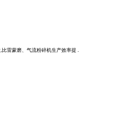
大,比雷蒙磨、气流粉碎机生产效率提 .