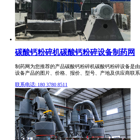
碳酸钙粉碎机碳酸钙粉碎设备制药网
制药网为您推荐的产品碳酸钙粉碎机碳酸钙粉碎设备是由
设备产品的图片、价格、报价、型号、产地及供应商联系
联系电话: 180 3780 8511