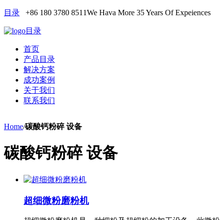
目录
+86 180 3780 8511
We Hava More 35 Years Of Expeiences
目录
首页
产品目录
解决方案
成功案例
关于我们
联系我们
Home
/
碳酸钙粉碎 设备
碳酸钙粉碎 设备
超细微粉磨粉机