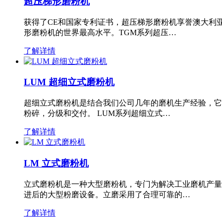
超压梯形磨粉机
获得了CE和国家专利证书，超压梯形磨粉机享誉澳大利
形磨粉机的世界最高水平。TGM系列超压…
了解详情
LUM 超细立式磨粉机
超细立式磨粉机是结合我们公司几年的磨机生产经验，它
粉碎，分级和交付。 LUM系列超细立式…
了解详情
LM 立式磨粉机
立式磨粉机是一种大型磨粉机，专门为解决工业磨机产量
进后的大型粉磨设备。立磨采用了合理可靠的…
了解详情