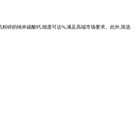
粉碎的纳米碳酸钙,细度可达%,满足高端市场要求。此外,筛选