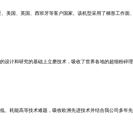
亚、美国、英国、西班牙等客户国家。该机型采用了梯形工作面
的设计和研究的基础上立磨技术，吸收了世界各地的超细粉碎理
低、耗能高等技术难题，吸收欧洲先进技术并结合我公司多年先