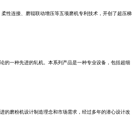
、柔性连接、磨辊联动增压等五项磨机专利技术，开创了超压梯
论的一种先进的轧机。本系列产品是一种专业设备，包括超细
进的磨粉机设计制造理念和市场需求，经过多年的潜心设计改