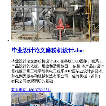
毕业设计论文磨粉机设计.doc
毕业设计论文磨粉机设计.doc,完整版CAD图纸。联系 1.
产品设计的依据、用途和适用范围： 依据 本产品的设计
是根据郑州工程学院机电工程系2002届毕业设计的要求,
并在到无锡布勒机械制造有限公司、佐竹机械（苏州）
有限公司参观调研的基础 ...
联系电话: 180 3780 8511