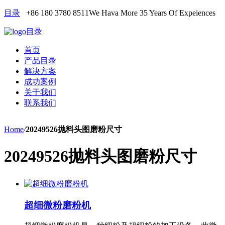
目录
+86 180 3780 8511
We Hava More 35 Years Of Expeiences
目录
首页
产品目录
解决方案
成功案例
关于我们
联系我们
Home
/
20249526抛料头图磨粉尺寸
20249526抛料头图磨粉尺寸
超细微粉磨粉机