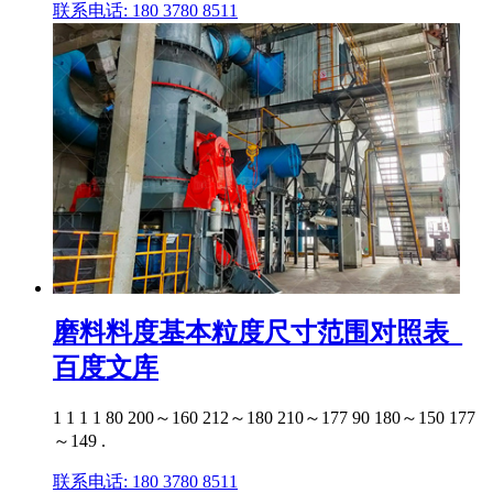
联系电话: 180 3780 8511
磨料料度基本粒度尺寸范围对照表_
百度文库
1 1 1 1 80 200～160 212～180 210～177 90 180～150 177
～149 .
联系电话: 180 3780 8511