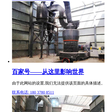
百家号——从这里影响世界
由于此网站的设置,我们无法提供该页面的具体描述。
联系电话: 180 3780 8511