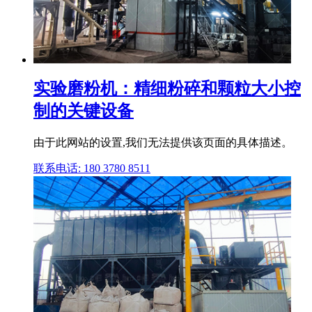
实验磨粉机：精细粉碎和颗粒大小控
制的关键设备
由于此网站的设置,我们无法提供该页面的具体描述。
联系电话: 180 3780 8511