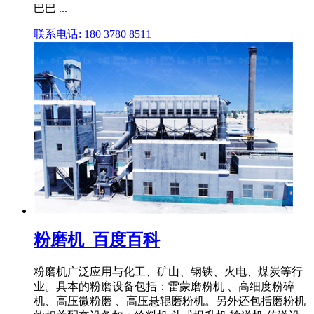
巴巴 ...
联系电话: 180 3780 8511
粉磨机_百度百科
粉磨机广泛应用与化工、矿山、钢铁、火电、煤炭等行
业。具本的粉磨设备包括：雷蒙磨粉机 、高细度粉碎
机、高压微粉磨 、高压悬辊磨粉机。另外还包括磨粉机