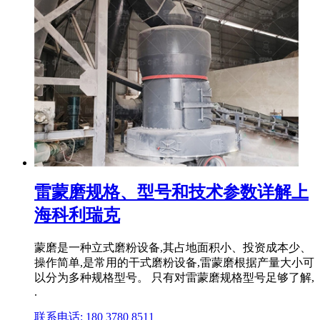
雷蒙磨规格、型号和技术参数详解上
海科利瑞克
蒙磨是一种立式磨粉设备,其占地面积小、投资成本少、
操作简单,是常用的干式磨粉设备,雷蒙磨根据产量大小可
以分为多种规格型号。 只有对雷蒙磨规格型号足够了解,
.
联系电话: 180 3780 8511