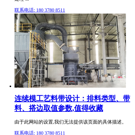
联系电话: 180 3780 8511
连续模工艺料带设计：排料类型、带
料、搭边取值参数,值得收藏
由于此网站的设置,我们无法提供该页面的具体描述。
联系电话: 180 3780 8511