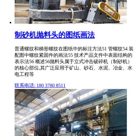
制砂机抛料头的图纸画法
普通螺纹和梯形螺纹在图纸中的标注方法51 管螺纹54 装
配图中螺纹紧固件的画法55 技术产品文件中表面结构的
表示法56 概述56抛料头属于立式冲击破碎机（制砂机）
的核心部位,其广泛应用于矿山、砂石、水泥、冶金、水
电工程等
联系电话: 180 3780 8511