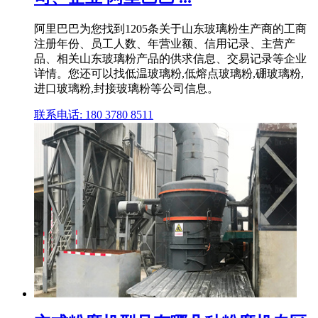
阿里巴巴为您找到1205条关于山东玻璃粉生产商的工商
注册年份、员工人数、年营业额、信用记录、主营产
品、相关山东玻璃粉产品的供求信息、交易记录等企业
详情。您还可以找低温玻璃粉,低熔点玻璃粉,硼玻璃粉,
进口玻璃粉,封接玻璃粉等公司信息。
联系电话: 180 3780 8511