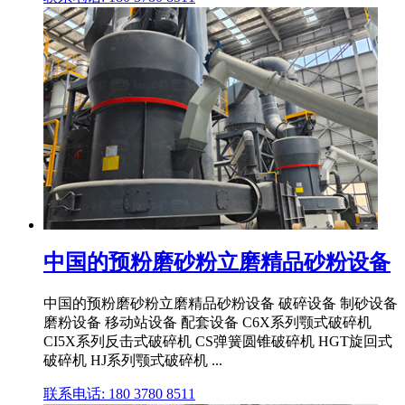
中国的预粉磨砂粉立磨精品砂粉设备
中国的预粉磨砂粉立磨精品砂粉设备 破碎设备 制砂设备
磨粉设备 移动站设备 配套设备 C6X系列颚式破碎机
CI5X系列反击式破碎机 CS弹簧圆锥破碎机 HGT旋回式
破碎机 HJ系列颚式破碎机 ...
联系电话: 180 3780 8511