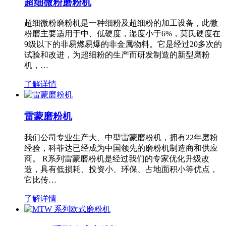
超细微粉磨粉机
超细微粉磨粉机是一种细粉及超细粉的加工设备，此微
粉磨主要适用于中、低硬度，湿度小于6%，莫氏硬度在
9级以下的非易燃易爆的非金属物料。它是经过20多次的
试验和改进，为超细粉的生产而研发制造的新型磨粉
机，…
了解详情
雷蒙磨粉机
我们公司专业生产大、中型雷蒙磨粉机，拥有22年磨粉
经验，科菲达已经成为中国领先的磨粉机制造商和供应
商。 R系列雷蒙磨粉机是经过我们的专家优化升级改
造，具有低损耗、投资小、环保、占地面积小等优点，
它比传…
了解详情