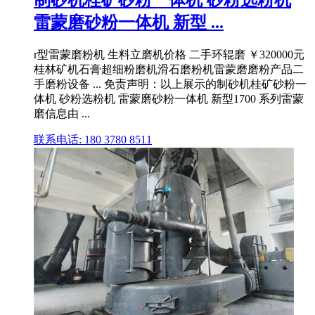
制砂机桂矿砂粉一体机 砂粉选粉机
雷蒙磨砂粉一体机 新型 ...
r型雷蒙磨粉机 生料立磨机价格 二手环辊磨 ￥320000元
桂林矿机石膏超细粉磨机滑石磨粉机雷蒙磨磨粉产品二
手磨粉设备 ... 免责声明：以上展示的制砂机桂矿砂粉一
体机 砂粉选粉机 雷蒙磨砂粉一体机 新型1700 系列雷蒙
磨信息由 ...
联系电话: 180 3780 8511