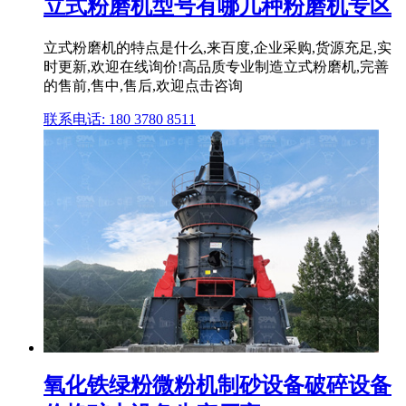
立式粉磨机型号有哪几种粉磨机专区
立式粉磨机的特点是什么,来百度,企业采购,货源充足,实
时更新,欢迎在线询价!高品质专业制造立式粉磨机,完善
的售前,售中,售后,欢迎点击咨询
联系电话: 180 3780 8511
氧化铁绿粉微粉机制砂设备破碎设备