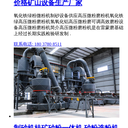
价格矿山设备生产厂家
氧化铁绿粉微粉机制砂设备供应高压微粉磨粉机氧化铁
绿高压微粉磨粉机氢氧化铝高压微粉磨可调高效磨粉设
备高压微粉磨粉机简介高压微粉磨粉机是在雷蒙磨基础
上经过长期实践检验研发制 .
联系电话: 180 3780 8511