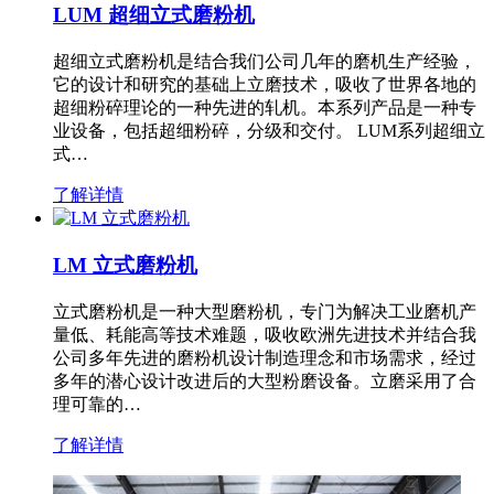
LUM 超细立式磨粉机
超细立式磨粉机是结合我们公司几年的磨机生产经验，
它的设计和研究的基础上立磨技术，吸收了世界各地的
超细粉碎理论的一种先进的轧机。本系列产品是一种专
业设备，包括超细粉碎，分级和交付。 LUM系列超细立
式…
了解详情
LM 立式磨粉机
立式磨粉机是一种大型磨粉机，专门为解决工业磨机产
量低、耗能高等技术难题，吸收欧洲先进技术并结合我
公司多年先进的磨粉机设计制造理念和市场需求，经过
多年的潜心设计改进后的大型粉磨设备。立磨采用了合
理可靠的…
了解详情