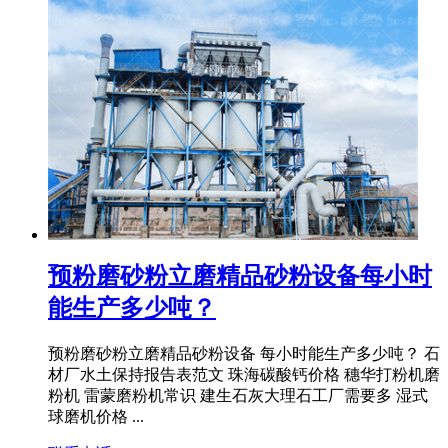
预粉磨砂粉立磨精品砂粉设备每小时
能生产多少吨？
预粉磨砂粉立磨精品砂粉设备 每小时能生产多少吨？ 石
材厂水土保持报告表范文 珠海碳酸钙价格 穗华打粉机磨
粉机 雷蒙磨粉机常识 建生石灰大理石工厂需要多 湿式
球磨机价格 ...