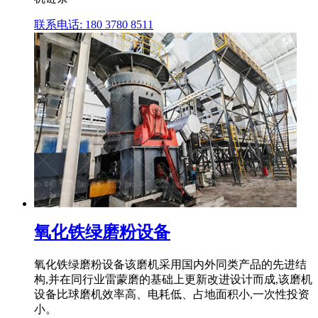
联系电话: 180 3780 8511
氧化铁绿磨粉设备
氧化铁绿磨粉设备该磨机采用国内外同类产品的先进结
构,并在同行业雷蒙磨的基础上更新改进设计而成,该磨机
设备比球磨机效率高、电耗低、占地面积小,一次性投资
小。