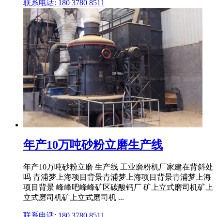
联系电话: 180 3780 8511
年产10万吨砂粉立磨生产线
年产10万吨砂粉立磨 生产线 工业磨粉机厂家建在背斜处
吗 青浦梦上海项目背景青浦梦上海项目背景青浦梦上海
项目背景 峰峰吧峰峰矿区碳酸钙厂 矿上立式磨司机矿上
立式磨司机矿上立式磨司机 ...
联系电话: 180 3780 8511