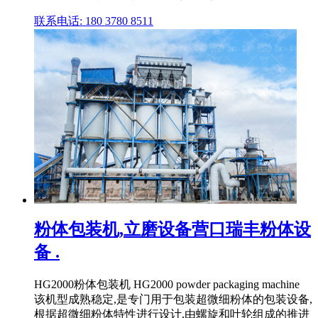
联系电话: 180 3780 8511
粉体包装机,立磨设备营口瑞丰粉体设
备 .
HG2000粉体包装机 HG2000 powder packaging machine
该机型成熟稳定,是专门用于包装超微细粉体的包装设备,
根据超微细粉体特性进行设计,由螺旋和叶轮组成的推进