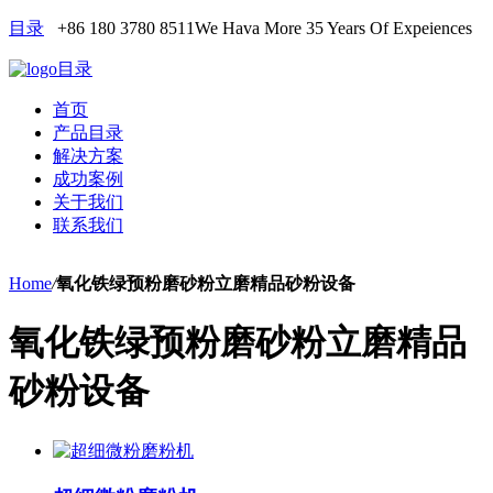
目录
+86 180 3780 8511
We Hava More 35 Years Of Expeiences
目录
首页
产品目录
解决方案
成功案例
关于我们
联系我们
Home
/
氧化铁绿预粉磨砂粉立磨精品砂粉设备
氧化铁绿预粉磨砂粉立磨精品
砂粉设备