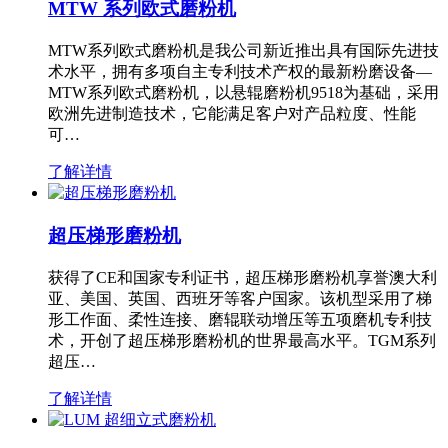
MTW 系列欧式磨粉机
MTW系列欧式磨粉机是我公司新近推出具有国际先进技
术水平，拥有多项自主专利技术产权的最新粉磨设备—
MTW系列欧式磨粉机，以悬辊磨粉机9518为基础，采用
欧洲先进制造技术，它能满足客户对产品粒度、性能
可…
了解详情
超压梯形磨粉机
获得了CE和国家专利证书，超压梯形磨粉机享誉澳大利
亚、美国、英国、西班牙等客户国家。该机型采用了梯
形工作面、柔性连接、磨辊联动增压等五项磨机专利技
术，开创了超压梯形磨粉机的世界最高水平。TGM系列
超压…
了解详情