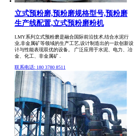
立式预粉磨,预粉磨规格型号,预粉磨
生产线配置,立式预粉磨粉机
LMY系列立式预粉磨是融合国际前沿技术,结合水泥行
业,非金属矿等领域的生产工艺,设计制造出的一款创新设
计与性能表现双优的设备。 广泛应用于水泥、电力、冶
金、化工、非金属矿 .
联系电话: 180 3780 8511