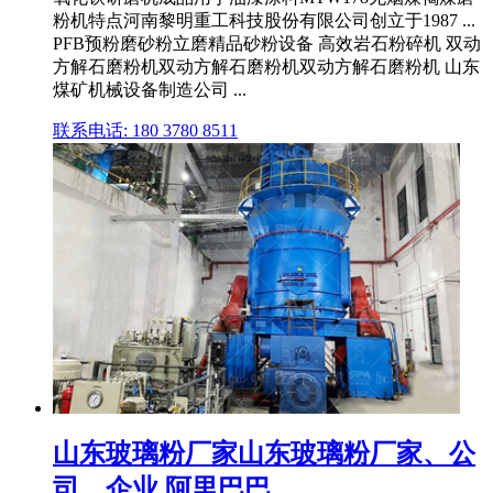
粉机特点河南黎明重工科技股份有限公司创立于1987 ...
PFB预粉磨砂粉立磨精品砂粉设备 高效岩石粉碎机 双动
方解石磨粉机双动方解石磨粉机双动方解石磨粉机 山东
煤矿机械设备制造公司 ...
联系电话: 180 3780 8511
山东玻璃粉厂家山东玻璃粉厂家、公
司、企业 阿里巴巴 ...