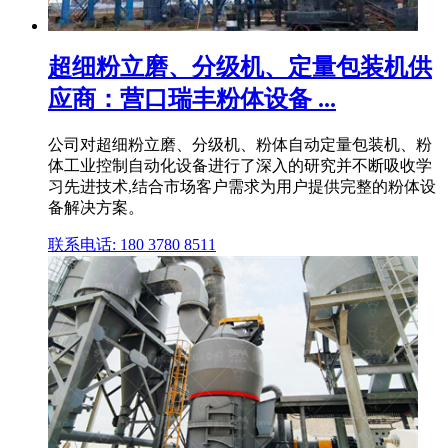
超细粉立磨、分级机、定量包装机供
应商：营口瑞丰粉体设备 ...
公司对超细粉立磨、分级机、粉体自动定量包装机、粉
体工业控制自动化设备进行了深入的研究并不断吸收学
习先进技术,结合市场客户需求为用户提供完整的粉体设
备解决方案。
联系电话: 180 3780 8511