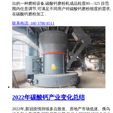
出的一种磨粉设备,碳酸钙磨粉机成品粒度80—325 目范
围内任意调节,可满足不同用户对碳酸钙磨粉细度的需求,
在碳酸钙磨粉加工 .
联系电话: 180 3780 8511
2022年碳酸钙产业变化总结
2022年,新冠疫情持续多点散发、房地产市场低迷、俄乌