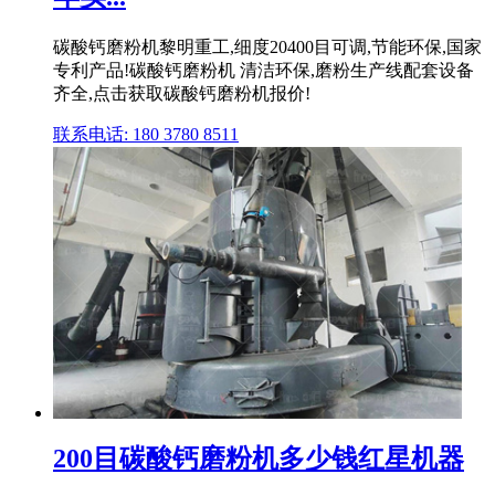
碳酸钙磨粉机黎明重工,细度20400目可调,节能环保,国家
专利产品!碳酸钙磨粉机 清洁环保,磨粉生产线配套设备
齐全,点击获取碳酸钙磨粉机报价!
联系电话: 180 3780 8511
200目碳酸钙磨粉机多少钱红星机器