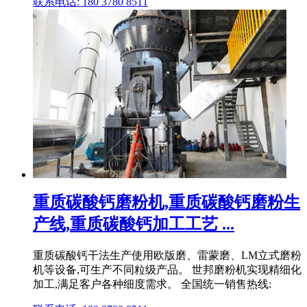
联系电话: 180 3780 8511
重质碳酸钙磨粉机,重质碳酸钙磨粉生
产线,重质碳酸钙加工工艺 ...
重质碳酸钙干法生产使用欧版磨、雷蒙磨、LM立式磨粉
机等设备,可生产不同粒级产品。 世邦磨粉机实现精细化
加工,满足客户各种细度需求。 全国统一销售热线: