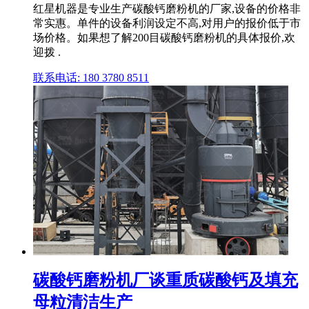
红星机器是专业生产碳酸钙磨粉机的厂家,设备的价格非
常实惠。单件的设备利润设定不高,对用户的报价低于市
场价格。如果想了解200目碳酸钙磨粉机的具体报价,欢
迎拨 .
联系电话: 180 3780 8511
碳酸钙磨粉机厂谈重质碳酸钙及填充
母粒清洁生产