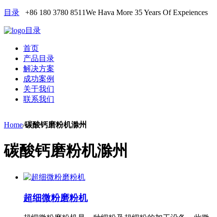
目录
+86 180 3780 8511
We Hava More 35 Years Of Expeiences
目录
首页
产品目录
解决方案
成功案例
关于我们
联系我们
Home
/
碳酸钙磨粉机滁州
碳酸钙磨粉机滁州
超细微粉磨粉机