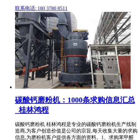
联系电话: 180 3780 8511
碳酸钙磨粉机：1000条求购信息汇总
_桂林鸿程
碳酸钙磨粉机 桂林鸿程是专业的碳酸钙磨粉机生产线制
造商,为客户创造价值是公司的宗旨,每天收集大量的求购
信息,为磨粉机客户提供各方面的资料。1、求购苯甲醛