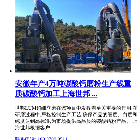
安徽年产4万吨碳酸钙磨粉生产线重
质碳酸钙加工上海世邦 ...
世邦LUM超细立磨在该项目中发挥着至关重要的作用,在
研磨过程中,严格控制生产工艺,确保产品的细度、白度和
纯度达到高标准,为市场提供高品质的碳酸钙粉产品。 上
海世邦根据客户 .
联系电话: 180 3780 8511