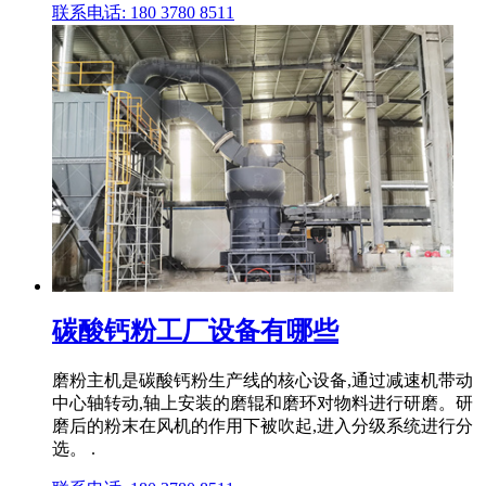
联系电话: 180 3780 8511
碳酸钙粉工厂设备有哪些
磨粉主机是碳酸钙粉生产线的核心设备,通过减速机带动
中心轴转动,轴上安装的磨辊和磨环对物料进行研磨。研
磨后的粉末在风机的作用下被吹起,进入分级系统进行分
选。 .