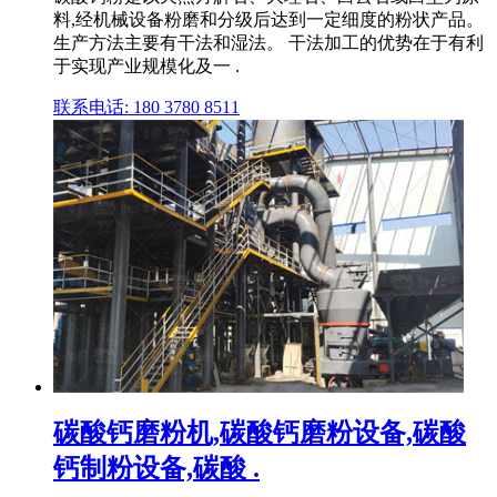
料,经机械设备粉磨和分级后达到一定细度的粉状产品。
生产方法主要有干法和湿法。 干法加工的优势在于有利
于实现产业规模化及一 .
联系电话: 180 3780 8511
碳酸钙磨粉机,碳酸钙磨粉设备,碳酸
钙制粉设备,碳酸 .