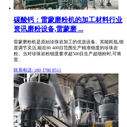
碳酸钙：雷蒙磨粉机的加工材料行业
资讯磨粉设备,雷蒙磨 ...
雷蒙磨粉机是原始珍珠岩加工的优选设备。其能耗低,细
度调节灵活,能在80 400目范围生产精准细度的珍珠岩
粉。当对珍珠岩粉细度要求超500目生产超细粉时,可将
雷 .
联系电话: 180 3780 8511