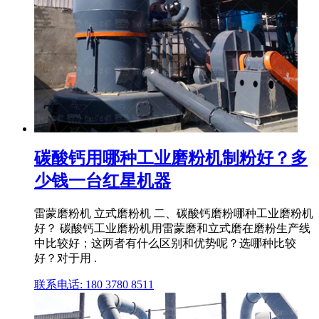
碳酸钙用哪种工业磨粉机制粉好？多
少钱一台红星机器
雷蒙磨粉机 立式磨粉机 二、碳酸钙磨粉哪种工业磨粉机
好？ 碳酸钙工业磨粉机用雷蒙磨和立式磨在磨粉生产线
中比较好；这两者有什么区别和优势呢？选哪种比较
好？对于用 .
联系电话: 180 3780 8511