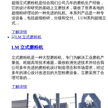
超细立式磨粉机是结合我们公司几年的磨机生产经验，
它的设计和研究的基础上立磨技术，吸收了世界各地的
超细粉碎理论的一种先进的轧机。本系列产品是一种专
业设备，包括超细粉碎，分级和交付。 LUM系列超细立
式…
了解详情
LM 立式磨粉机
立式磨粉机是一种大型磨粉机，专门为解决工业磨机产
量低、耗能高等技术难题，吸收欧洲先进技术并结合我
公司多年先进的磨粉机设计制造理念和市场需求，经过
多年的潜心设计改进后的大型粉磨设备。立磨采用了合
理可靠的…
了解详情