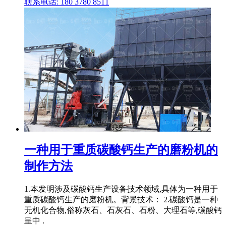
联系电话: 180 3780 8511
一种用于重质碳酸钙生产的磨粉机的
制作方法
1.本发明涉及碳酸钙生产设备技术领域,具体为一种用于
重质碳酸钙生产的磨粉机。背景技术： 2.碳酸钙是一种
无机化合物,俗称灰石、石灰石、石粉、大理石等,碳酸钙
呈中 .