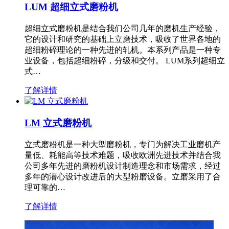
LUM 超细立式磨粉机
超细立式磨粉机是结合我们公司几年的磨机生产经验，
它的设计和研究的基础上立磨技术，吸收了世界各地的
超细粉碎理论的一种先进的轧机。本系列产品是一种专
业设备，包括超细粉碎，分级和交付。 LUM系列超细立
式…
了解详情
LM 立式磨粉机
立式磨粉机是一种大型磨粉机，专门为解决工业磨机产
量低、耗能高等技术难题，吸收欧洲先进技术并结合我
公司多年先进的磨粉机设计制造理念和市场需求，经过
多年的潜心设计改进后的大型粉磨设备。立磨采用了合
理可靠的…
了解详情