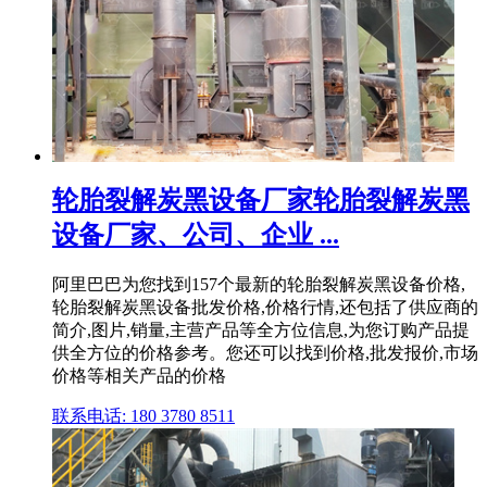
轮胎裂解炭黑设备厂家轮胎裂解炭黑
设备厂家、公司、企业 ...
阿里巴巴为您找到157个最新的轮胎裂解炭黑设备价格,
轮胎裂解炭黑设备批发价格,价格行情,还包括了供应商的
简介,图片,销量,主营产品等全方位信息,为您订购产品提
供全方位的价格参考。您还可以找到价格,批发报价,市场
价格等相关产品的价格
联系电话: 180 3780 8511