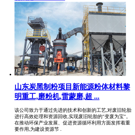
山东炭黑制粉项目新能源粉体材料黎
明重工,磨粉机,雷蒙磨,超 ...
该公司致力于通过先进的技术和创新的工艺,对废旧轮胎
进行高效处理和资源回收,实现废旧轮胎的"变废为宝"。
在推动环保产业发展、促进资源循环利用方面发挥着重
要作用,为建设资源节 .