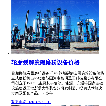
轮胎裂解炭黑磨粉设备价格
轮胎裂解炭黑磨粉设备 价格 轮胎裂解炭黑磨粉设备价格
立式磨粉机出料粒度范围河南黎明重工科技股份有限公
司创立于1987年,主要从事建筑、能源、交通等国家基础
设施建设工程所需大型装备的研发制造、提供技术解决
方案及配套产品。30多年 ...
联系电话: 180 3780 8511