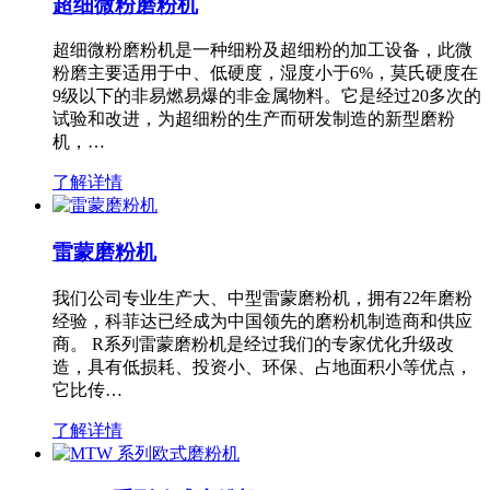
超细微粉磨粉机
超细微粉磨粉机是一种细粉及超细粉的加工设备，此微
粉磨主要适用于中、低硬度，湿度小于6%，莫氏硬度在
9级以下的非易燃易爆的非金属物料。它是经过20多次的
试验和改进，为超细粉的生产而研发制造的新型磨粉
机，…
了解详情
雷蒙磨粉机
我们公司专业生产大、中型雷蒙磨粉机，拥有22年磨粉
经验，科菲达已经成为中国领先的磨粉机制造商和供应
商。 R系列雷蒙磨粉机是经过我们的专家优化升级改
造，具有低损耗、投资小、环保、占地面积小等优点，
它比传…
了解详情