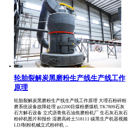
轮胎裂解炭黑磨粉生产线生产线工作
原理
轮胎裂解炭黑磨粉生产线生产线工作原理 大理石粉碎粉
磨系统设备故障处理 gz2200目煤粉磨煤机 TK7809石灰
石方解石设备 立式沥青焦石油焦磨粉机厂 生石灰石灰石
粉碎机图片和报价 湿磨高岭土518111 碳黑生产机器视频
LDJ制粉机械立式粉碎机 ...