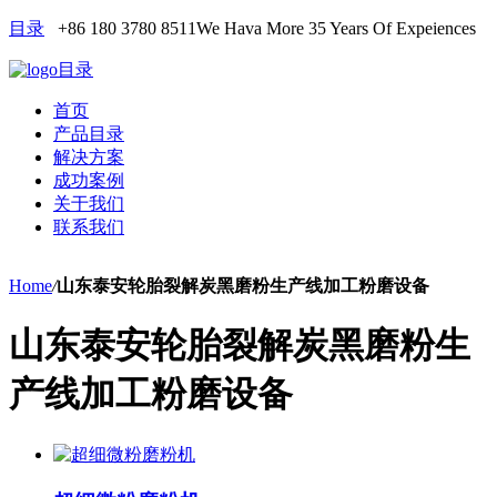
目录
+86 180 3780 8511
We Hava More 35 Years Of Expeiences
目录
首页
产品目录
解决方案
成功案例
关于我们
联系我们
Home
/
山东泰安轮胎裂解炭黑磨粉生产线加工粉磨设备
山东泰安轮胎裂解炭黑磨粉生
产线加工粉磨设备