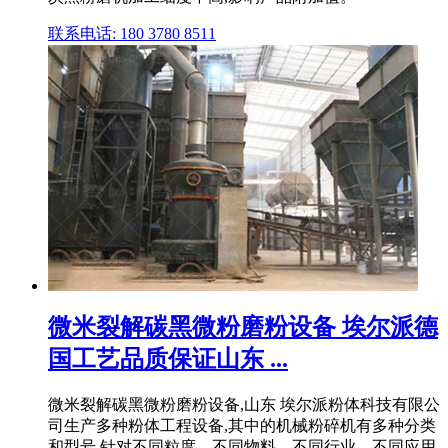
联系电话: 180 3780 8511
微米裂解碳黑微粉磨粉设备 埃尔派德
国工艺品质保证山东 ...
微米裂解碳黑微粉磨粉设备,山东 埃尔派粉体科技有限公
司生产多种粉体工程设备,其中的机械粉碎机有多种分类
和型号,针对不同粒度、不同物料、不同行业、不同应用