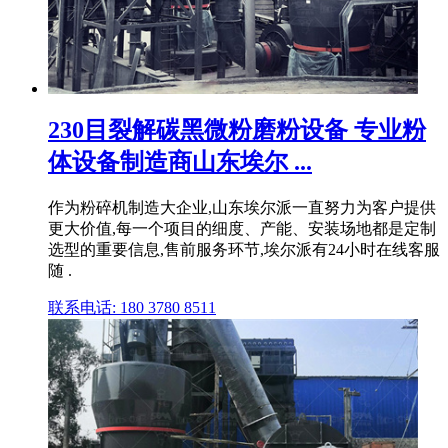
230目裂解碳黑微粉磨粉设备 专业粉
体设备制造商山东埃尔 ...
作为粉碎机制造大企业,山东埃尔派一直努力为客户提供
更大价值,每一个项目的细度、产能、安装场地都是定制
选型的重要信息,售前服务环节,埃尔派有24小时在线客服
随 .
联系电话: 180 3780 8511