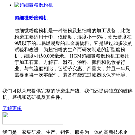
超细微粉磨粉机
超细微粉磨粉机是一种细粉及超细粉的加工设备，此微
粉磨主要适用于中、低硬度，湿度小于6%，莫氏硬度在
9级以下的非易燃易爆的非金属物料。它是经过20多次的
试验和改进，为超细粉的生产而研发制造的新型磨粉
机，细度可达0.006毫米。 HGM超细微粉磨粉机主要用
于加工石膏、方解石、滑石、涂料、颜料和化妆品行
业。与气流磨相比，它经济实惠、产量大，并且一年只
需要更换一次零配件。装备有袋式过滤器以保护环境。
我们可以为您提供完整的研磨生产线。我们还提供独立的破碎
机、磨机和选矿机及其备件。
了解更多
我们是一家集研发、生产、销售、服务为一体的高新技术企