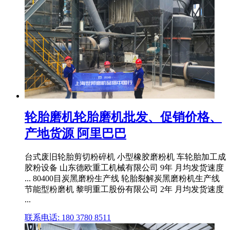
轮胎磨机轮胎磨机批发、促销价格、
产地货源 阿里巴巴
台式废旧轮胎剪切粉碎机 小型橡胶磨粉机 车轮胎加工成
胶粉设备 山东德欧重工机械有限公司 9年 月均发货速度
... 80400目炭黑磨粉生产线 轮胎裂解炭黑磨粉机生产线
节能型粉磨机 黎明重工股份有限公司 2年 月均发货速度
...
联系电话: 180 3780 8511