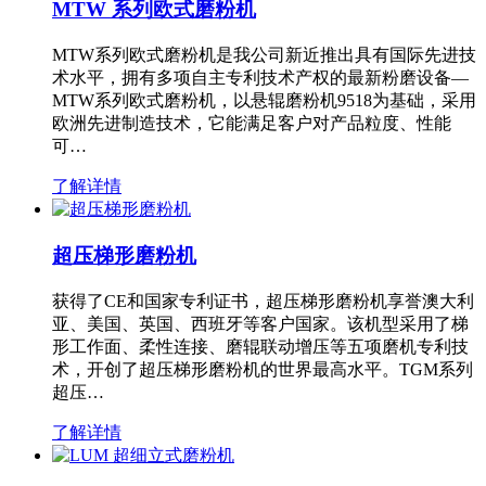
MTW 系列欧式磨粉机
MTW系列欧式磨粉机是我公司新近推出具有国际先进技
术水平，拥有多项自主专利技术产权的最新粉磨设备—
MTW系列欧式磨粉机，以悬辊磨粉机9518为基础，采用
欧洲先进制造技术，它能满足客户对产品粒度、性能
可…
了解详情
超压梯形磨粉机
获得了CE和国家专利证书，超压梯形磨粉机享誉澳大利
亚、美国、英国、西班牙等客户国家。该机型采用了梯
形工作面、柔性连接、磨辊联动增压等五项磨机专利技
术，开创了超压梯形磨粉机的世界最高水平。TGM系列
超压…
了解详情