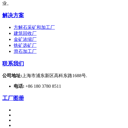
业。
解决方案
方解石采矿和加工厂
建筑回收厂
金矿浓缩厂
铁矿选矿厂
滑石加工厂
联系我们
公司地址:
上海市浦东新区高科东路1688号.
电话:
+86 180 3780 8511
工厂图册