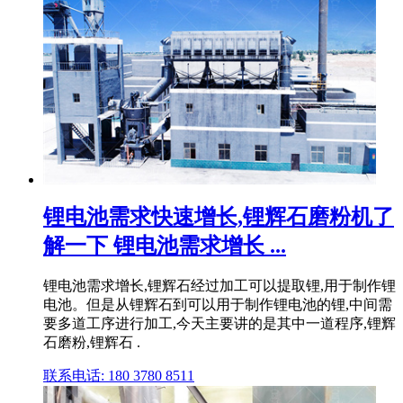
锂电池需求快速增长,锂辉石磨粉机了
解一下 锂电池需求增长 ...
锂电池需求增长,锂辉石经过加工可以提取锂,用于制作锂
电池。但是从锂辉石到可以用于制作锂电池的锂,中间需
要多道工序进行加工,今天主要讲的是其中一道程序,锂辉
石磨粉,锂辉石 .
联系电话: 180 3780 8511