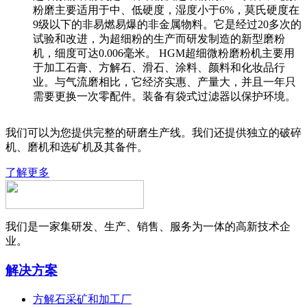
粉磨主要适用于中、低硬度，湿度小于6%，莫氏硬度在
9级以下的非易燃易爆的非金属物料。它是经过20多次的
试验和改进，为超细粉的生产而研发制造的新型磨粉
机，细度可达0.006毫米。 HGM超细微粉磨粉机主要用
于加工石膏、方解石、滑石、涂料、颜料和化妆品行
业。与气流磨相比，它经济实惠、产量大，并且一年只
需要更换一次零配件。装备有袋式过滤器以保护环境。
我们可以为您提供完整的研磨生产线。我们还提供独立的破碎
机、磨机和选矿机及其备件。
了解更多
我们是一家集研发、生产、销售、服务为一体的高新技术企
业。
解决方案
方解石采矿和加工厂