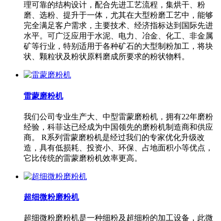
理可靠的结构设计，配合先进工艺流程，集烘干、粉
磨、选粉、提升于一体，尤其在大型粉磨工艺中，能够
完全满足客户需求，主要技术、经济指标达到国际先进
水平。可广泛应用于水泥、电力、冶金、化工、非金属
矿等行业，特别适用于各种矿石的大型制粉加工，将块
状、颗粒状及粉状原料磨成所要求的粉状物料。
雷蒙磨粉机
我们公司专业生产大、中型雷蒙磨粉机，拥有22年磨粉
经验，科菲达已经成为中国领先的磨粉机制造商和供应
商。 R系列雷蒙磨粉机是经过我们的专家优化升级改
造，具有低损耗、投资小、环保、占地面积小等优点，
它比传统的雷蒙磨粉机效率更高。
超细微粉磨粉机
超细微粉磨粉机是一种细粉及超细粉的加工设备，此微