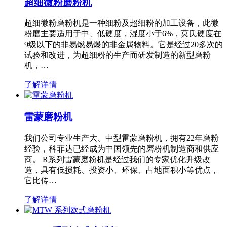
超细微粉磨粉机
超细微粉磨粉机是一种细粉及超细粉的加工设备，此微
粉磨主要适用于中、低硬度，湿度小于6%，莫氏硬度在
9级以下的非易燃易爆的非金属物料。它是经过20多次的
试验和改进，为超细粉的生产而研发制造的新型磨粉
机，…
了解详情
雷蒙磨粉机
我们公司专业生产大、中型雷蒙磨粉机，拥有22年磨粉
经验，科菲达已经成为中国领先的磨粉机制造商和供应
商。 R系列雷蒙磨粉机是经过我们的专家优化升级改
造，具有低损耗、投资小、环保、占地面积小等优点，
它比传…
了解详情