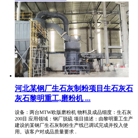
河北某钢厂生石灰制粉项目生石灰石
灰石黎明重工,磨粉机 ...
设备：两台MTW欧版磨粉机 物料及成品细度：生石灰
200目 应用领域：钢厂脱硫 项目描述：由黎明重工生产
建设的某钢厂生石灰制粉生产线已调试完成并投入使
用。该客户对成品质量要求 .