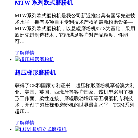
MTW 系列欧式磨粉机
MTW系列欧式磨粉机是我公司新近推出具有国际先进技
术水平，拥有多项自主专利技术产权的最新粉磨设备—
MTW系列欧式磨粉机，以悬辊磨粉机9518为基础，采用
欧洲先进制造技术，它能满足客户对产品粒度、性能
可…
了解详情
超压梯形磨粉机
获得了CE和国家专利证书，超压梯形磨粉机享誉澳大利
亚、美国、英国、西班牙等客户国家。该机型采用了梯
形工作面、柔性连接、磨辊联动增压等五项磨机专利技
术，开创了超压梯形磨粉机的世界最高水平。TGM系列
超压…
了解详情