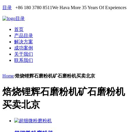
目录
+86 180 3780 8511
We Hava More 35 Years Of Expeiences
目录
首页
产品目录
解决方案
成功案例
关于我们
联系我们
Home
/
焙烧锂辉石磨粉机矿石磨粉机买卖北京
焙烧锂辉石磨粉机矿石磨粉机
买卖北京