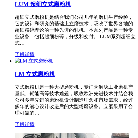
LUM 超细立式磨粉机
超细立式磨粉机是结合我们公司几年的磨机生产经验，
它的设计和研究的基础上立磨技术，吸收了世界各地的
超细粉碎理论的一种先进的轧机。本系列产品是一种专
业设备，包括超细粉碎，分级和交付。 LUM系列超细立
式…
了解详情
LM 立式磨粉机
立式磨粉机是一种大型磨粉机，专门为解决工业磨机产
量低、耗能高等技术难题，吸收欧洲先进技术并结合我
公司多年先进的磨粉机设计制造理念和市场需求，经过
多年的潜心设计改进后的大型粉磨设备。立磨采用了合
理可靠的…
了解详情