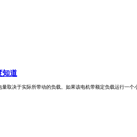
度知道
电量取决于实际所带动的负载。如果该电机带额定负载运行一个小