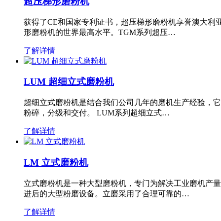
超压梯形磨粉机
获得了CE和国家专利证书，超压梯形磨粉机享誉澳大利
形磨粉机的世界最高水平。TGM系列超压…
了解详情
LUM 超细立式磨粉机
超细立式磨粉机是结合我们公司几年的磨机生产经验，它
粉碎，分级和交付。 LUM系列超细立式…
了解详情
LM 立式磨粉机
立式磨粉机是一种大型磨粉机，专门为解决工业磨机产量
进后的大型粉磨设备。立磨采用了合理可靠的…
了解详情