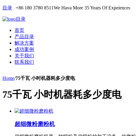
目录
+86 180 3780 8511
We Hava More 35 Years Of Expeiences
目录
首页
产品目录
解决方案
成功案例
关于我们
联系我们
Home
/
75千瓦 小时机器耗多少度电
75千瓦 小时机器耗多少度电
超细微粉磨粉机