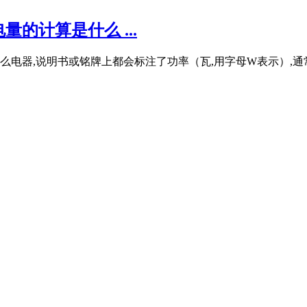
的计算是什么 ...
论是什么电器,说明书或铭牌上都会标注了功率（瓦,用字母W表示）