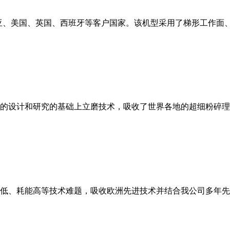
亚、美国、英国、西班牙等客户国家。该机型采用了梯形工作面
的设计和研究的基础上立磨技术，吸收了世界各地的超细粉碎理
低、耗能高等技术难题，吸收欧洲先进技术并结合我公司多年先