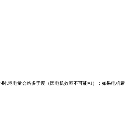
时,耗电量会略多于度（因电机效率不可能=1）；如果电机带