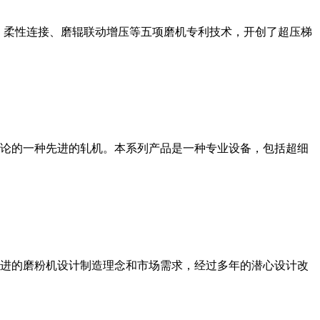
、柔性连接、磨辊联动增压等五项磨机专利技术，开创了超压梯
论的一种先进的轧机。本系列产品是一种专业设备，包括超细
进的磨粉机设计制造理念和市场需求，经过多年的潜心设计改