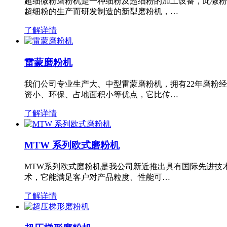
超细微粉磨粉机是一种细粉及超细粉的加工设备，此微粉
超细粉的生产而研发制造的新型磨粉机，…
了解详情
雷蒙磨粉机
我们公司专业生产大、中型雷蒙磨粉机，拥有22年磨粉
资小、环保、占地面积小等优点，它比传…
了解详情
MTW 系列欧式磨粉机
MTW系列欧式磨粉机是我公司新近推出具有国际先进技
术，它能满足客户对产品粒度、性能可…
了解详情