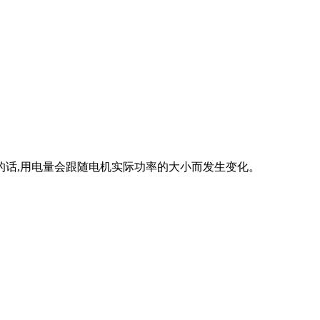
作的话,用电量会跟随电机实际功率的大小而发生变化。